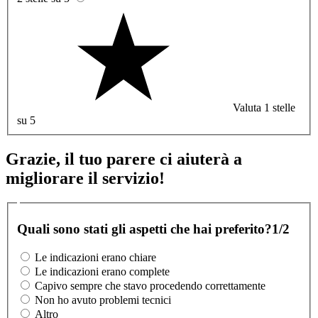
Valuta 1 stelle
su 5
Grazie, il tuo parere ci aiuterà a
migliorare il servizio!
Quali sono stati gli aspetti che hai preferito?
1/2
Le indicazioni erano chiare
Le indicazioni erano complete
Capivo sempre che stavo procedendo correttamente
Non ho avuto problemi tecnici
Altro