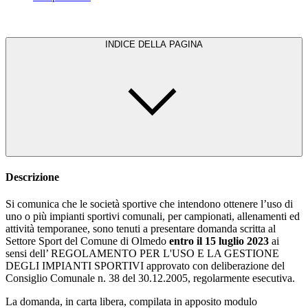
INDICE DELLA PAGINA
Descrizione
Si comunica che le società sportive che intendono ottenere l’uso di
uno o più impianti sportivi comunali, per campionati, allenamenti ed
attività temporanee, sono tenuti a presentare domanda scritta al
Settore Sport del Comune di Olmedo
entro il 15 luglio 2023
ai
sensi dell’ REGOLAMENTO PER L'USO E LA GESTIONE
DEGLI IMPIANTI SPORTIVI approvato con deliberazione del
Consiglio Comunale n. 38 del 30.12.2005, regolarmente esecutiva.
La domanda, in carta libera, compilata in apposito modulo