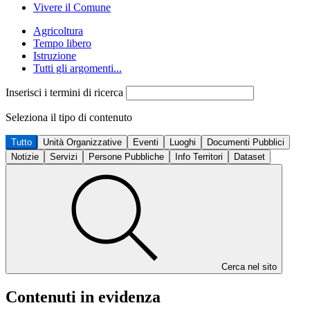
Vivere il Comune
Agricoltura
Tempo libero
Istruzione
Tutti gli argomenti...
Inserisci i termini di ricerca
Seleziona il tipo di contenuto
Tutto
Unità Organizzative
Eventi
Luoghi
Documenti Pubblici
Notizie
Servizi
Persone Pubbliche
Info Territori
Dataset
Cerca nel sito
Contenuti in evidenza