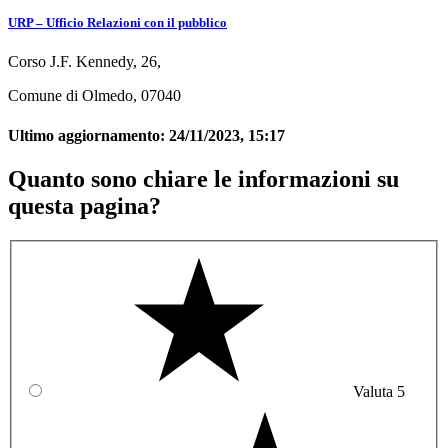
URP – Ufficio Relazioni con il pubblico
Corso J.F. Kennedy, 26,
Comune di Olmedo, 07040
Ultimo aggiornamento:
24/11/2023, 15:17
Quanto sono chiare le informazioni su
questa pagina?
Valuta 5