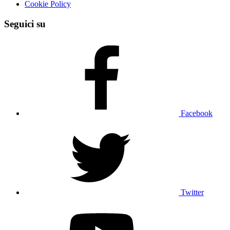
Cookie Policy
Seguici su
Facebook
Twitter