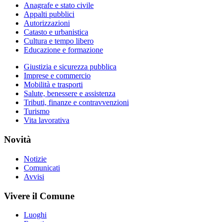
Anagrafe e stato civile
Appalti pubblici
Autorizzazioni
Catasto e urbanistica
Cultura e tempo libero
Educazione e formazione
Giustizia e sicurezza pubblica
Imprese e commercio
Mobilità e trasporti
Salute, benessere e assistenza
Tributi, finanze e contravvenzioni
Turismo
Vita lavorativa
Novità
Notizie
Comunicati
Avvisi
Vivere il Comune
Luoghi