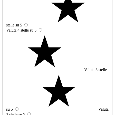
stelle su 5
Valuta 4 stelle su 5
Valuta 3 stelle
su 5
Valuta
2 stelle su 5