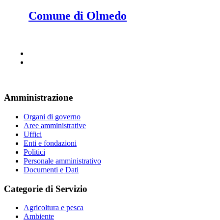
Comune di Olmedo
Amministrazione
Organi di governo
Aree amministrative
Uffici
Enti e fondazioni
Politici
Personale amministrativo
Documenti e Dati
Categorie di Servizio
Agricoltura e pesca
Ambiente