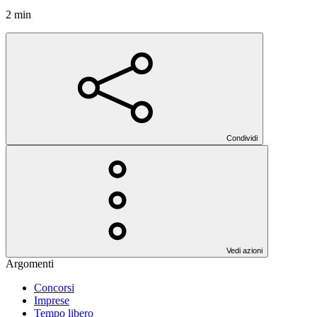
2 min
Condividi
Vedi azioni
Argomenti
Concorsi
Imprese
Tempo libero