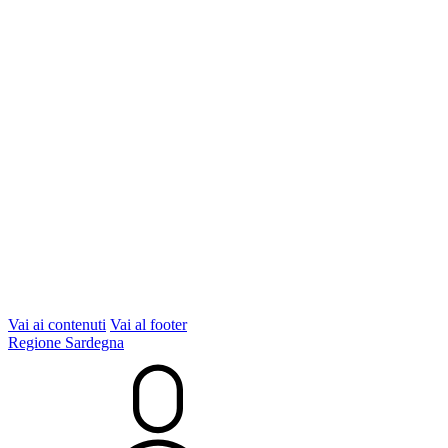
Vai ai contenuti
Vai al footer
Regione Sardegna