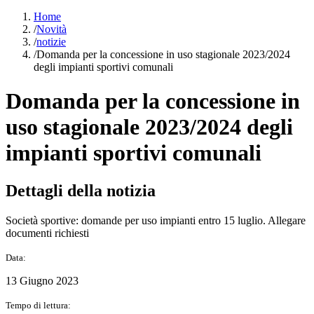
Home
/
Novità
/
notizie
/
Domanda per la concessione in uso stagionale 2023/2024
degli impianti sportivi comunali
Domanda per la concessione in
uso stagionale 2023/2024 degli
impianti sportivi comunali
Dettagli della notizia
Società sportive: domande per uso impianti entro 15 luglio. Allegare
documenti richiesti
Data:
13 Giugno 2023
Tempo di lettura: