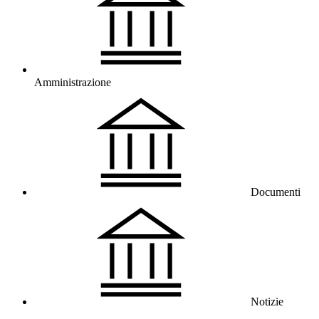
Amministrazione
Documenti
Notizie