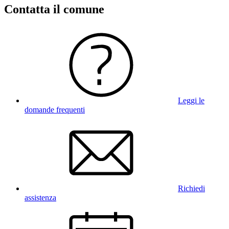
Contatta il comune
Leggi le
domande frequenti
Richiedi
assistenza