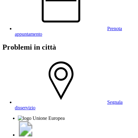
Prenota
appuntamento
Problemi in città
Segnala
disservizio