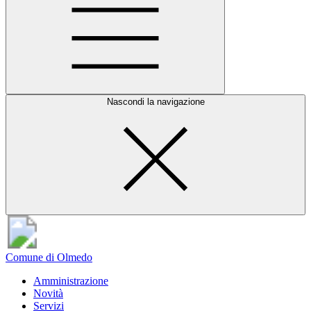
Nascondi la navigazione
Comune di Olmedo
Amministrazione
Novità
Servizi