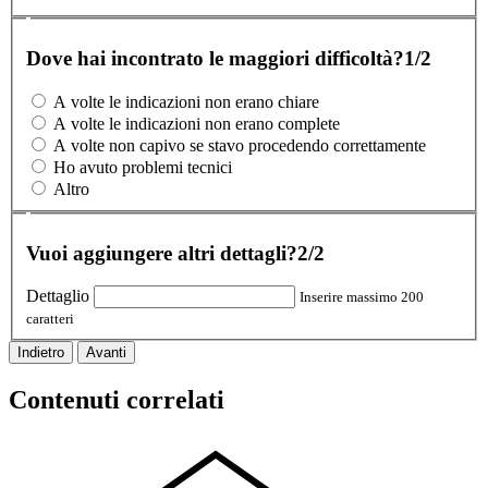
Dove hai incontrato le maggiori difficoltà?
1/2
A volte le indicazioni non erano chiare
A volte le indicazioni non erano complete
A volte non capivo se stavo procedendo correttamente
Ho avuto problemi tecnici
Altro
Vuoi aggiungere altri dettagli?
2/2
Dettaglio
Inserire massimo 200
caratteri
Indietro
Avanti
Contenuti correlati