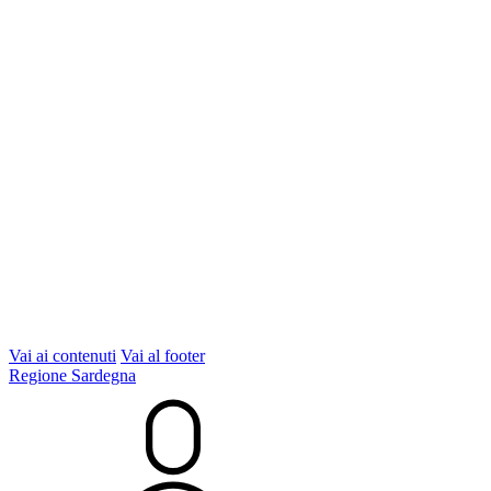
Vai ai contenuti
Vai al footer
Regione Sardegna