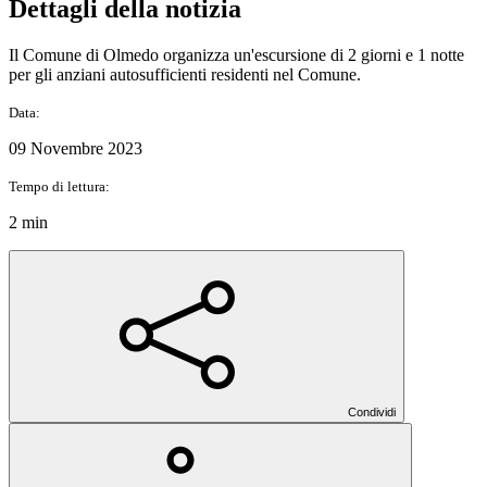
Dettagli della notizia
Il Comune di Olmedo organizza un'escursione di 2 giorni e 1 notte
per gli anziani autosufficienti residenti nel Comune.
Data:
09 Novembre 2023
Tempo di lettura:
2 min
Condividi