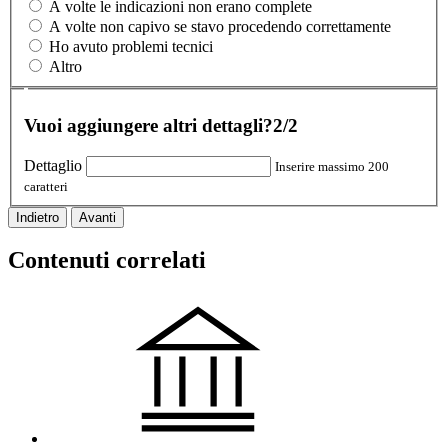
A volte le indicazioni non erano complete
A volte non capivo se stavo procedendo correttamente
Ho avuto problemi tecnici
Altro
Vuoi aggiungere altri dettagli?
2/2
Dettaglio
Inserire massimo 200
caratteri
Indietro
Avanti
Contenuti correlati