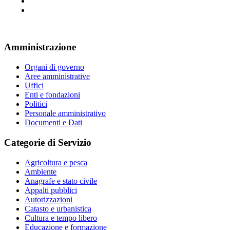
Amministrazione
Organi di governo
Aree amministrative
Uffici
Enti e fondazioni
Politici
Personale amministrativo
Documenti e Dati
Categorie di Servizio
Agricoltura e pesca
Ambiente
Anagrafe e stato civile
Appalti pubblici
Autorizzazioni
Catasto e urbanistica
Cultura e tempo libero
Educazione e formazione