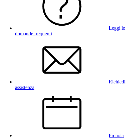
Leggi le
domande frequenti
Richiedi
assistenza
Prenota