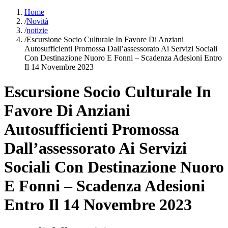
Home
/
Novità
/
notizie
/
Escursione Socio Culturale In Favore Di Anziani
Autosufficienti Promossa Dall’assessorato Ai Servizi Sociali
Con Destinazione Nuoro E Fonni – Scadenza Adesioni Entro
Il 14 Novembre 2023
Escursione Socio Culturale In
Favore Di Anziani
Autosufficienti Promossa
Dall’assessorato Ai Servizi
Sociali Con Destinazione Nuoro
E Fonni – Scadenza Adesioni
Entro Il 14 Novembre 2023