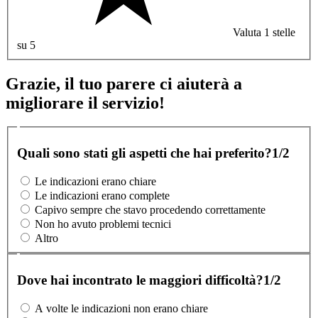
Valuta 1 stelle
su 5
Grazie, il tuo parere ci aiuterà a
migliorare il servizio!
Quali sono stati gli aspetti che hai preferito?
1/2
Le indicazioni erano chiare
Le indicazioni erano complete
Capivo sempre che stavo procedendo correttamente
Non ho avuto problemi tecnici
Altro
Dove hai incontrato le maggiori difficoltà?
1/2
A volte le indicazioni non erano chiare