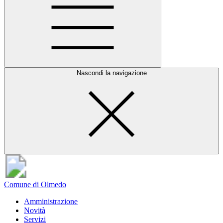
Nascondi la navigazione
Comune di Olmedo
Amministrazione
Novità
Servizi