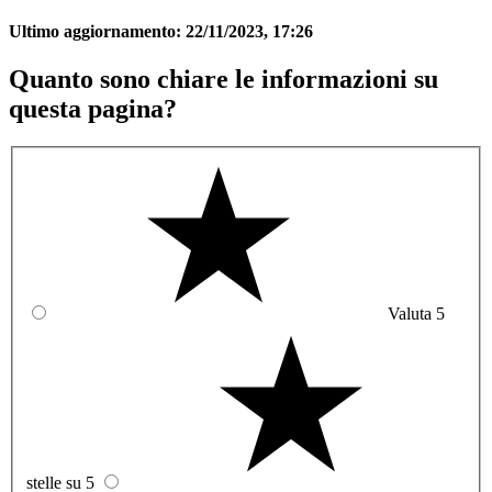
Ultimo aggiornamento:
22/11/2023, 17:26
Quanto sono chiare le informazioni su
questa pagina?
Valuta 5
stelle su 5