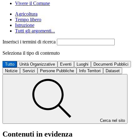
Vivere il Comune
Agricoltura
Tempo libero
Istruzione
Tutti gli argomenti...
Inserisci i termini di ricerca
Seleziona il tipo di contenuto
Tutto
Unità Organizzative
Eventi
Luoghi
Documenti Pubblici
Notizie
Servizi
Persone Pubbliche
Info Territori
Dataset
Cerca nel sito
Contenuti in evidenza