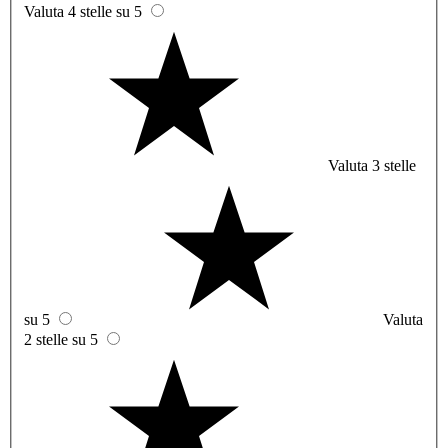
Valuta 4 stelle su 5
Valuta 3 stelle
su 5
Valuta
2 stelle su 5