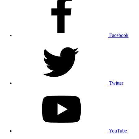
Facebook
Twitter
YouTube