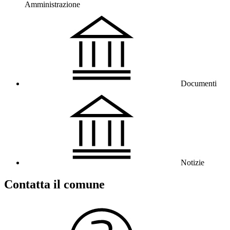
Amministrazione
Documenti
Notizie
Contatta il comune