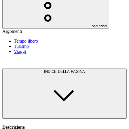
Vedi azioni
Argomenti
Tempo libero
Turismo
Viaggi
INDICE DELLA PAGINA
Descrizione