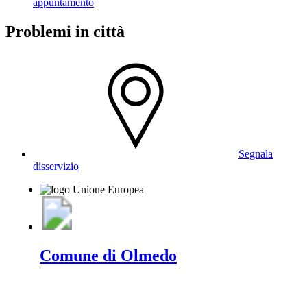
appuntamento
Problemi in città
Segnala
disservizio
Comune di Olmedo