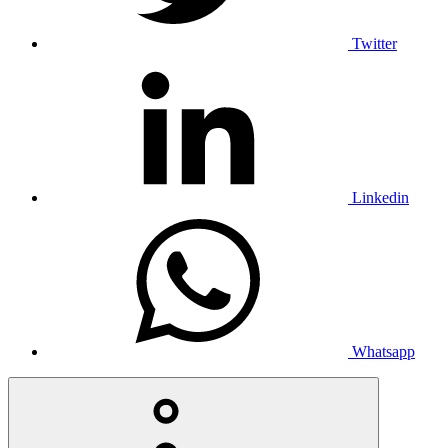
Twitter
Linkedin
Whatsapp