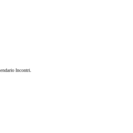
endario Incontri.