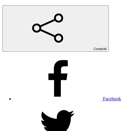
Condividi
Facebook