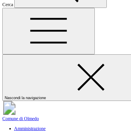
Cerca
Nascondi la navigazione
Comune di Olmedo
Amministrazione