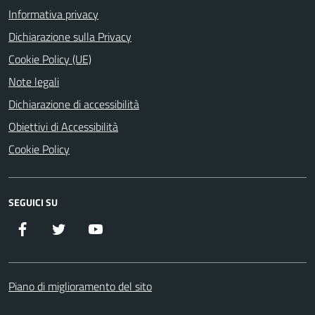
Informativa privacy
Dichiarazione sulla Privacy
Cookie Policy (UE)
Note legali
Dichiarazione di accessibilità
Obiettivi di Accessibilità
Cookie Policy
SEGUICI SU
Facebook
Twitter
YouTube
Piano di miglioramento del sito