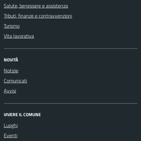
Salute, benessere e assistenza
Tributi, finanze e contravvenzioni
Turismo
Vita lavorativa
NOVITÀ
Notizie
Comunicati
Avvisi
VIVERE IL COMUNE
Luoghi
Eventi