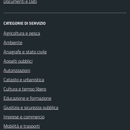
Documenti e Dati
CATEGORIE DI SERVIZIO
Agricoltura e pesca
Ambiente
Anagrafe e stato civile
Appalti pubblici
Autorizzazioni
Catasto e urbanistica
Cultura e tempo libero
Educazione e formazione
Giustizia e sicurezza pubblica
Imprese e commercio
Mobilità e trasporti