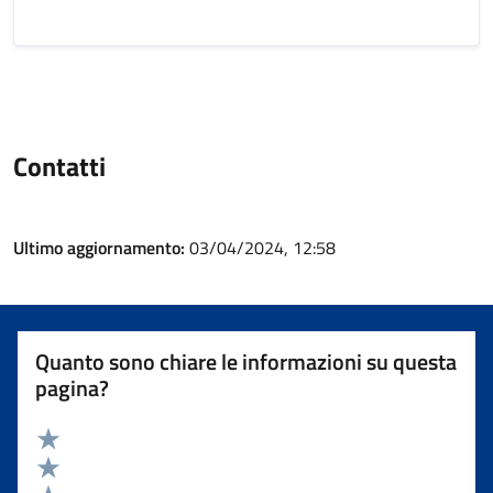
Contatti
Ultimo aggiornamento:
03/04/2024, 12:58
Quanto sono chiare le informazioni su questa
pagina?
Valuta 5 stelle su 5