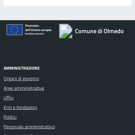
Comune di Olmedo
AMMINISTRAZIONE
Organi di governo
Aree amministrative
Uffici
Enti e fondazioni
Politici
Personale amministrativo