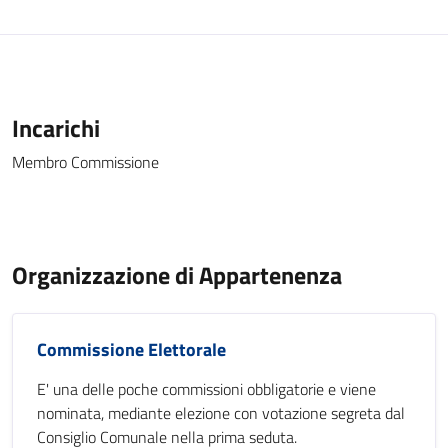
Incarichi
Membro Commissione
Organizzazione di Appartenenza
Commissione Elettorale
E' una delle poche commissioni obbligatorie e viene
nominata, mediante elezione con votazione segreta dal
Consiglio Comunale nella prima seduta.