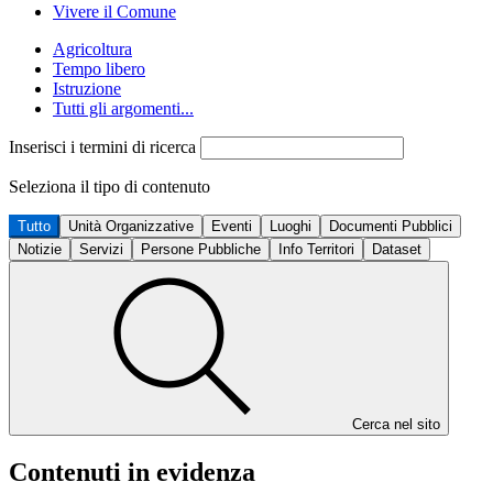
Vivere il Comune
Agricoltura
Tempo libero
Istruzione
Tutti gli argomenti...
Inserisci i termini di ricerca
Seleziona il tipo di contenuto
Tutto
Unità Organizzative
Eventi
Luoghi
Documenti Pubblici
Notizie
Servizi
Persone Pubbliche
Info Territori
Dataset
Cerca nel sito
Contenuti in evidenza