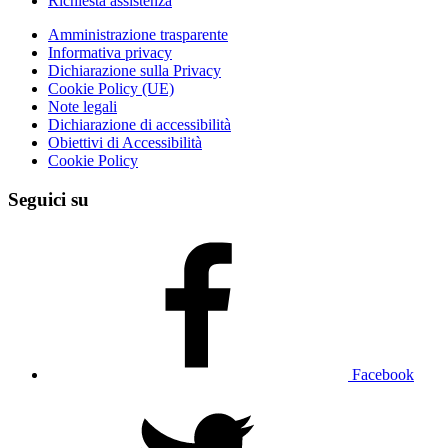
Richiesta assistenza
Amministrazione trasparente
Informativa privacy
Dichiarazione sulla Privacy
Cookie Policy (UE)
Note legali
Dichiarazione di accessibilità
Obiettivi di Accessibilità
Cookie Policy
Seguici su
Facebook