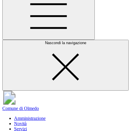
Nascondi la navigazione
Comune di Olmedo
Amministrazione
Novità
Servizi