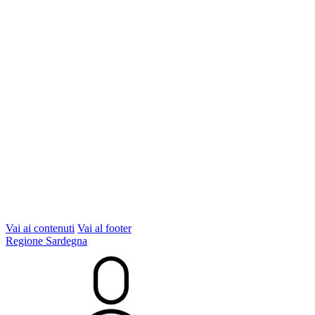
Vai ai contenuti
Vai al footer
Regione Sardegna