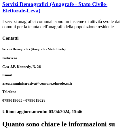
Servizi Demografici (Anagrafe - Stato Civile-
Elettorale-Leva)
I servizi anagrafici comunali sono un insieme di attività svolte dai
comuni per la tenuta dell'anagrafe della popolazione residente.
Contatti
Servizi Demografici (Anagrafe - Stato Civile)
Indirizzo
C.so J.F. Kennedy, N. 26
Email
area.amministrativa@comune.olmedo.ss.it
Telefono
0799019005 - 0799019028
Ultimo aggiornamento:
03/04/2024, 15:46
Quanto sono chiare le informazioni su