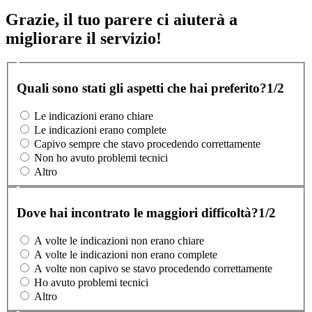
Grazie, il tuo parere ci aiuterà a
migliorare il servizio!
Quali sono stati gli aspetti che hai preferito?
1/2
Le indicazioni erano chiare
Le indicazioni erano complete
Capivo sempre che stavo procedendo correttamente
Non ho avuto problemi tecnici
Altro
Dove hai incontrato le maggiori difficoltà?
1/2
A volte le indicazioni non erano chiare
A volte le indicazioni non erano complete
A volte non capivo se stavo procedendo correttamente
Ho avuto problemi tecnici
Altro