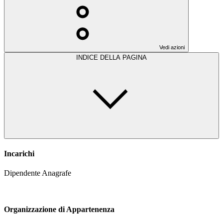
Vedi azioni
INDICE DELLA PAGINA
Incarichi
Dipendente Anagrafe
Organizzazione di Appartenenza