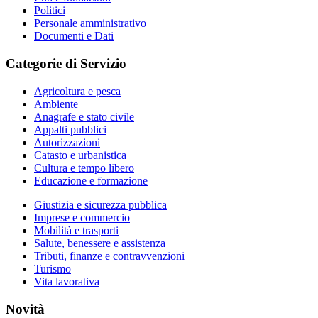
Politici
Personale amministrativo
Documenti e Dati
Categorie di Servizio
Agricoltura e pesca
Ambiente
Anagrafe e stato civile
Appalti pubblici
Autorizzazioni
Catasto e urbanistica
Cultura e tempo libero
Educazione e formazione
Giustizia e sicurezza pubblica
Imprese e commercio
Mobilità e trasporti
Salute, benessere e assistenza
Tributi, finanze e contravvenzioni
Turismo
Vita lavorativa
Novità