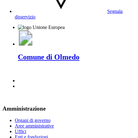
Segnala
disservizio
Comune di Olmedo
Amministrazione
Organi di governo
Aree amministrative
Uffici
Enti e fondazioni