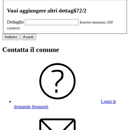
Vuoi aggiungere altri dettagli?
2/2
Dettaglio
Inserire massimo 200
caratteri
Indietro
Avanti
Contatta il comune
Leggi le
domande frequenti