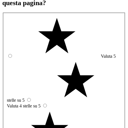
questa pagina?
Valuta 5
stelle su 5
Valuta 4 stelle su 5