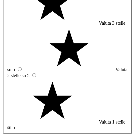
Valuta 3 stelle
su 5
Valuta
2 stelle su 5
Valuta 1 stelle
su 5