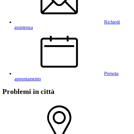
Richiedi
assistenza
Prenota
appuntamento
Problemi in città