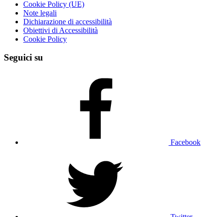
Cookie Policy (UE)
Note legali
Dichiarazione di accessibilità
Obiettivi di Accessibilità
Cookie Policy
Seguici su
Facebook
Twitter