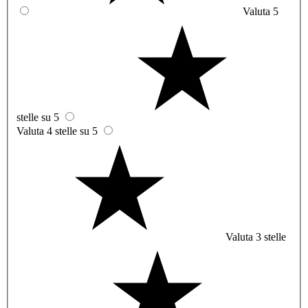
Valuta 5
stelle su 5
Valuta 4 stelle su 5
Valuta 3 stelle