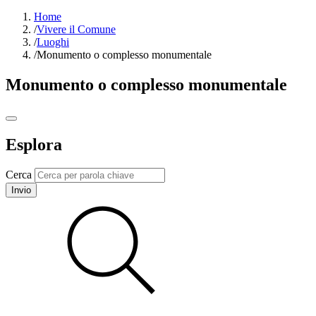
Home
/
Vivere il Comune
/
Luoghi
/
Monumento o complesso monumentale
Monumento o complesso monumentale
Esplora
Cerca
Invio