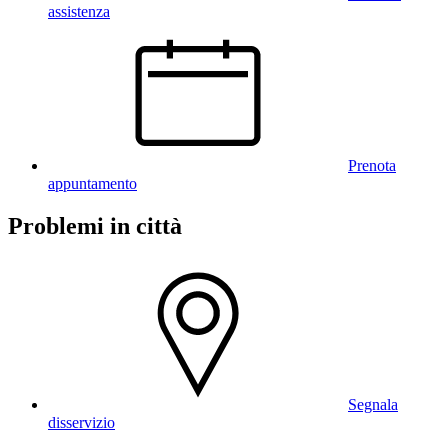
assistenza
Prenota
appuntamento
Problemi in città
Segnala
disservizio