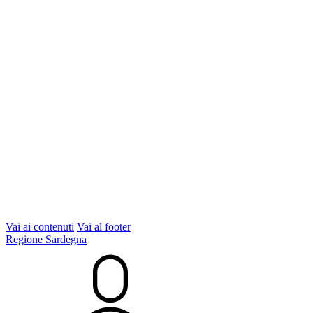
Vai ai contenuti
Vai al footer
Regione Sardegna