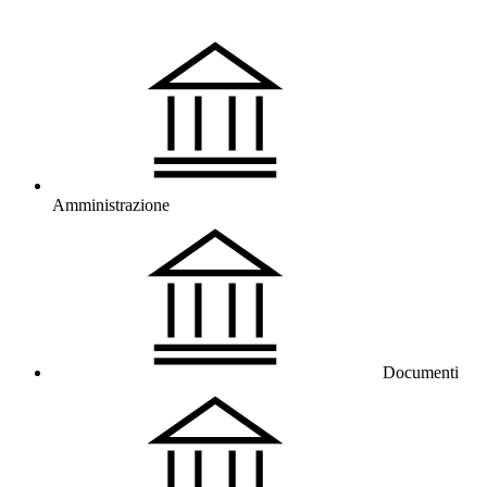
Amministrazione
Documenti