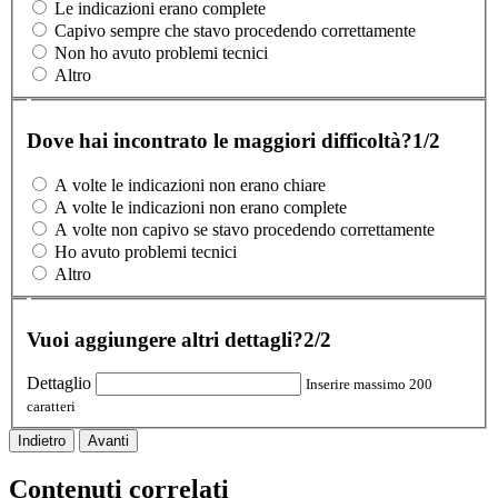
Le indicazioni erano complete
Capivo sempre che stavo procedendo correttamente
Non ho avuto problemi tecnici
Altro
Dove hai incontrato le maggiori difficoltà?
1/2
A volte le indicazioni non erano chiare
A volte le indicazioni non erano complete
A volte non capivo se stavo procedendo correttamente
Ho avuto problemi tecnici
Altro
Vuoi aggiungere altri dettagli?
2/2
Dettaglio
Inserire massimo 200
caratteri
Indietro
Avanti
Contenuti correlati