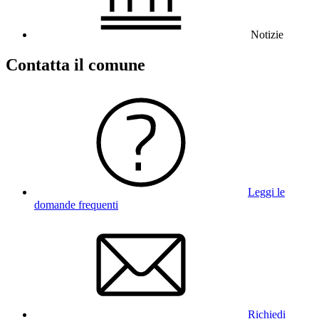
Notizie
Contatta il comune
Leggi le
domande frequenti
Richiedi