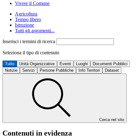
Vivere il Comune
Agricoltura
Tempo libero
Istruzione
Tutti gli argomenti...
Inserisci i termini di ricerca
Seleziona il tipo di contenuto
Tutto
Unità Organizzative
Eventi
Luoghi
Documenti Pubblici
Notizie
Servizi
Persone Pubbliche
Info Territori
Dataset
Cerca nel sito
Contenuti in evidenza