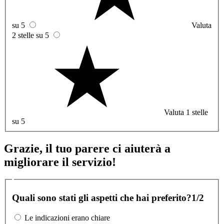
su 5
Valuta
2 stelle su 5
Valuta 1 stelle
su 5
Grazie, il tuo parere ci aiuterà a
migliorare il servizio!
Quali sono stati gli aspetti che hai preferito?
1/2
Le indicazioni erano chiare