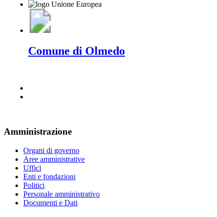
Comune di Olmedo
Amministrazione
Organi di governo
Aree amministrative
Uffici
Enti e fondazioni
Politici
Personale amministrativo
Documenti e Dati