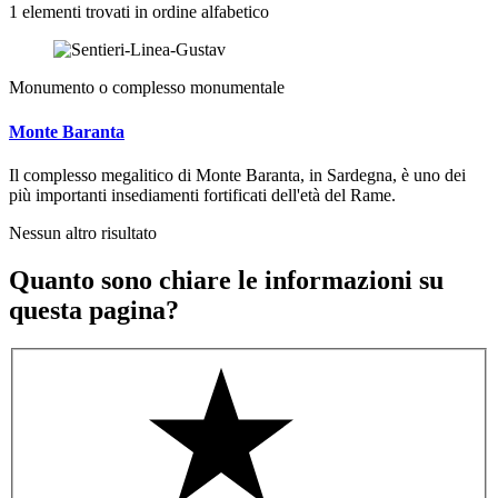
1 elementi trovati in ordine alfabetico
Monumento o complesso monumentale
Monte Baranta
Il complesso megalitico di Monte Baranta, in Sardegna, è uno dei
più importanti insediamenti fortificati dell'età del Rame.
Nessun altro risultato
Quanto sono chiare le informazioni su
questa pagina?