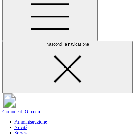
Nascondi la navigazione
Comune di Olmedo
Amministrazione
Novità
Servizi