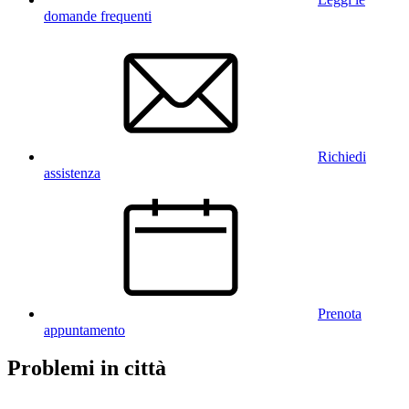
domande frequenti
Richiedi
assistenza
Prenota
appuntamento
Problemi in città