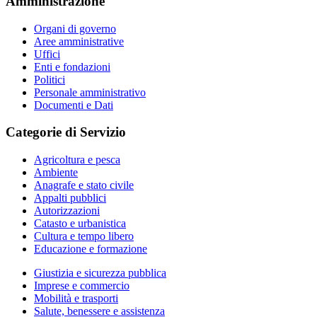
Amministrazione
Organi di governo
Aree amministrative
Uffici
Enti e fondazioni
Politici
Personale amministrativo
Documenti e Dati
Categorie di Servizio
Agricoltura e pesca
Ambiente
Anagrafe e stato civile
Appalti pubblici
Autorizzazioni
Catasto e urbanistica
Cultura e tempo libero
Educazione e formazione
Giustizia e sicurezza pubblica
Imprese e commercio
Mobilità e trasporti
Salute, benessere e assistenza