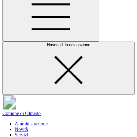
Nascondi la navigazione
Comune di Olmedo
Amministrazione
Novità
Servizi