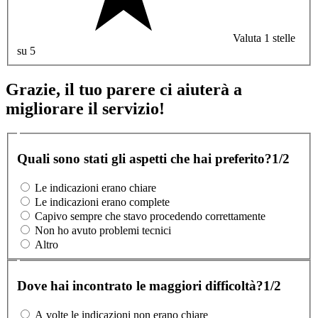
Valuta 1 stelle
su 5
Grazie, il tuo parere ci aiuterà a
migliorare il servizio!
Quali sono stati gli aspetti che hai preferito?
1/2
Le indicazioni erano chiare
Le indicazioni erano complete
Capivo sempre che stavo procedendo correttamente
Non ho avuto problemi tecnici
Altro
Dove hai incontrato le maggiori difficoltà?
1/2
A volte le indicazioni non erano chiare