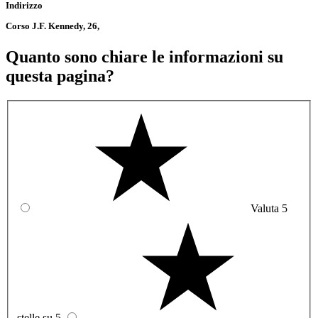
Indirizzo
Corso J.F. Kennedy, 26,
Quanto sono chiare le informazioni su
questa pagina?
Valuta 5
stelle su 5