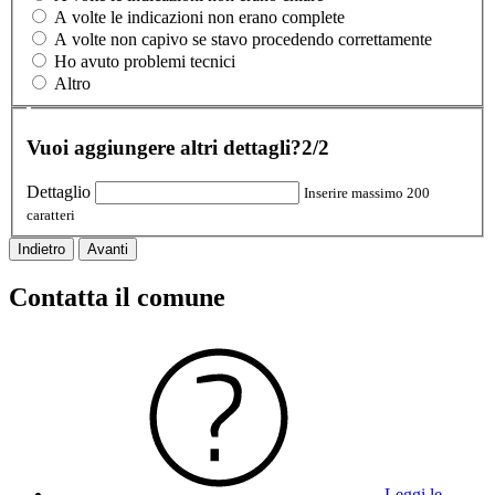
A volte le indicazioni non erano complete
A volte non capivo se stavo procedendo correttamente
Ho avuto problemi tecnici
Altro
Vuoi aggiungere altri dettagli?
2/2
Dettaglio
Inserire massimo 200
caratteri
Indietro
Avanti
Contatta il comune
Leggi le