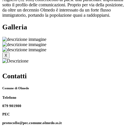
sotto il profilo delle comunicazioni. Proprio per via della posizione,
da oltre un decennio Olmedo è interessato da un forte flusso
immigratorio, portando la popolazione quasi a raddoppiarsi.
Galleria
X
Contatti
Comune di Olmedo
Telefono
079 901900
PEC
protocollo@pec.comune.olmedo.ss.it