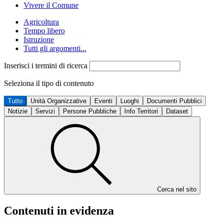
Vivere il Comune
Agricoltura
Tempo libero
Istruzione
Tutti gli argomenti...
Inserisci i termini di ricerca
Seleziona il tipo di contenuto
Tutto
Unità Organizzative
Eventi
Luoghi
Documenti Pubblici
Notizie
Servizi
Persone Pubbliche
Info Territori
Dataset
Cerca nel sito
Contenuti in evidenza