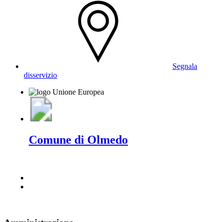
Segnala
disservizio
Comune di Olmedo