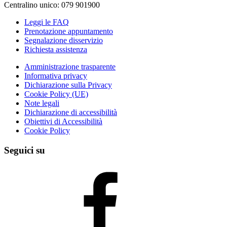
Centralino unico: 079 901900
Leggi le FAQ
Prenotazione appuntamento
Segnalazione disservizio
Richiesta assistenza
Amministrazione trasparente
Informativa privacy
Dichiarazione sulla Privacy
Cookie Policy (UE)
Note legali
Dichiarazione di accessibilità
Obiettivi di Accessibilità
Cookie Policy
Seguici su