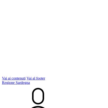
Vai ai contenuti
Vai al footer
Regione Sardegna