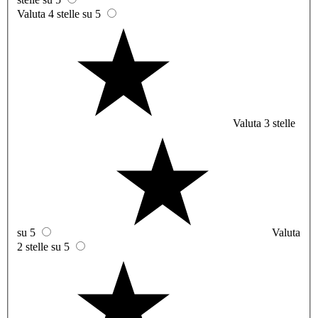
Valuta 4 stelle su 5
Valuta 3 stelle
su 5
Valuta
2 stelle su 5