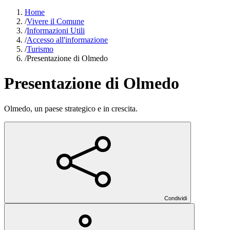
Home
/
Vivere il Comune
/
Informazioni Utili
/
Accesso all'informazione
/
Turismo
/
Presentazione di Olmedo
Presentazione di Olmedo
Olmedo, un paese strategico e in crescita.
Condividi