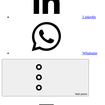
Linkedin
Whatsapp
Vedi azioni