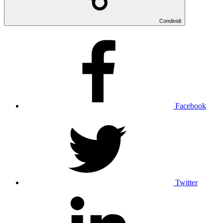
Condividi
Facebook
Twitter