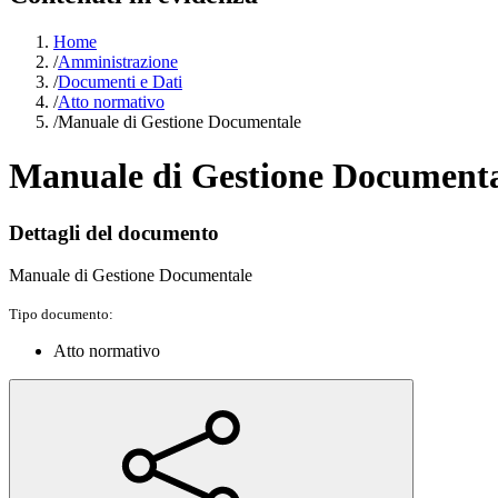
Home
/
Amministrazione
/
Documenti e Dati
/
Atto normativo
/
Manuale di Gestione Documentale
Manuale di Gestione Document
Dettagli del documento
Manuale di Gestione Documentale
Tipo documento:
Atto normativo