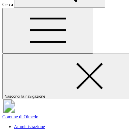
Cerca
Nascondi la navigazione
Comune di Olmedo
Amministrazione