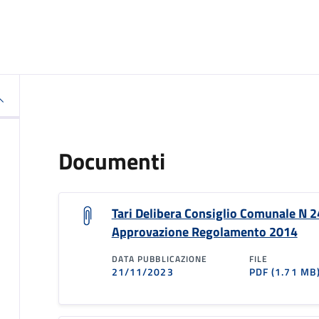
Documenti
Tari Delibera Consiglio Comunale N 2
Approvazione Regolamento 2014
DATA PUBBLICAZIONE
FILE
21/11/2023
PDF
(1.71 MB