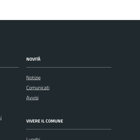
NOVITÀ
Notizie
Comunicati
Avvisi
i
VIVERE IL COMUNE
Luoghi