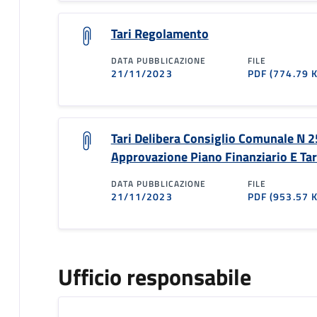
Tari Regolamento
DATA PUBBLICAZIONE
FILE
21/11/2023
PDF
(774.79 
Tari Delibera Consiglio Comunale N 2
Approvazione Piano Finanziario E Tar
DATA PUBBLICAZIONE
FILE
21/11/2023
PDF
(953.57 
Ufficio responsabile