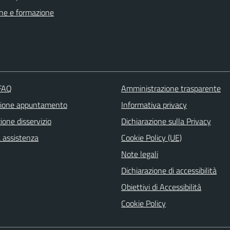
ne e formazione
 FAQ
Amministrazione trasparente
zione appuntamento
Informativa privacy
one disservizio
Dichiarazione sulla Privacy
a assistenza
Cookie Policy (UE)
Note legali
Dichiarazione di accessibilità
Obiettivi di Accessibilità
Cookie Policy