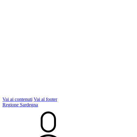
Vai ai contenuti
Vai al footer
Regione Sardegna