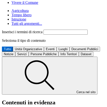
Vivere il Comune
Agricoltura
Tempo libero
Istruzione
Tutti gli argomenti...
Inserisci i termini di ricerca
Seleziona il tipo di contenuto
Tutto
Unità Organizzative
Eventi
Luoghi
Documenti Pubblici
Notizie
Servizi
Persone Pubbliche
Info Territori
Dataset
Cerca nel sito
Contenuti in evidenza