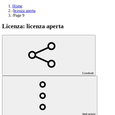
Home
/
licenza aperta
/
Page 9
Licenza:
licenza aperta
Condividi
Vedi azioni