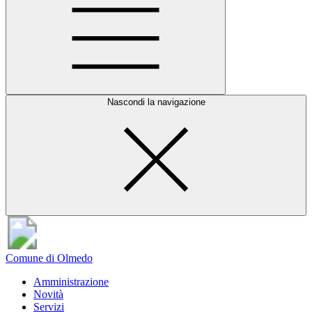
Nascondi la navigazione
Comune di Olmedo
Amministrazione
Novità
Servizi