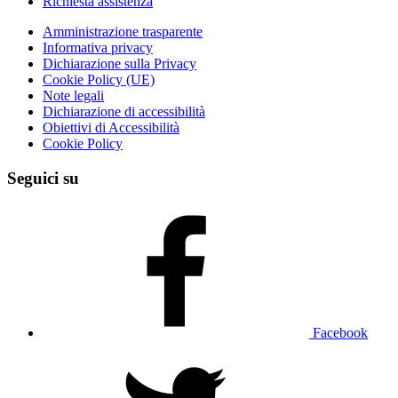
Richiesta assistenza
Amministrazione trasparente
Informativa privacy
Dichiarazione sulla Privacy
Cookie Policy (UE)
Note legali
Dichiarazione di accessibilità
Obiettivi di Accessibilità
Cookie Policy
Seguici su
Facebook