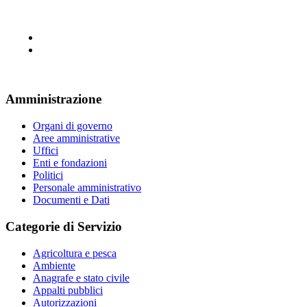
Amministrazione
Organi di governo
Aree amministrative
Uffici
Enti e fondazioni
Politici
Personale amministrativo
Documenti e Dati
Categorie di Servizio
Agricoltura e pesca
Ambiente
Anagrafe e stato civile
Appalti pubblici
Autorizzazioni