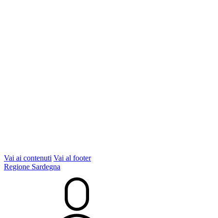
Vai ai contenuti
Vai al footer
Regione Sardegna