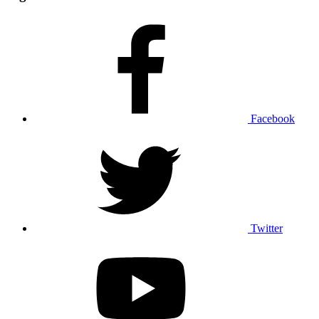
Facebook
Twitter