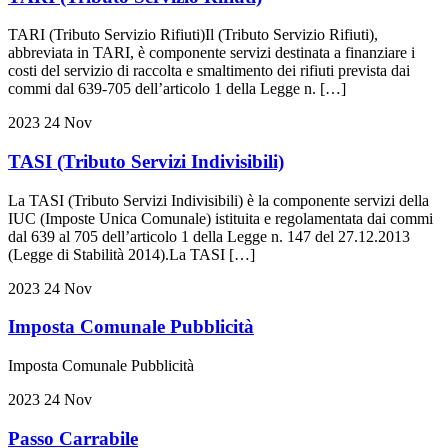
TARI (Tributo Servizio Rifiuti)Il (Tributo Servizio Rifiuti),
abbreviata in TARI, è componente servizi destinata a finanziare i
costi del servizio di raccolta e smaltimento dei rifiuti prevista dai
commi dal 639-705 dell’articolo 1 della Legge n. […]
2023
24
Nov
TASI (Tributo Servizi Indivisibili)
La TASI (Tributo Servizi Indivisibili) è la componente servizi della
IUC (Imposte Unica Comunale) istituita e regolamentata dai commi
dal 639 al 705 dell’articolo 1 della Legge n. 147 del 27.12.2013
(Legge di Stabilità 2014).La TASI […]
2023
24
Nov
Imposta Comunale Pubblicità
Imposta Comunale Pubblicità
2023
24
Nov
Passo Carrabile