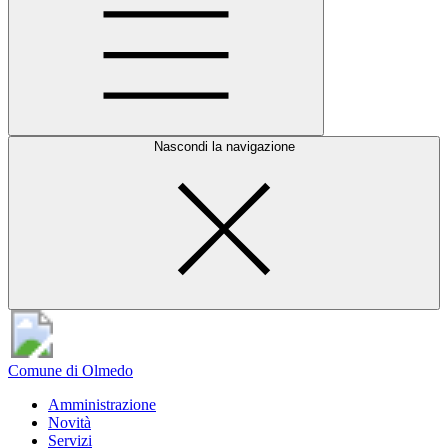
Nascondi la navigazione
Comune di Olmedo
Amministrazione
Novità
Servizi