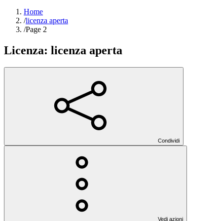
Home
/
licenza aperta
/
Page 2
Licenza:
licenza aperta
Condividi
Vedi azioni