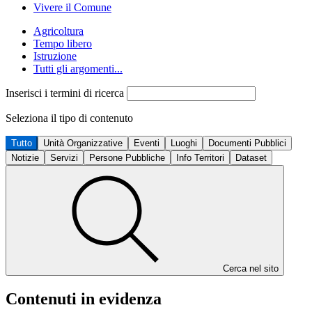
Vivere il Comune
Agricoltura
Tempo libero
Istruzione
Tutti gli argomenti...
Inserisci i termini di ricerca
Seleziona il tipo di contenuto
Tutto
Unità Organizzative
Eventi
Luoghi
Documenti Pubblici
Notizie
Servizi
Persone Pubbliche
Info Territori
Dataset
Cerca nel sito
Contenuti in evidenza