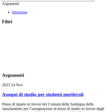
Argomenti
Istruzione
Filtri
Argomenti
2023
24
Nov
Assegni di studio per studenti meritevoli
Piano di riparto in favore dei Comuni della Sardegna dello
stanziamento per l’assegnazione di borse di studio in favore degli