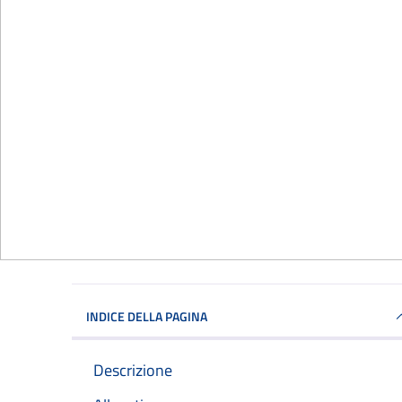
INDICE DELLA PAGINA
Descrizione