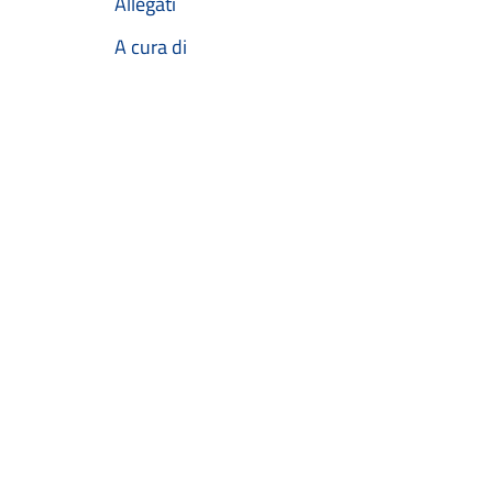
Allegati
A cura di