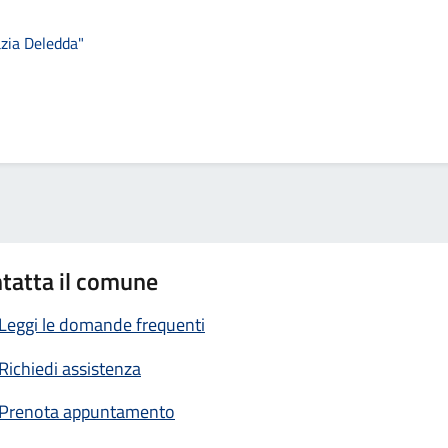
azia Deledda"
tatta il comune
Leggi le domande frequenti
Richiedi assistenza
Prenota appuntamento