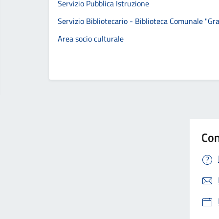
Servizio Pubblica Istruzione
Servizio Bibliotecario - Biblioteca Comunale "Gr
Area socio culturale
Con