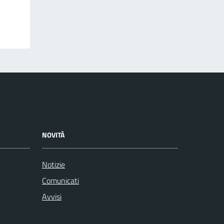
NOVITÀ
Notizie
Comunicati
Avvisi