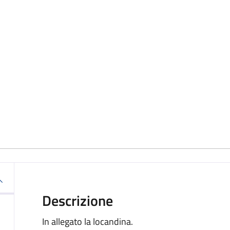
Descrizione
In allegato la locandina.