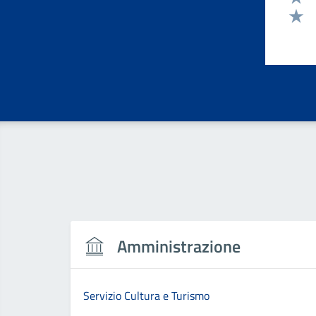
Valut
Valut
Amministrazione
Servizio Cultura e Turismo