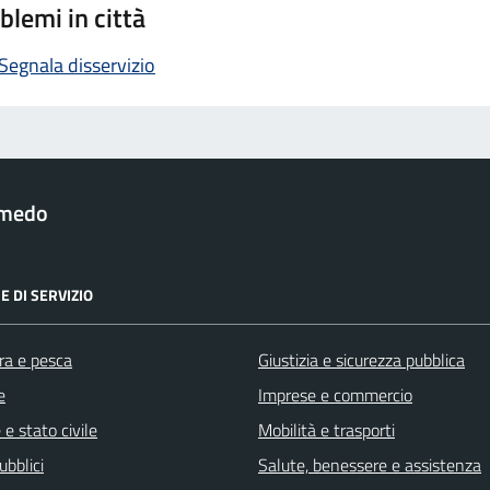
blemi in città
Segnala disservizio
lmedo
E DI SERVIZIO
ra e pesca
Giustizia e sicurezza pubblica
e
Imprese e commercio
e stato civile
Mobilità e trasporti
ubblici
Salute, benessere e assistenza