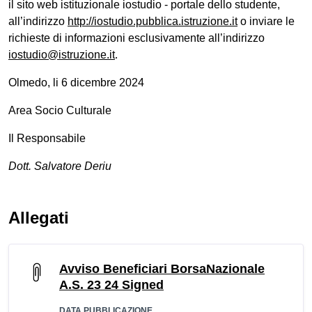
il sito web istituzionale iostudio - portale dello studente,
all’indirizzo
http://iostudio.pubblica.istruzione.it
o inviare le
richieste di informazioni esclusivamente all’indirizzo
iostudio@istruzione.it
.
Olmedo, li 6 dicembre 2024
Area Socio Culturale
Il Responsabile
Dott. Salvatore Deriu
Allegati
Avviso Beneficiari BorsaNazionale
A.S. 23 24 Signed
DATA PUBBLICAZIONE