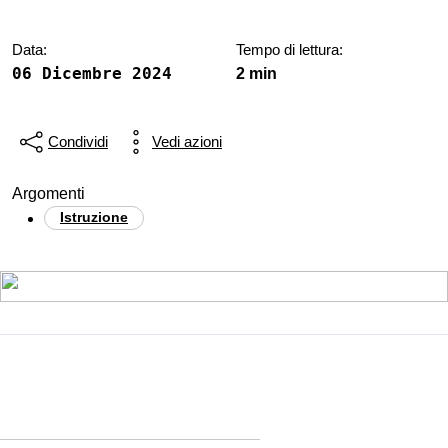
Data:
Tempo di lettura:
06 Dicembre 2024
2 min
Condividi
Vedi azioni
Argomenti
Istruzione