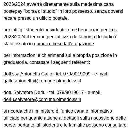
2023/2024 avverrà direttamente sulla medesima carta
postepay "borsa di studio" in loro possesso, senza doversi
recare presso un ufficio postale.
per tutti gli studenti individuati come beneficiari per l'a.s.
2023/2024 il termine per l'utilizzo della borsa di studio è
stato fissato in
quindici mesi dall'erogazione
.
per informazioni e chiarimenti sulla propria posizione in
graduatoria, contattare i seguenti referenti:
dott.ssa Antonella Gallo - tel. 079/9019009 - e-mail:
gallo.antonella@comune.olmedo.ss.it
dott. Salvatore Deriu - tel. 079/9019017 - e-mail:
deriu.salvatore@comune.olmedo.ss.it
si ricorda che il ministero è l’unico canale informativo
ufficiale per quanto attiene ai dettagli sulla riscossione delle
borse. pertanto, gli studenti e le famiglie possono consultare