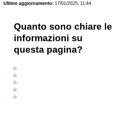
Ultimo aggiornamento:
17/01/2025, 11:44
Quanto sono chiare le
informazioni su
questa pagina?
Valuta 5 stelle su 5
Valuta 4 stelle su 5
Valuta 3 stelle su 5
Valuta 2 stelle su 5
Valuta 1 stelle su 5