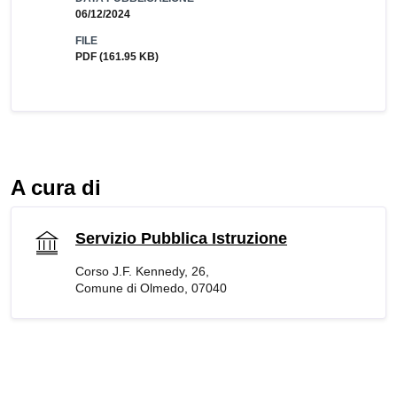
06/12/2024
FILE
PDF
(161.95 KB)
A cura di
Servizio Pubblica Istruzione
Corso J.F. Kennedy, 26,
Comune di Olmedo, 07040