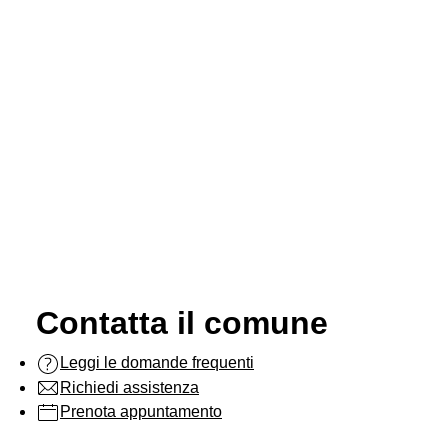
Contatta il comune
Leggi le domande frequenti
Richiedi assistenza
Prenota appuntamento