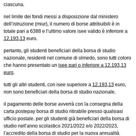
ciascuna.
nel limite dei fondi messi a disposizione dal ministero
dell’istruzione (miur), il numero di borse attribuibili è in
totale pari a 6388 e l’ultimo valore isee valido è inferiore a
12.193,13
euro.
pertanto, gli studenti beneficiari della borsa di studio
nazionale, residenti nel comune di olmedo, sono tutti coloro
che hanno presentato un
isee pari o inferiore a 12.193,13
euro
.
tutti gli altri studenti, con isee superiore a
12.193,13
euro,
non sono beneficiari della borsa di studio nazionale.
il pagamento delle borse avverrà con la consegna della
carta postepay borsa di studio ritirabile presso qualsiasi
ufficio postale. per gli studenti già beneficiari della borsa di
studio nell'anno scolastico 2021/2022 e/o 2022/2023,
l'accredito della borsa di studio per la nuova annualità