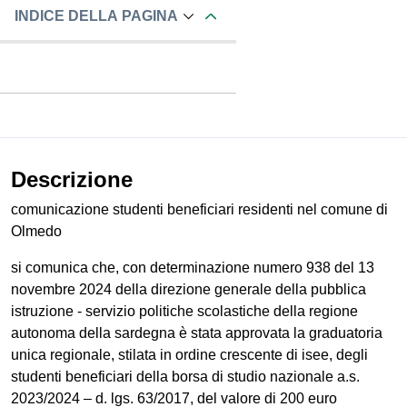
INDICE DELLA PAGINA
Descrizione
comunicazione studenti beneficiari residenti nel comune di
Olmedo
si comunica che, con determinazione numero 938 del 13
novembre 2024 della direzione generale della pubblica
istruzione - servizio politiche scolastiche della regione
autonoma della sardegna è stata approvata la graduatoria
unica regionale, stilata in ordine crescente di isee, degli
studenti beneficiari della borsa di studio nazionale a.s.
2023/2024 – d. lgs. 63/2017, del valore di 200 euro