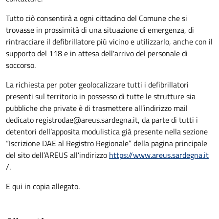
Tutto ciò consentirà a ogni cittadino del Comune che si
trovasse in prossimità di una situazione di emergenza, di
rintracciare il defibrillatore più vicino e utilizzarlo, anche con il
supporto del 118 e in attesa dell'arrivo del personale di
soccorso.
La richiesta per poter geolocalizzare tutti i defibrillatori
presenti sul territorio in possesso di tutte le strutture sia
pubbliche che private è di trasmettere all’indirizzo mail
dedicato registrodae@areus.sardegna.it, da parte di tutti i
detentori dell’apposita modulistica già presente nella sezione
“Iscrizione DAE al Registro Regionale” della pagina principale
del sito dell’AREUS all’indirizzo
https://www.areus.sardegna.it
/.
E qui in copia allegato.