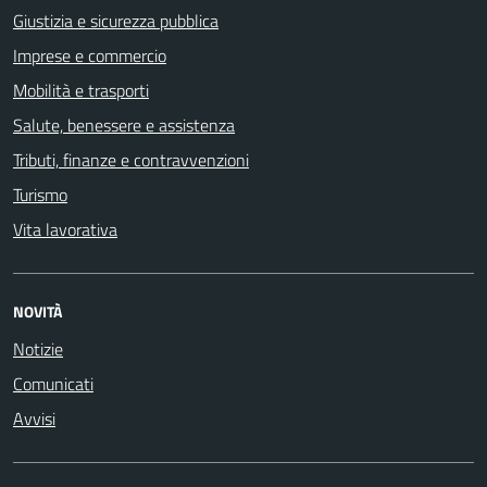
Giustizia e sicurezza pubblica
Imprese e commercio
Mobilità e trasporti
Salute, benessere e assistenza
Tributi, finanze e contravvenzioni
Turismo
Vita lavorativa
NOVITÀ
Notizie
Comunicati
Avvisi