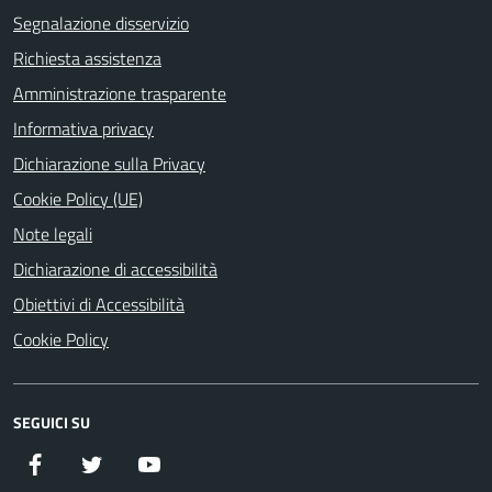
Segnalazione disservizio
Richiesta assistenza
Amministrazione trasparente
Informativa privacy
Dichiarazione sulla Privacy
Cookie Policy (UE)
Note legali
Dichiarazione di accessibilità
Obiettivi di Accessibilità
Cookie Policy
SEGUICI SU
Facebook
Twitter
YouTube