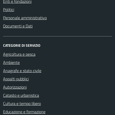
Enti e fondazioni
Politici
Personale amministrativo
Documenti e Dati
CATEGORIE DI SERVIZIO
Agricoltura e pesca
Ambiente
Anagrafe e stato civile
Appalti pubblici
Autorizzazioni
Catasto e urbanistica
Cultura e tempo libero
Educazione e formazione