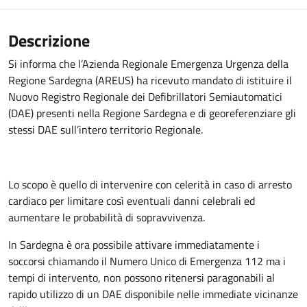
Descrizione
Si informa che l’Azienda Regionale Emergenza Urgenza della
Regione Sardegna (AREUS) ha ricevuto mandato di istituire il
Nuovo Registro Regionale dei Defibrillatori Semiautomatici
(DAE) presenti nella Regione Sardegna e di georeferenziare gli
stessi DAE sull’intero territorio Regionale.
Lo scopo è quello di intervenire con celerità in caso di arresto
cardiaco per limitare così eventuali danni celebrali ed
aumentare le probabilità di sopravvivenza.
In Sardegna è ora possibile attivare immediatamente i
soccorsi chiamando il Numero Unico di Emergenza 112 ma i
tempi di intervento, non possono ritenersi paragonabili al
rapido utilizzo di un DAE disponibile nelle immediate vicinanze