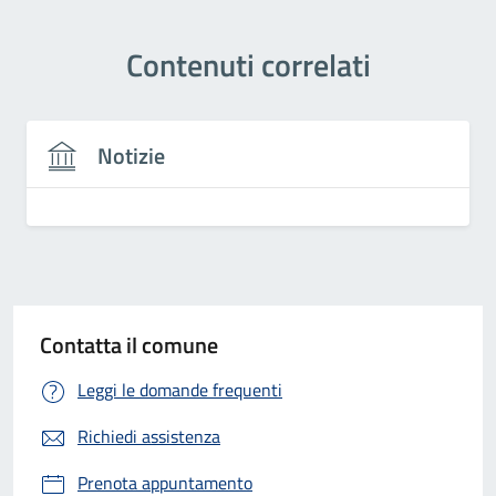
Contenuti correlati
Notizie
Contatta il comune
Leggi le domande frequenti
Richiedi assistenza
Prenota appuntamento