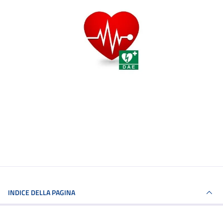
INDICE DELLA PAGINA