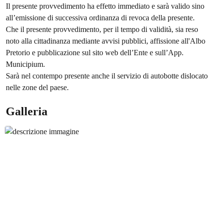
Il presente provvedimento ha effetto immediato e sarà valido sino
all’emissione di successiva ordinanza di revoca della presente.
Che il presente provvedimento, per il tempo di validità, sia reso
noto alla cittadinanza mediante avvisi pubblici, affissione all'Albo
Pretorio e pubblicazione sul sito web dell’Ente e sull’App.
Municipium.
Sarà nel contempo presente anche il servizio di autobotte dislocato
nelle zone del paese.
Galleria