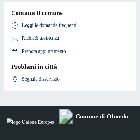
Contatta il comune
Leggi le domande frequenti
Richiedi assistenza
Prenota appuntamento
Problemi in città
Segnala disservizio
Comune di Olmedo