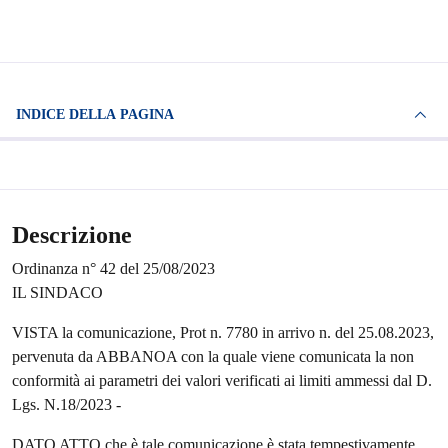
INDICE DELLA PAGINA
Descrizione
Ordinanza n° 42 del 25/08/2023
IL SINDACO
VISTA la comunicazione, Prot n. 7780 in arrivo n. del 25.08.2023,
pervenuta da ABBANOA con la quale viene comunicata la non
conformità ai parametri dei valori verificati ai limiti ammessi dal D.
Lgs. N.18/2023 -
DATO ATTO che è tale comunicazione è stata tempestivamente