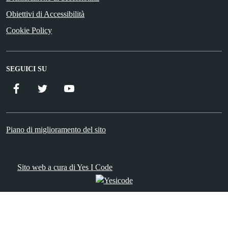
Obiettivi di Accessibilità
Cookie Policy
SEGUICI SU
Facebook
Twitter
YouTube
Piano di miglioramento del sito
Sito web a cura di Yes I Code