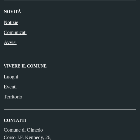
NOVITÀ
Notizie
Comunicati
Avvisi
VIVERE IL COMUNE
Luoghi
Eventi
Territorio
CONTATTI
Comune di Olmedo
Corso J.F. Kennedy, 26,