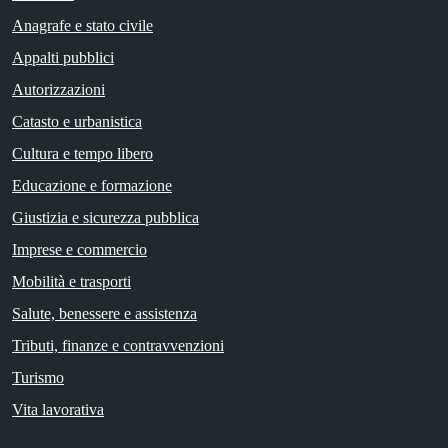
Anagrafe e stato civile
Appalti pubblici
Autorizzazioni
Catasto e urbanistica
Cultura e tempo libero
Educazione e formazione
Giustizia e sicurezza pubblica
Imprese e commercio
Mobilità e trasporti
Salute, benessere e assistenza
Tributi, finanze e contravvenzioni
Turismo
Vita lavorativa