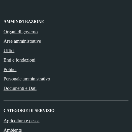
AMMINISTRAZIONE
Organi di governo
Aree amministrative
Uffici
Enti e fondazioni
Politici
Personale amministrativo
Documenti e Dati
CATEGORIE DI SERVIZIO
Agricoltura e pesca
Ambiente