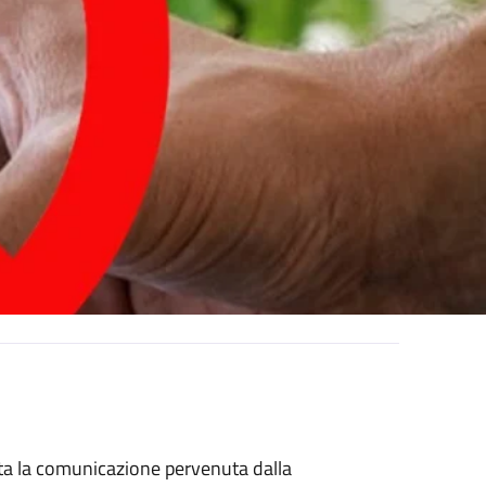
a la comunicazione pervenuta dalla