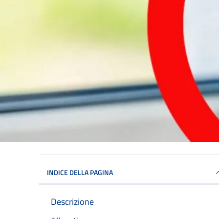
INDICE DELLA PAGINA
Descrizione