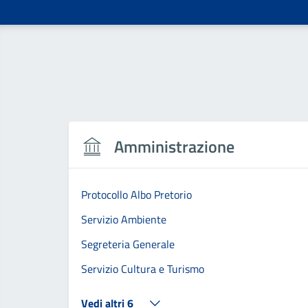
Amministrazione
Protocollo Albo Pretorio
Servizio Ambiente
Segreteria Generale
Servizio Cultura e Turismo
Vedi altri 6