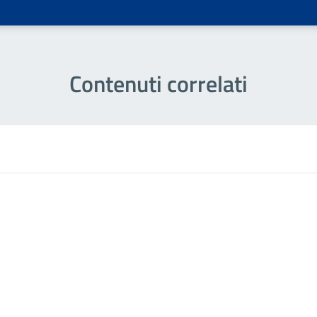
Contenuti correlati