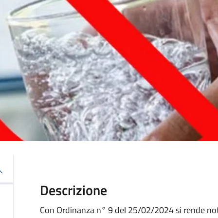
Descrizione
Con Ordinanza n° 9 del 25/02/2024 si rende not