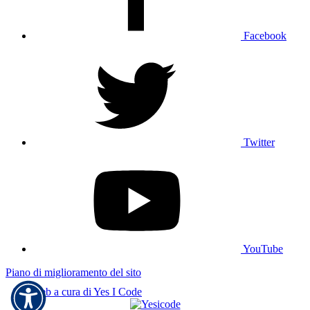
Facebook
Twitter
YouTube
Piano di miglioramento del sito
Sito web a cura di Yes I Code