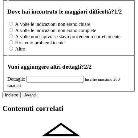
Dove hai incontrato le maggiori difficoltà?
1/2
A volte le indicazioni non erano chiare
A volte le indicazioni non erano complete
A volte non capivo se stavo procedendo correttamente
Ho avuto problemi tecnici
Altro
Vuoi aggiungere altri dettagli?
2/2
Dettaglio
Inserire massimo 200
caratteri
Indietro
Avanti
Contenuti correlati