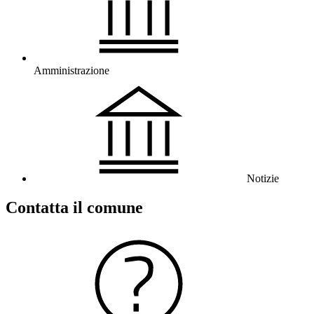
Amministrazione
Notizie
Contatta il comune