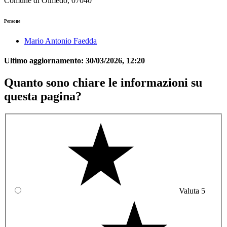
Comune di Olmedo, 07040
Persone
Mario Antonio Faedda
Ultimo aggiornamento:
30/03/2026, 12:20
Quanto sono chiare le informazioni su
questa pagina?
Valuta 5