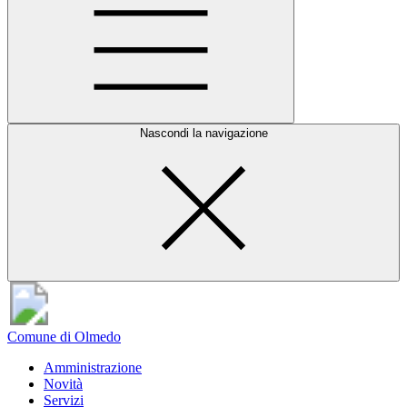
Nascondi la navigazione
Comune di Olmedo
Amministrazione
Novità
Servizi