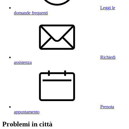
Leggi le
domande frequenti
Richiedi
assistenza
Prenota
appuntamento
Problemi in città