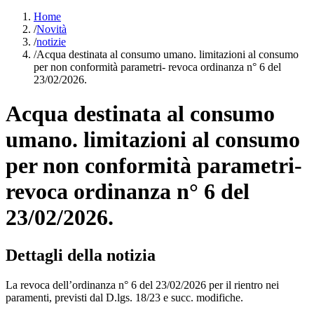
Home
/
Novità
/
notizie
/
Acqua destinata al consumo umano. limitazioni al consumo
per non conformità parametri- revoca ordinanza n° 6 del
23/02/2026.
Acqua destinata al consumo
umano. limitazioni al consumo
per non conformità parametri-
revoca ordinanza n° 6 del
23/02/2026.
Dettagli della notizia
La revoca dell’ordinanza n° 6 del 23/02/2026 per il rientro nei
paramenti, previsti dal D.lgs. 18/23 e succ. modifiche.