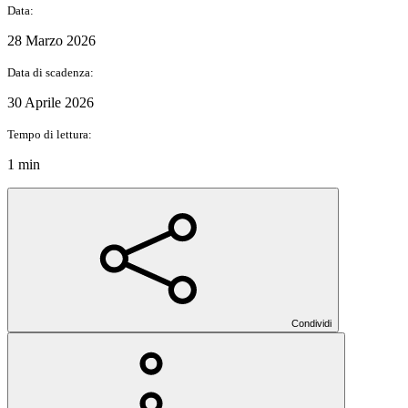
Data:
28 Marzo 2026
Data di scadenza:
30 Aprile 2026
Tempo di lettura:
1 min
Condividi