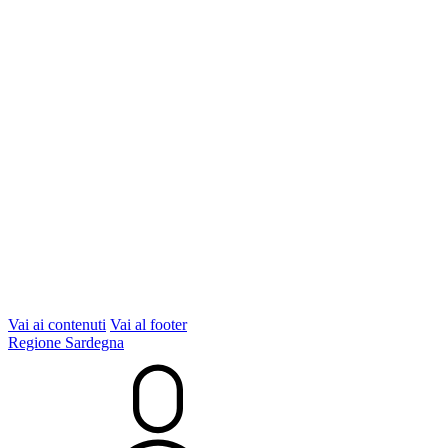
Vai ai contenuti
Vai al footer
Regione Sardegna