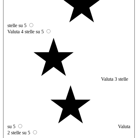
stelle su 5
Valuta 4 stelle su 5
Valuta 3 stelle
su 5
Valuta
2 stelle su 5