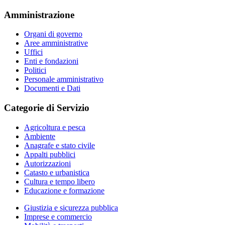
Amministrazione
Organi di governo
Aree amministrative
Uffici
Enti e fondazioni
Politici
Personale amministrativo
Documenti e Dati
Categorie di Servizio
Agricoltura e pesca
Ambiente
Anagrafe e stato civile
Appalti pubblici
Autorizzazioni
Catasto e urbanistica
Cultura e tempo libero
Educazione e formazione
Giustizia e sicurezza pubblica
Imprese e commercio