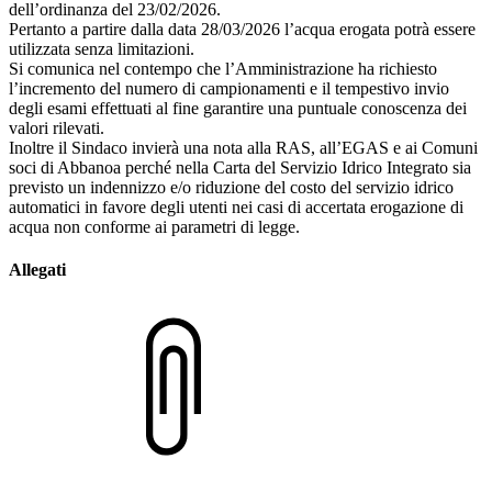
dell’ordinanza del 23/02/2026.
Pertanto a partire dalla data 28/03/2026 l’acqua erogata potrà essere
utilizzata senza limitazioni.
Si comunica nel contempo che l’Amministrazione ha richiesto
l’incremento del numero di campionamenti e il tempestivo invio
degli esami effettuati al fine garantire una puntuale conoscenza dei
valori rilevati.
Inoltre il Sindaco invierà una nota alla RAS, all’EGAS e ai Comuni
soci di Abbanoa perché nella Carta del Servizio Idrico Integrato sia
previsto un indennizzo e/o riduzione del costo del servizio idrico
automatici in favore degli utenti nei casi di accertata erogazione di
acqua non conforme ai parametri di legge.
Allegati