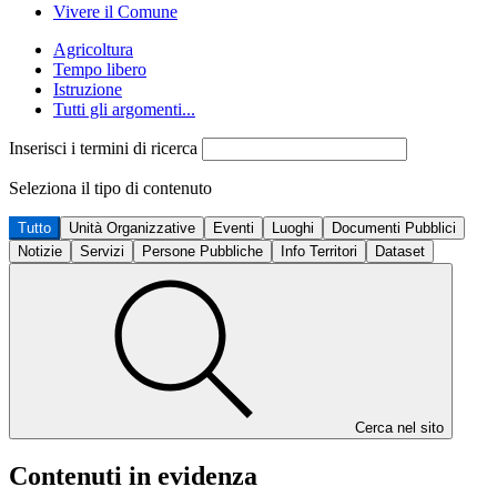
Vivere il Comune
Agricoltura
Tempo libero
Istruzione
Tutti gli argomenti...
Inserisci i termini di ricerca
Seleziona il tipo di contenuto
Tutto
Unità Organizzative
Eventi
Luoghi
Documenti Pubblici
Notizie
Servizi
Persone Pubbliche
Info Territori
Dataset
Cerca nel sito
Contenuti in evidenza