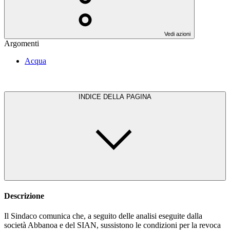
Vedi azioni
Argomenti
Acqua
INDICE DELLA PAGINA
Descrizione
Il Sindaco comunica che, a seguito delle analisi eseguite dalla
società Abbanoa e del SIAN, sussistono le condizioni per la revoca