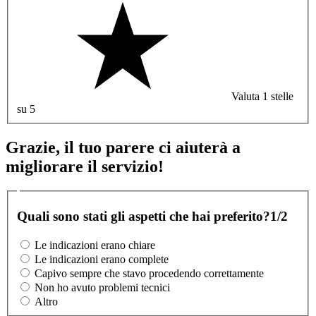
Valuta 1 stelle
su 5
Grazie, il tuo parere ci aiuterà a
migliorare il servizio!
Quali sono stati gli aspetti che hai preferito?
1/2
Le indicazioni erano chiare
Le indicazioni erano complete
Capivo sempre che stavo procedendo correttamente
Non ho avuto problemi tecnici
Altro