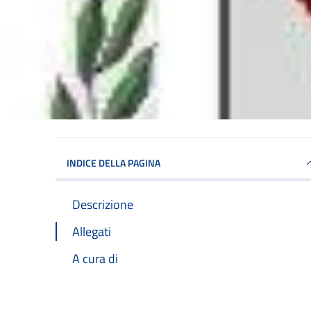
INDICE DELLA PAGINA
Descrizione
Allegati
A cura di