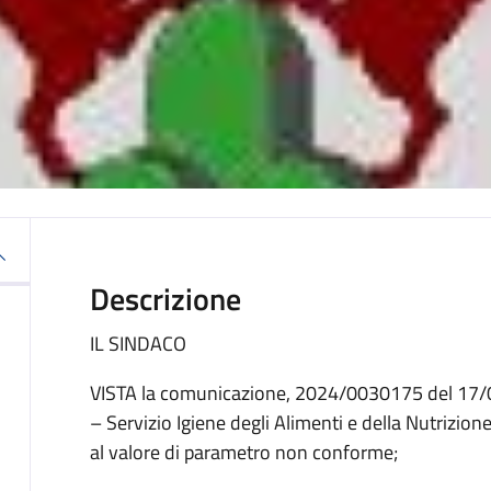
Descrizione
IL SINDACO
VISTA la comunicazione, 2024/0030175 del 17/
– Servizio Igiene degli Alimenti e della Nutrizion
al valore di parametro non conforme;