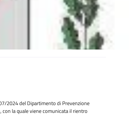
07/2024 del Dipartimento di Prevenzione
e, con la quale viene comunicata il rientro