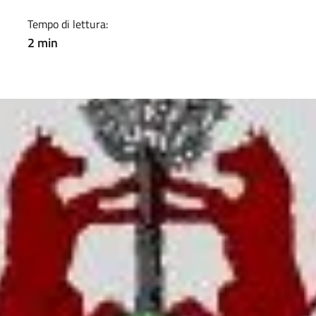
Tempo di lettura:
2 min