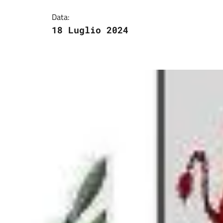
Data:
18 Luglio 2024