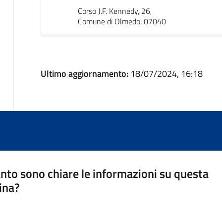
Corso J.F. Kennedy, 26,
Comune di Olmedo, 07040
Ultimo aggiornamento:
18/07/2024, 16:18
nto sono chiare le informazioni su questa
ina?