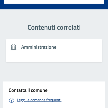
Contenuti correlati
Amministrazione
Contatta il comune
Leggi le domande frequenti