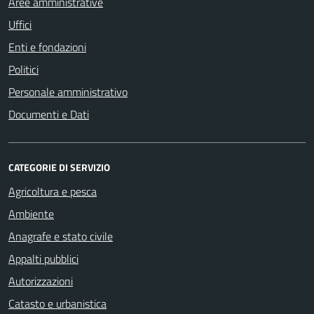
Aree amministrative
Uffici
Enti e fondazioni
Politici
Personale amministrativo
Documenti e Dati
CATEGORIE DI SERVIZIO
Agricoltura e pesca
Ambiente
Anagrafe e stato civile
Appalti pubblici
Autorizzazioni
Catasto e urbanistica