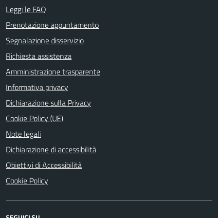
Leggi le FAQ
Prenotazione appuntamento
Segnalazione disservizio
Richiesta assistenza
Amministrazione trasparente
Informativa privacy
Dichiarazione sulla Privacy
Cookie Policy (UE)
Note legali
Dichiarazione di accessibilità
Obiettivi di Accessibilità
Cookie Policy
SEGUICI SU