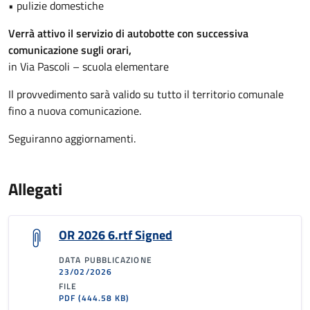
• pulizie domestiche
Verrà attivo il servizio di autobotte con successiva
comunicazione sugli orari,
in Via Pascoli – scuola elementare
Il provvedimento sarà valido su tutto il territorio comunale
fino a nuova comunicazione.
Seguiranno aggiornamenti.
Allegati
OR 2026 6.rtf Signed
DATA PUBBLICAZIONE
23/02/2026
FILE
PDF
(444.58 KB)