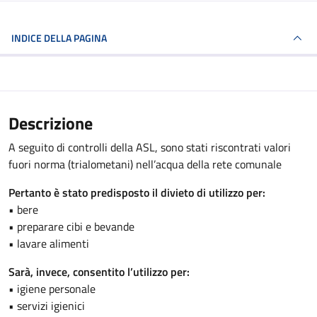
INDICE DELLA PAGINA
Descrizione
A seguito di controlli della ASL, sono stati riscontrati valori
fuori norma (trialometani) nell’acqua della rete comunale
Pertanto è stato predisposto il divieto di utilizzo per:
• bere
• preparare cibi e bevande
• lavare alimenti
Sarà, invece, consentito l’utilizzo per:
• igiene personale
• servizi igienici