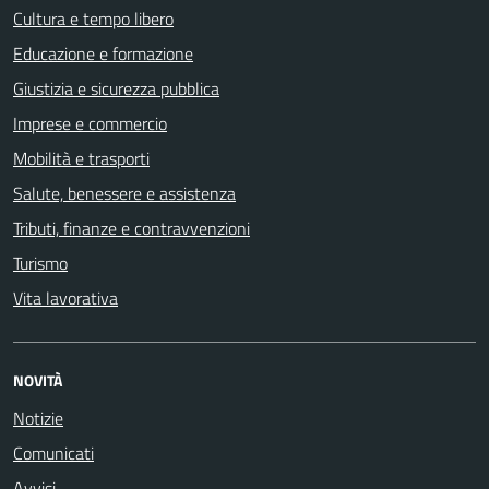
Cultura e tempo libero
Educazione e formazione
Giustizia e sicurezza pubblica
Imprese e commercio
Mobilità e trasporti
Salute, benessere e assistenza
Tributi, finanze e contravvenzioni
Turismo
Vita lavorativa
NOVITÀ
Notizie
Comunicati
Avvisi