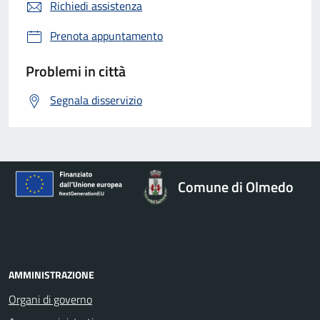
Richiedi assistenza
Prenota appuntamento
Problemi in città
Segnala disservizio
Comune di Olmedo
AMMINISTRAZIONE
Organi di governo