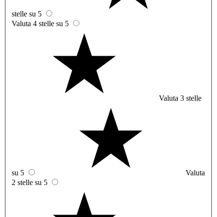
stelle su 5
Valuta 4 stelle su 5
Valuta 3 stelle
su 5
Valuta
2 stelle su 5