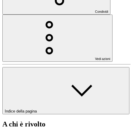
Condividi
Vedi azioni
Indice della pagina
A chi è rivolto