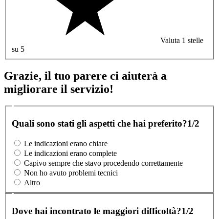
Valuta 1 stelle
su 5
Grazie, il tuo parere ci aiuterà a
migliorare il servizio!
Quali sono stati gli aspetti che hai preferito?
1/2
Le indicazioni erano chiare
Le indicazioni erano complete
Capivo sempre che stavo procedendo correttamente
Non ho avuto problemi tecnici
Altro
Dove hai incontrato le maggiori difficoltà?
1/2