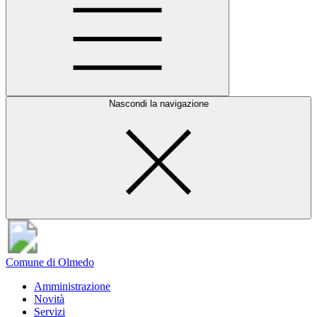
Nascondi la navigazione
Comune di Olmedo
Amministrazione
Novità
Servizi