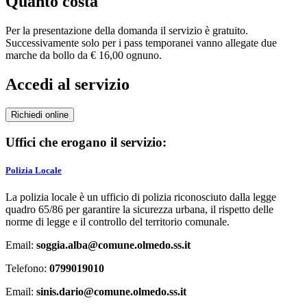
Quanto costa
Per la presentazione della domanda il servizio è gratuito.
Successivamente solo per i pass temporanei vanno allegate due
marche da bollo da € 16,00 ognuno.
Accedi al servizio
Richiedi online
Uffici che erogano il servizio:
Polizia Locale
La polizia locale è un ufficio di polizia riconosciuto dalla legge
quadro 65/86 per garantire la sicurezza urbana, il rispetto delle
norme di legge e il controllo del territorio comunale.
Email:
soggia.alba@comune.olmedo.ss.it
Telefono:
0799019010
Email:
sinis.dario@comune.olmedo.ss.it