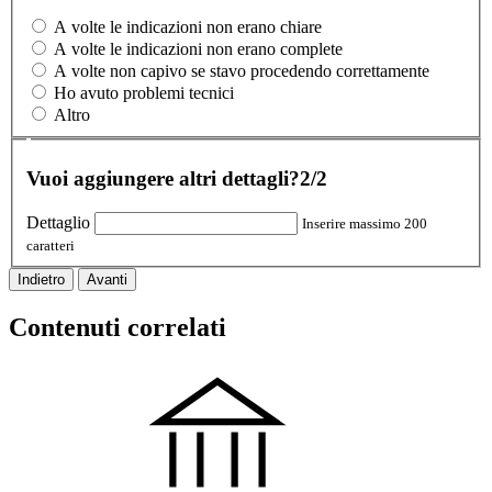
A volte le indicazioni non erano chiare
A volte le indicazioni non erano complete
A volte non capivo se stavo procedendo correttamente
Ho avuto problemi tecnici
Altro
Vuoi aggiungere altri dettagli?
2/2
Dettaglio
Inserire massimo 200
caratteri
Indietro
Avanti
Contenuti correlati