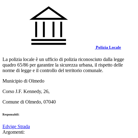
Polizia Locale
La polizia locale è un ufficio di polizia riconosciuto dalla legge
quadro 65/86 per garantire la sicurezza urbana, il rispetto delle
norme di legge e il controllo del territorio comunale.
Municipio di Olmedo
Corso J.F. Kennedy, 26,
Comune di Olmedo, 07040
Responsabili:
Edvige Strada
Argomenti: