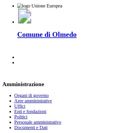
Comune di Olmedo
Amministrazione
Organi di governo
Aree amministrative
Uffici
Enti e fondazioni
Politici
Personale amministrativo
Documenti e Dati