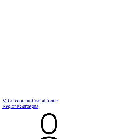
Vai ai contenuti
Vai al footer
Regione Sardegna