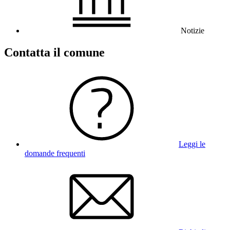
Notizie
Contatta il comune
Leggi le
domande frequenti