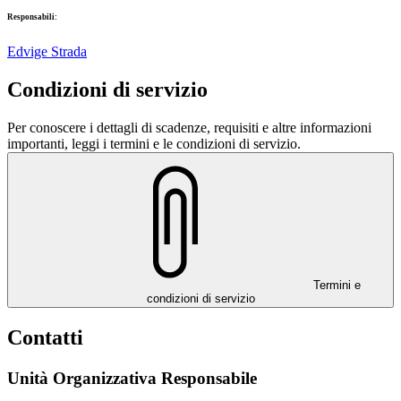
Responsabili:
Edvige Strada
Condizioni di servizio
Per conoscere i dettagli di scadenze, requisiti e altre informazioni
importanti, leggi i termini e le condizioni di servizio.
Termini e
condizioni di servizio
Contatti
Unità Organizzativa Responsabile