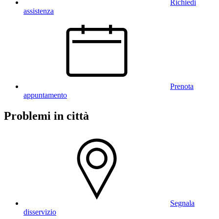
Richiedi
assistenza
Prenota
appuntamento
Problemi in città
Segnala
disservizio