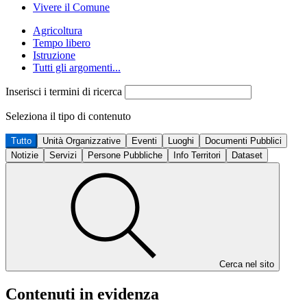
Vivere il Comune
Agricoltura
Tempo libero
Istruzione
Tutti gli argomenti...
Inserisci i termini di ricerca
Seleziona il tipo di contenuto
Tutto
Unità Organizzative
Eventi
Luoghi
Documenti Pubblici
Notizie
Servizi
Persone Pubbliche
Info Territori
Dataset
Cerca nel sito
Contenuti in evidenza