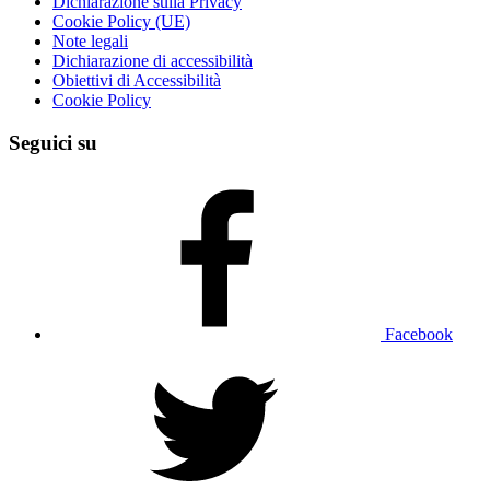
Dichiarazione sulla Privacy
Cookie Policy (UE)
Note legali
Dichiarazione di accessibilità
Obiettivi di Accessibilità
Cookie Policy
Seguici su
Facebook