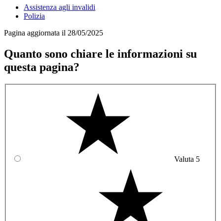
Assistenza agli invalidi
Polizia
Pagina aggiornata il 28/05/2025
Quanto sono chiare le informazioni su
questa pagina?
Valuta 5