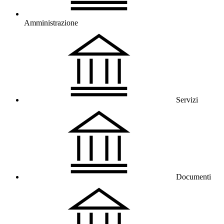
Amministrazione
Servizi
Documenti