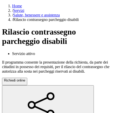
Home
/
Servizi
/
Salute, benessere e assistenza
/
Rilascio contrassegno parcheggio disabili
Rilascio contrassegno
parcheggio disabili
Servizio attivo
Il programma consente la presentazione della richiesta, da parte dei
cittadini in possesso dei requisiti, per il rilascio del contrassegno che
autorizza alla sosta nei parcheggi riservati ai disabili.
Richiedi online