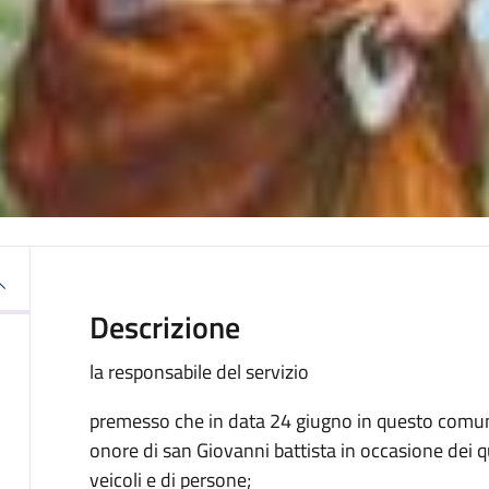
Descrizione
la responsabile del servizio
premesso che in data 24 giugno in questo comune
onore di san Giovanni battista in occasione dei q
veicoli e di persone;