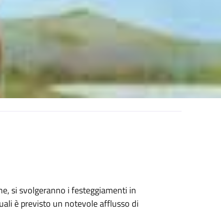
, si svolgeranno i festeggiamenti in
uali è previsto un notevole afflusso di