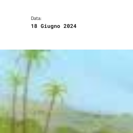
Data:
18 Giugno 2024