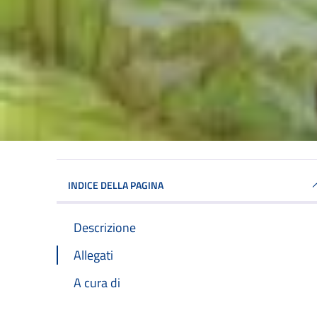
INDICE DELLA PAGINA
Descrizione
Allegati
A cura di