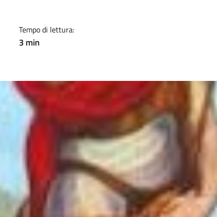
Tempo di lettura:
3 min