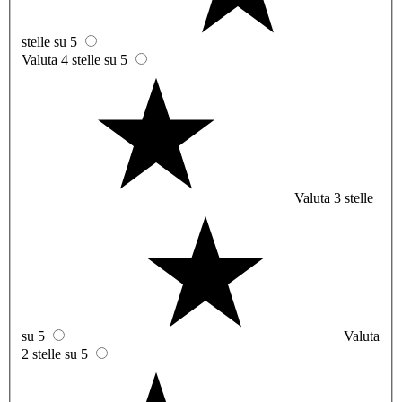
stelle su 5
Valuta 4 stelle su 5
Valuta 3 stelle
su 5
Valuta
2 stelle su 5