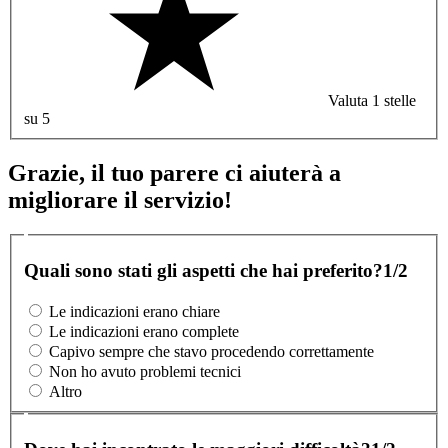
Valuta 1 stelle
su 5
Grazie, il tuo parere ci aiuterà a
migliorare il servizio!
Quali sono stati gli aspetti che hai preferito?
1/2
Le indicazioni erano chiare
Le indicazioni erano complete
Capivo sempre che stavo procedendo correttamente
Non ho avuto problemi tecnici
Altro