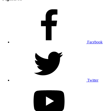
Facebook
Twitter