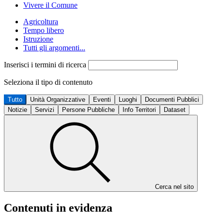
Vivere il Comune
Agricoltura
Tempo libero
Istruzione
Tutti gli argomenti...
Inserisci i termini di ricerca
Seleziona il tipo di contenuto
Tutto
Unità Organizzative
Eventi
Luoghi
Documenti Pubblici
Notizie
Servizi
Persone Pubbliche
Info Territori
Dataset
Cerca nel sito
Contenuti in evidenza