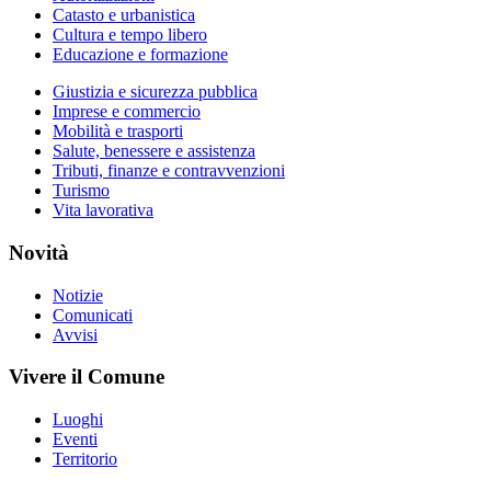
Catasto e urbanistica
Cultura e tempo libero
Educazione e formazione
Giustizia e sicurezza pubblica
Imprese e commercio
Mobilità e trasporti
Salute, benessere e assistenza
Tributi, finanze e contravvenzioni
Turismo
Vita lavorativa
Novità
Notizie
Comunicati
Avvisi
Vivere il Comune
Luoghi
Eventi
Territorio