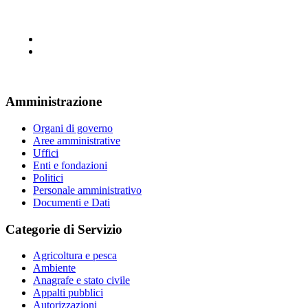
Amministrazione
Organi di governo
Aree amministrative
Uffici
Enti e fondazioni
Politici
Personale amministrativo
Documenti e Dati
Categorie di Servizio
Agricoltura e pesca
Ambiente
Anagrafe e stato civile
Appalti pubblici
Autorizzazioni