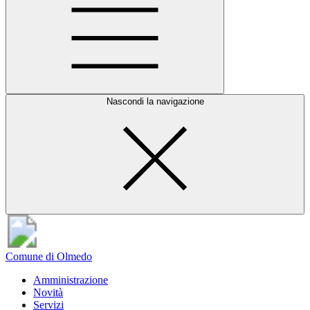
Nascondi la navigazione
Comune di Olmedo
Amministrazione
Novità
Servizi