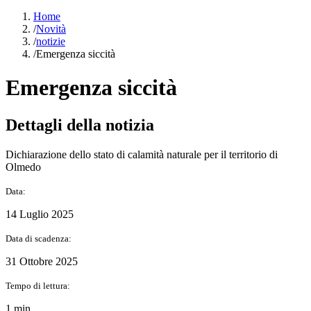
Home
/
Novità
/
notizie
/
Emergenza siccità
Emergenza siccità
Dettagli della notizia
Dichiarazione dello stato di calamità naturale per il territorio di
Olmedo
Data:
14 Luglio 2025
Data di scadenza:
31 Ottobre 2025
Tempo di lettura:
1 min