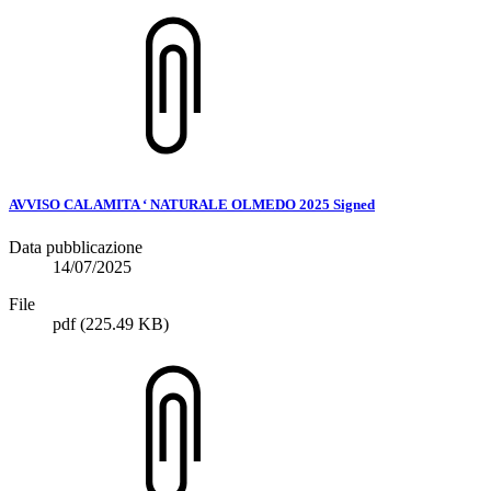
AVVISO CALAMITA ‘ NATURALE OLMEDO 2025 Signed
Data pubblicazione
14/07/2025
File
pdf
(225.49 KB)