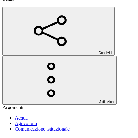
Condividi
Vedi azioni
Argomenti
Acqua
Agricoltura
Comunicazione istituzionale