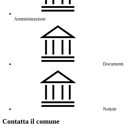
Amministrazione
Documenti
Notizie
Contatta il comune