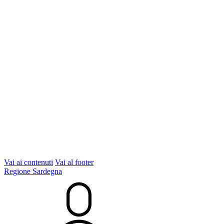
Vai ai contenuti
Vai al footer
Regione Sardegna