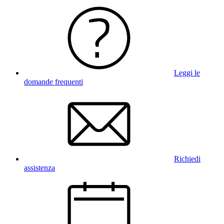
Leggi le
domande frequenti
Richiedi
assistenza