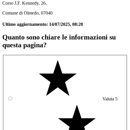
Corso J.F. Kennedy, 26,
Comune di Olmedo, 07040
Ultimo aggiornamento:
14/07/2025, 08:20
Quanto sono chiare le informazioni su
questa pagina?
Valuta 5