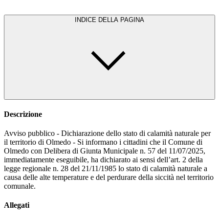
INDICE DELLA PAGINA
Descrizione
Avviso pubblico - Dichiarazione dello stato di calamità naturale per
il territorio di Olmedo - Si informano i cittadini che il Comune di
Olmedo con Delibera di Giunta Municipale n. 57 del 11/07/2025,
immediatamente eseguibile, ha dichiarato ai sensi dell’art. 2 della
legge regionale n. 28 del 21/11/1985 lo stato di calamità naturale a
causa delle alte temperature e del perdurare della siccità nel territorio
comunale.
Allegati