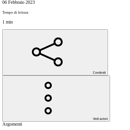
06 Febbraio 2023
Tempo di lettura:
1 min
Condividi
Vedi azioni
Argomenti