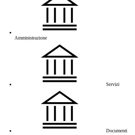
Amministrazione
Servizi
Documenti