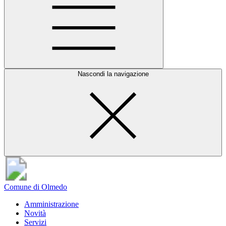
Nascondi la navigazione
Comune di Olmedo
Amministrazione
Novità
Servizi