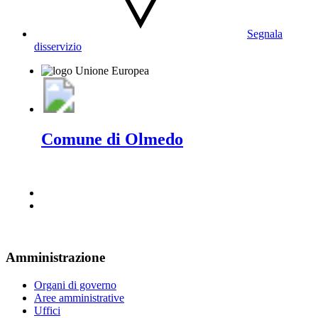
Segnala
disservizio
Comune di Olmedo
Amministrazione
Organi di governo
Aree amministrative
Uffici