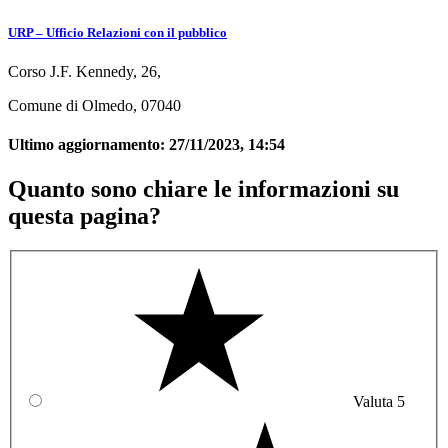
URP – Ufficio Relazioni con il pubblico
Corso J.F. Kennedy, 26,
Comune di Olmedo, 07040
Ultimo aggiornamento:
27/11/2023, 14:54
Quanto sono chiare le informazioni su
questa pagina?
Valuta 5