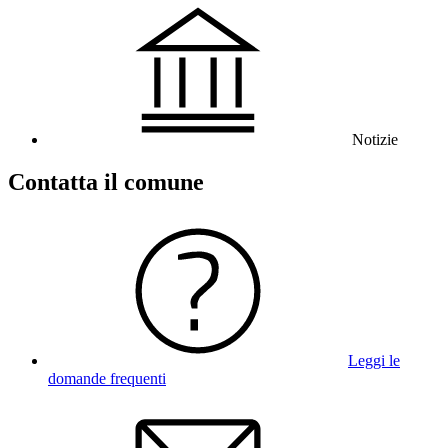
Notizie
Contatta il comune
Leggi le
domande frequenti