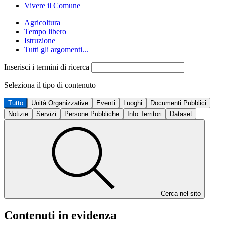
Vivere il Comune
Agricoltura
Tempo libero
Istruzione
Tutti gli argomenti...
Inserisci i termini di ricerca
Seleziona il tipo di contenuto
Tutto
Unità Organizzative
Eventi
Luoghi
Documenti Pubblici
Notizie
Servizi
Persone Pubbliche
Info Territori
Dataset
Cerca nel sito
Contenuti in evidenza