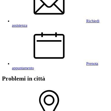
Richiedi
assistenza
Prenota
appuntamento
Problemi in città