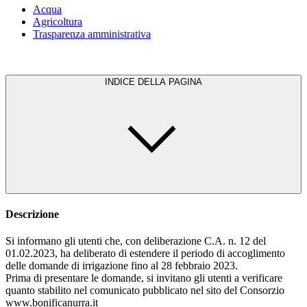
Acqua
Agricoltura
Trasparenza amministrativa
INDICE DELLA PAGINA
Descrizione
Si informano gli utenti che, con deliberazione C.A. n. 12 del
01.02.2023, ha deliberato di estendere il periodo di accoglimento
delle domande di irrigazione fino al 28 febbraio 2023.
Prima di presentare le domande, si invitano gli utenti a verificare
quanto stabilito nel comunicato pubblicato nel sito del Consorzio
www.bonificanurra.it