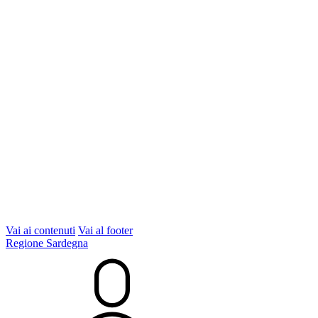
Vai ai contenuti
Vai al footer
Regione Sardegna