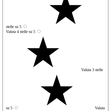
stelle su 5
Valuta 4 stelle su 5
Valuta 3 stelle
su 5
Valuta