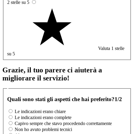
2 stelle su 5
Valuta 1 stelle
su 5
Grazie, il tuo parere ci aiuterà a
migliorare il servizio!
Quali sono stati gli aspetti che hai preferito?
1/2
Le indicazioni erano chiare
Le indicazioni erano complete
Capivo sempre che stavo procedendo correttamente
Non ho avuto problemi tecnici