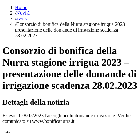
Home
/
Novità
/
avvisi
/
Consorzio di bonifica della Nurra stagione irrigua 2023 –
presentazione delle domande di irrigazione scadenza
28.02.2023
Consorzio di bonifica della
Nurra stagione irrigua 2023 –
presentazione delle domande di
irrigazione scadenza 28.02.2023
Dettagli della notizia
Esteso al 28/02/2023 l'accoglimento domande irrigazione. Verifica
comunicato su www.bonificanurra.it
Data: