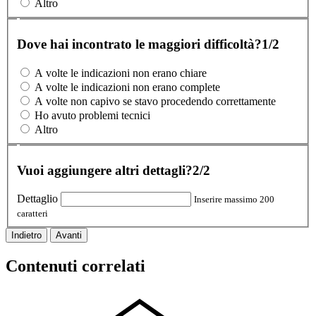
Altro
Dove hai incontrato le maggiori difficoltà?
1/2
A volte le indicazioni non erano chiare
A volte le indicazioni non erano complete
A volte non capivo se stavo procedendo correttamente
Ho avuto problemi tecnici
Altro
Vuoi aggiungere altri dettagli?
2/2
Dettaglio
Inserire massimo 200
caratteri
Indietro
Avanti
Contenuti correlati