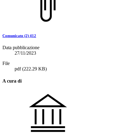
Comunicato (2) 412
Data pubblicazione
27/11/2023
File
pdf
(222.29 KB)
A cura di