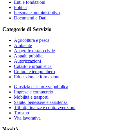
Enti e fondazioni
Politici
Personale amministrativo
Documenti e Dati
Categorie di Servizio
Agricoltura e pesca
Ambiente
Anagrafe e stato civile
Appalti pubblici
Autorizzazioni
Catasto e urbanistica
Cultura e tempo libero
Educazione e formazione
Giustizia e sicurezza pubblica
Imprese e commercio
Mobilità e trasporti
Salute, benessere e assistenza
Tributi, finanze e contravvenzioni
Turismo
Vita lavorativa
Novità