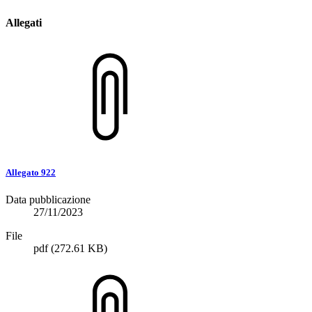
Allegati
Allegato 922
Data pubblicazione
27/11/2023
File
pdf
(272.61 KB)