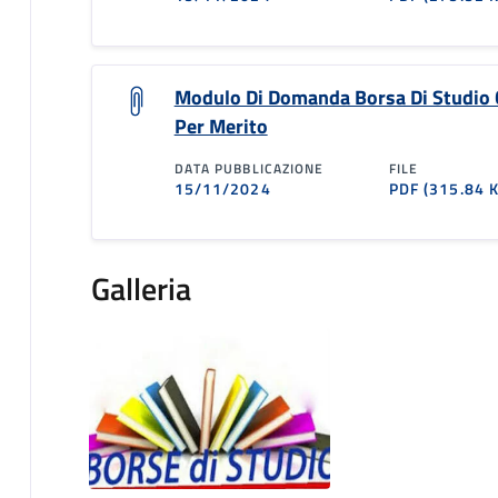
Modulo Di Domanda Borsa Di Studio
Per Merito
DATA PUBBLICAZIONE
FILE
15/11/2024
PDF
(315.84 
Galleria