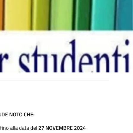
NDE NOTO CHE:
fino alla data del
27 NOVEMBRE 2024