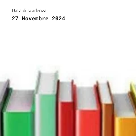
Data di scadenza:
27 Novembre 2024