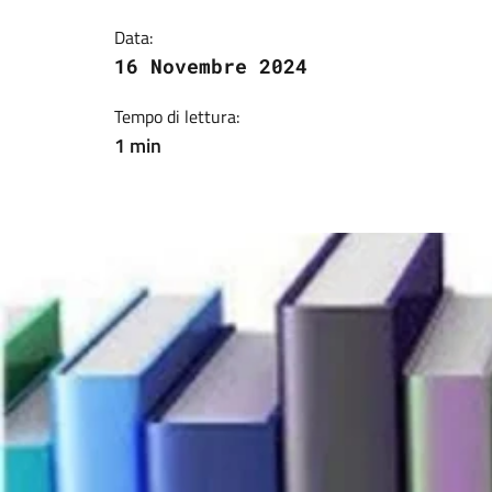
Data:
16 Novembre 2024
Tempo di lettura:
1 min