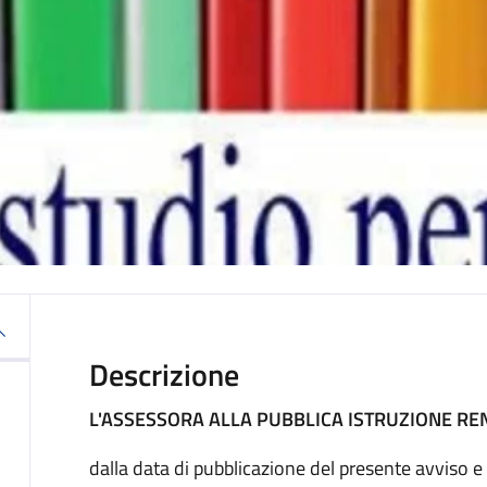
Descrizione
L'ASSESSORA ALLA PUBBLICA ISTRUZIONE RE
dalla data di pubblicazione del presente avviso e 