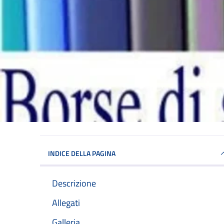
INDICE DELLA PAGINA
Descrizione
Allegati
Galleria