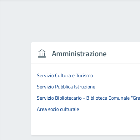
Amministrazione
Servizio Cultura e Turismo
Servizio Pubblica Istruzione
Servizio Bibliotecario - Biblioteca Comunale "Gr
Area socio culturale