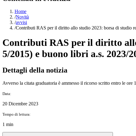
Home
/
Novità
/
avvisi
/
Contributi RAS per il diritto allo studio 2023: borsa di studio
Contributi RAS per il diritto all
5/2015) e buono libri a.s. 2023/
Dettagli della notizia
Avverso la citata graduatoria è ammesso il ricorso scritto entro le ore
Data:
20 Dicembre 2023
Tempo di lettura:
1 min