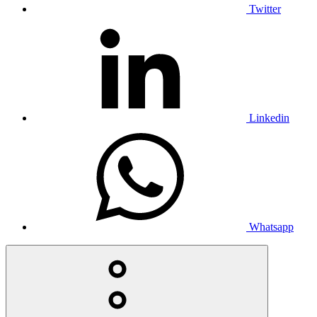
Twitter
Linkedin
Whatsapp