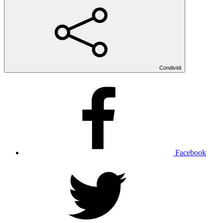
Condividi
Facebook