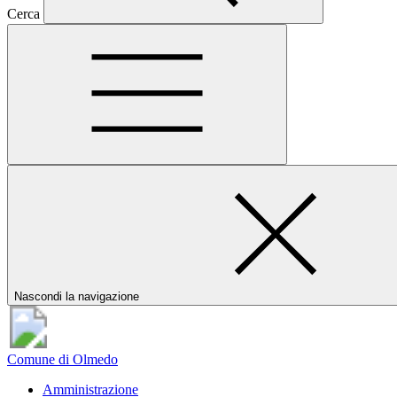
Cerca
Nascondi la navigazione
Comune di Olmedo
Amministrazione