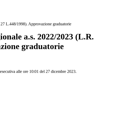
rt. 27 L.448/1998). Approvazione graduatorie
gionale a.s. 2022/2023 (L.R.
azione graduatorie
à esecutiva alle ore 10:01 del 27 dicembre 2023.