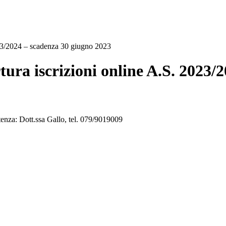
023/2024 – scadenza 30 giugno 2023
tura iscrizioni online A.S. 2023
tenza: Dott.ssa Gallo, tel. 079/9019009