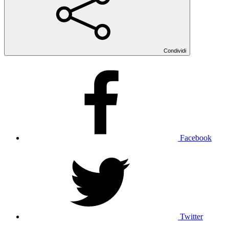
Condividi
Facebook
Twitter