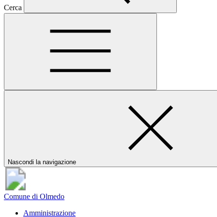
Cerca
Nascondi la navigazione
Comune di Olmedo
Amministrazione