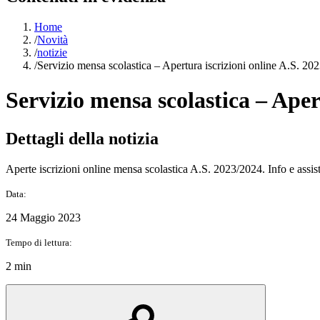
Home
/
Novità
/
notizie
/
Servizio mensa scolastica – Apertura iscrizioni online A.S. 2
Servizio mensa scolastica – Aper
Dettagli della notizia
Aperte iscrizioni online mensa scolastica A.S. 2023/2024. Info e assis
Data:
24 Maggio 2023
Tempo di lettura:
2 min