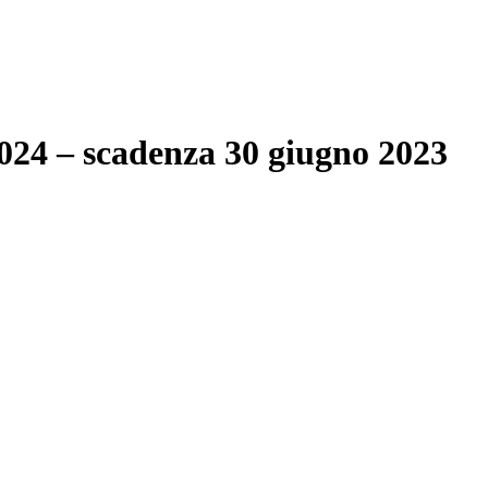
/2024 – scadenza 30 giugno 2023