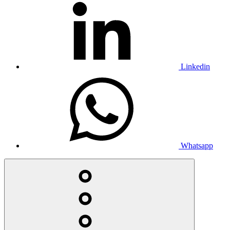
Linkedin
Whatsapp