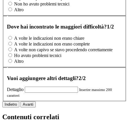
Non ho avuto problemi tecnici
Altro
Dove hai incontrato le maggiori difficoltà?
1/2
A volte le indicazioni non erano chiare
A volte le indicazioni non erano complete
A volte non capivo se stavo procedendo correttamente
Ho avuto problemi tecnici
Altro
Vuoi aggiungere altri dettagli?
2/2
Dettaglio
Inserire massimo 200
caratteri
Indietro
Avanti
Contenuti correlati