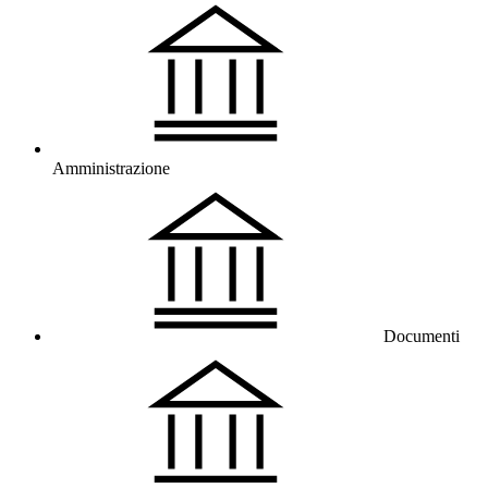
Amministrazione
Documenti