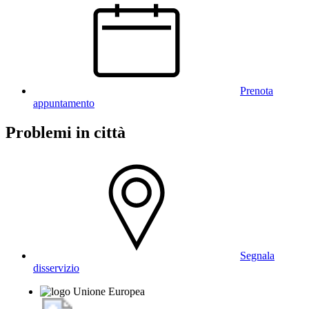
Prenota
appuntamento
Problemi in città
Segnala
disservizio