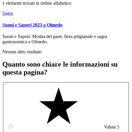
1 elementi trovati in ordine alfabetico
Sagra
Suoni e Sapori 2023 a Olmedo
Suoni e Sapori: Mostra del pane, fiera artigianale e sagra
gastronomica a Olmedo.
Nessun altro risultato
Quanto sono chiare le informazioni su
questa pagina?
Valuta 5