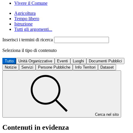
Vivere il Comune
Agricoltura
Tempo libero
Istruzione
Tutti gli argomenti...
Inserisci i termini di ricerca
Seleziona il tipo di contenuto
Tutto
Unità Organizzative
Eventi
Luoghi
Documenti Pubblici
Notizie
Servizi
Persone Pubbliche
Info Territori
Dataset
Cerca nel sito
Contenuti in evidenza