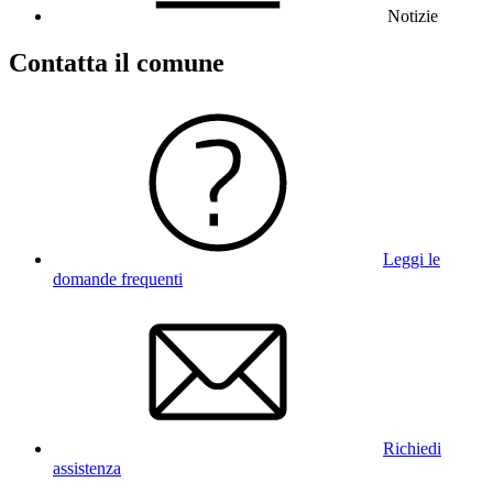
Notizie
Contatta il comune
Leggi le
domande frequenti
Richiedi
assistenza