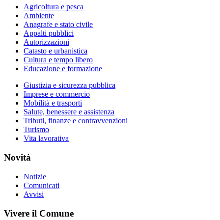
Agricoltura e pesca
Ambiente
Anagrafe e stato civile
Appalti pubblici
Autorizzazioni
Catasto e urbanistica
Cultura e tempo libero
Educazione e formazione
Giustizia e sicurezza pubblica
Imprese e commercio
Mobilità e trasporti
Salute, benessere e assistenza
Tributi, finanze e contravvenzioni
Turismo
Vita lavorativa
Novità
Notizie
Comunicati
Avvisi
Vivere il Comune