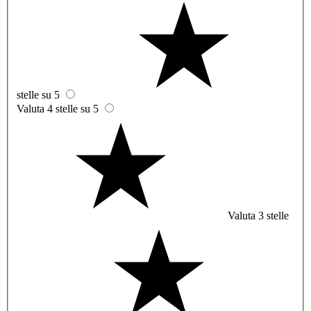
stelle su 5
Valuta 4 stelle su 5
Valuta 3 stelle