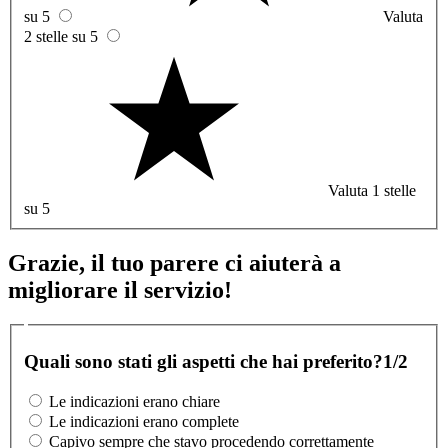
su 5
Valuta
2 stelle su 5
Valuta 1 stelle
su 5
Grazie, il tuo parere ci aiuterà a
migliorare il servizio!
Quali sono stati gli aspetti che hai preferito?
1/2
Le indicazioni erano chiare
Le indicazioni erano complete
Capivo sempre che stavo procedendo correttamente