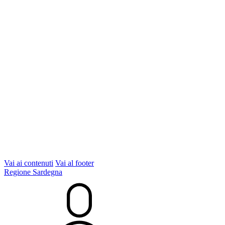
Vai ai contenuti
Vai al footer
Regione Sardegna