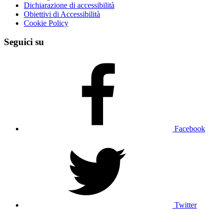
Dichiarazione di accessibilità
Obiettivi di Accessibilità
Cookie Policy
Seguici su
Facebook
Twitter