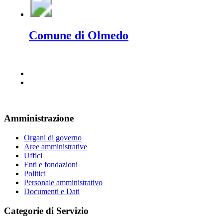
Comune di Olmedo
Amministrazione
Organi di governo
Aree amministrative
Uffici
Enti e fondazioni
Politici
Personale amministrativo
Documenti e Dati
Categorie di Servizio