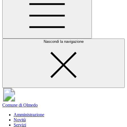
Nascondi la navigazione
Comune di Olmedo
Amministrazione
Novità
Servizi