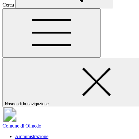
Cerca
Nascondi la navigazione
Comune di Olmedo
Amministrazione