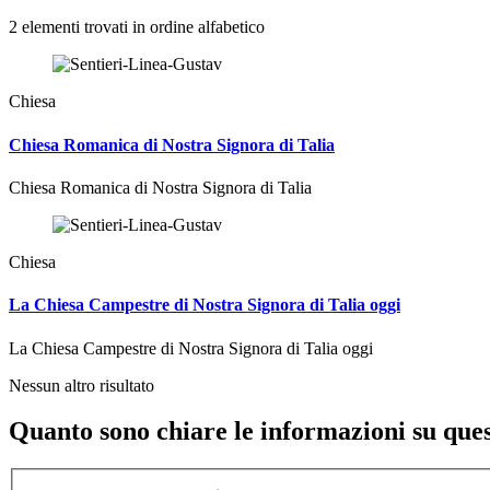
2 elementi trovati in ordine alfabetico
Chiesa
Chiesa Romanica di Nostra Signora di Talia
Chiesa Romanica di Nostra Signora di Talia
Chiesa
La Chiesa Campestre di Nostra Signora di Talia oggi
La Chiesa Campestre di Nostra Signora di Talia oggi
Nessun altro risultato
Quanto sono chiare le informazioni su que