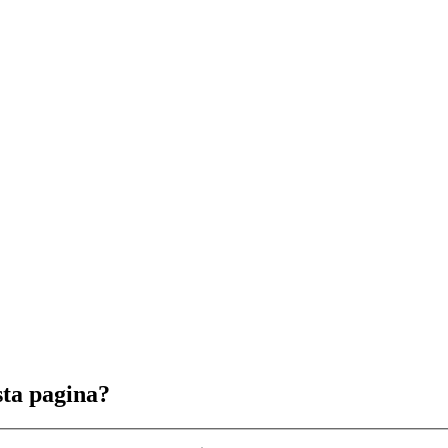
sta pagina?