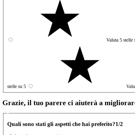
Valuta 5 stelle 
stelle su 5
Valu
Grazie, il tuo parere ci aiuterà a migliorare
Quali sono stati gli aspetti che hai preferito?
1/2