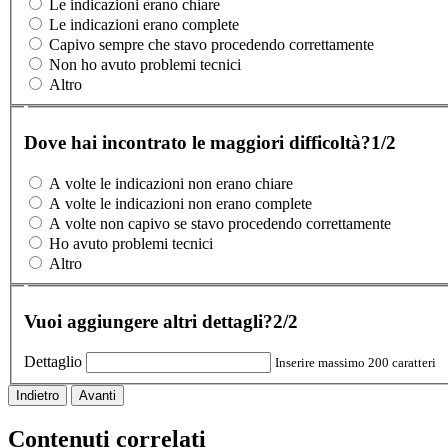
Le indicazioni erano chiare
Le indicazioni erano complete
Capivo sempre che stavo procedendo correttamente
Non ho avuto problemi tecnici
Altro
Dove hai incontrato le maggiori difficoltà?
1/2
A volte le indicazioni non erano chiare
A volte le indicazioni non erano complete
A volte non capivo se stavo procedendo correttamente
Ho avuto problemi tecnici
Altro
Vuoi aggiungere altri dettagli?
2/2
Dettaglio
Inserire massimo 200 caratteri
Indietro
Avanti
Contenuti correlati