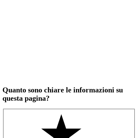
Quanto sono chiare le informazioni su
questa pagina?