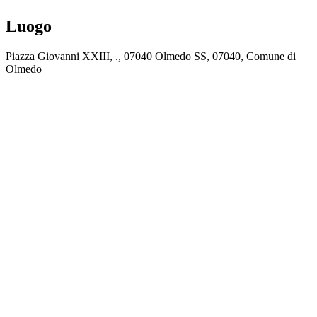
Luogo
Piazza Giovanni XXIII, ., 07040 Olmedo SS, 07040, Comune di
Olmedo