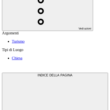
Vedi azioni
Argomenti
Turismo
Tipi di Luogo
Chiesa
INDICE DELLA PAGINA