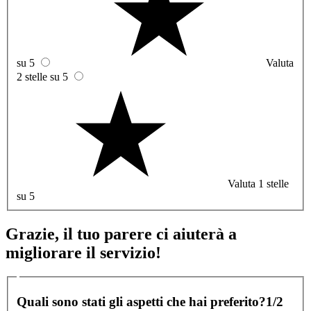
su 5
Valuta
2 stelle su 5
Valuta 1 stelle
su 5
Grazie, il tuo parere ci aiuterà a
migliorare il servizio!
Quali sono stati gli aspetti che hai preferito?
1/2