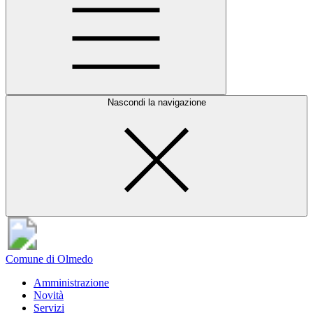
Nascondi la navigazione
Comune di Olmedo
Amministrazione
Novità
Servizi