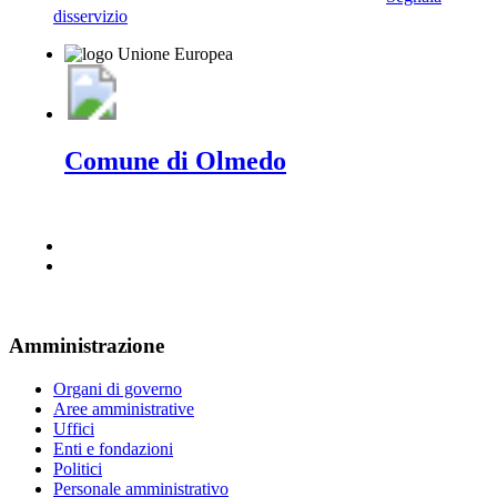
disservizio
Comune di Olmedo
Amministrazione
Organi di governo
Aree amministrative
Uffici
Enti e fondazioni
Politici
Personale amministrativo