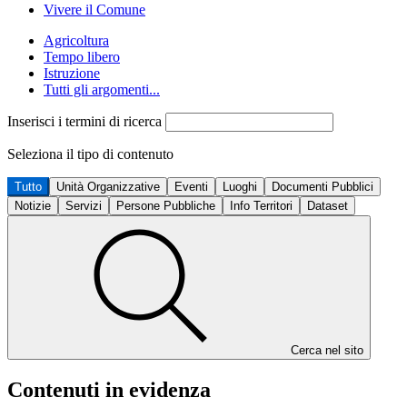
Vivere il Comune
Agricoltura
Tempo libero
Istruzione
Tutti gli argomenti...
Inserisci i termini di ricerca
Seleziona il tipo di contenuto
Tutto
Unità Organizzative
Eventi
Luoghi
Documenti Pubblici
Notizie
Servizi
Persone Pubbliche
Info Territori
Dataset
Cerca nel sito
Contenuti in evidenza