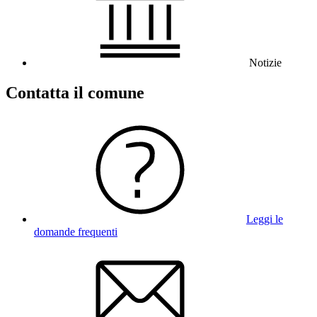
Notizie
Contatta il comune
Leggi le
domande frequenti