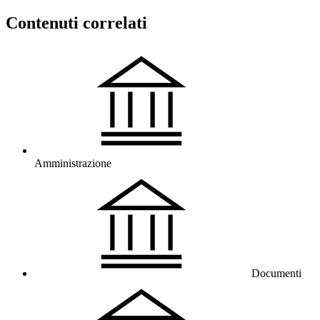
Contenuti correlati
Amministrazione
Documenti