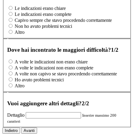
Le indicazioni erano chiare
Le indicazioni erano complete
Capivo sempre che stavo procedendo correttamente
Non ho avuto problemi tecnici
Altro
Dove hai incontrato le maggiori difficoltà?
1/2
A volte le indicazioni non erano chiare
A volte le indicazioni non erano complete
A volte non capivo se stavo procedendo correttamente
Ho avuto problemi tecnici
Altro
Vuoi aggiungere altri dettagli?
2/2
Dettaglio
Inserire massimo 200
caratteri
Indietro
Avanti