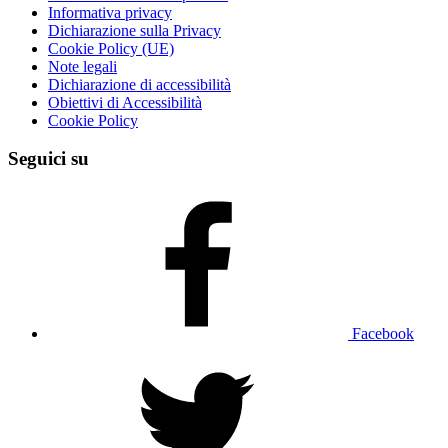
Informativa privacy
Dichiarazione sulla Privacy
Cookie Policy (UE)
Note legali
Dichiarazione di accessibilità
Obiettivi di Accessibilità
Cookie Policy
Seguici su
Facebook