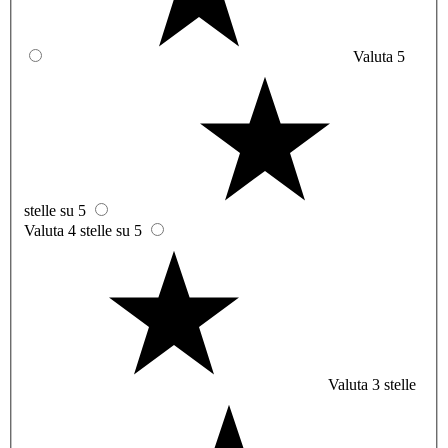
Valuta 5
stelle su 5
Valuta 4 stelle su 5
Valuta 3 stelle