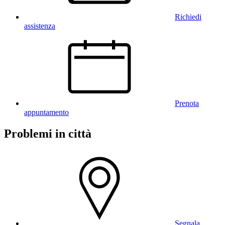
Richiedi
assistenza
Prenota
appuntamento
Problemi in città
Segnala