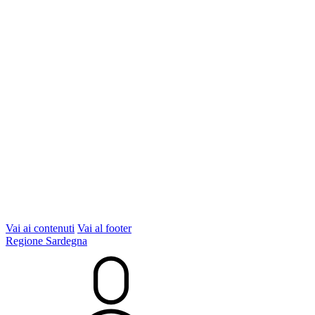
Vai ai contenuti
Vai al footer
Regione Sardegna