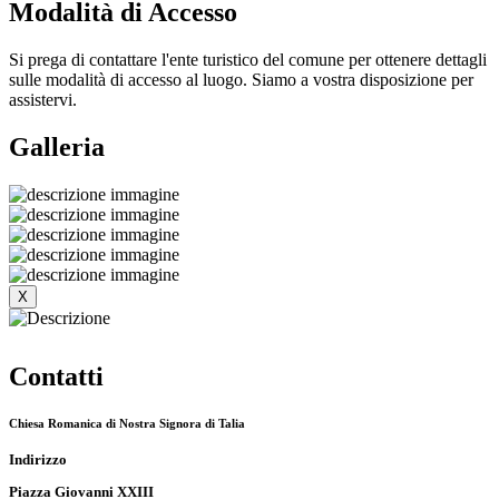
Modalità di Accesso
Si prega di contattare l'ente turistico del comune per ottenere dettagli
sulle modalità di accesso al luogo. Siamo a vostra disposizione per
assistervi.
Galleria
X
Contatti
Chiesa Romanica di Nostra Signora di Talia
Indirizzo
Piazza Giovanni XXIII