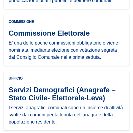
pubblicazione di atti pubblici e delibere comunali
COMMISSIONE
Commissione Elettorale
E' una delle poche commissioni obbligatorie e viene
nominata, mediante elezione con votazione segreta
dal Consiglio Comunale nella prima seduta.
UFFICIO
Servizi Demografici (Anagrafe –
Stato Civile- Elettorale-Leva)
I servizi anagrafici comunali sono un insieme di attività
svolte dai comuni per la tenuta dell'anagrafe della
popolazione residente.