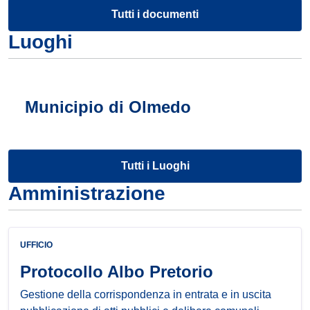
Tutti i documenti
Luoghi
Municipio di Olmedo
Tutti i Luoghi
Amministrazione
UFFICIO
Protocollo Albo Pretorio
Gestione della corrispondenza in entrata e in uscita