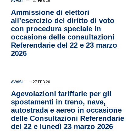
AVVISI
27 FEB 26
Ammissione di elettori
all’esercizio del diritto di voto
con procedura speciale in
occasione delle consultazioni
Referendarie del 22 e 23 marzo
2026
AVVISI
27 FEB 26
Agevolazioni tariffarie per gli
spostamenti in treno, nave,
autostrada e aereo in occasione
delle Consultazioni Referendarie
del 22 e lunedì 23 marzo 2026