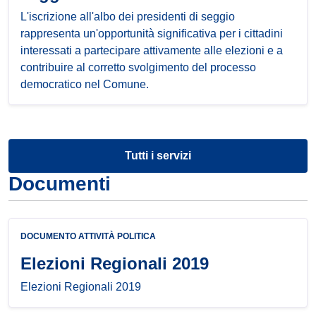
L'iscrizione all'albo dei presidenti di seggio
rappresenta un'opportunità significativa per i cittadini
interessati a partecipare attivamente alle elezioni e a
contribuire al corretto svolgimento del processo
democratico nel Comune.
Tutti i servizi
Documenti
DOCUMENTO ATTIVITÀ POLITICA
Elezioni Regionali 2019
Elezioni Regionali 2019