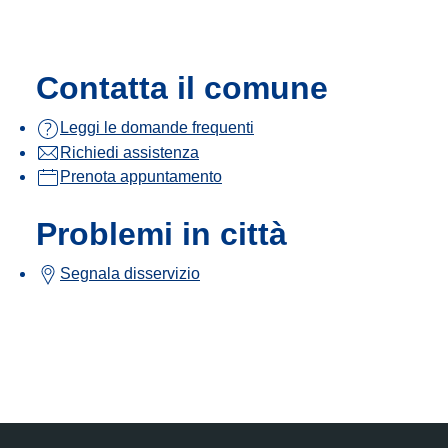
Contatta il comune
Leggi le domande frequenti
Richiedi assistenza
Prenota appuntamento
Problemi in città
Segnala disservizio