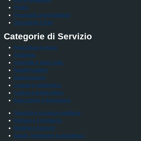
Politici
Personale amministrativo
Documenti e Dati
Categorie di Servizio
Agricoltura e pesca
Ambiente
Anagrafe e stato civile
Appalti pubblici
Autorizzazioni
Catasto e urbanistica
Cultura e tempo libero
Educazione e formazione
Giustizia e sicurezza pubblica
Imprese e commercio
Mobilità e trasporti
Salute, benessere e assistenza