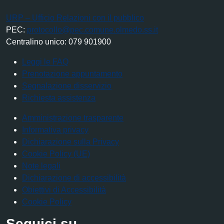
URP – Ufficio Relazioni con il pubblico
PEC:
protocollo@pec.comune.olmedo.ss.it
Centralino unico: 079 901900
Leggi le FAQ
Prenotazione appuntamento
Segnalazione disservizio
Richiesta assistenza
Amministrazione trasparente
Informativa privacy
Dichiarazione sulla Privacy
Cookie Policy (UE)
Note legali
Dichiarazione di accessibilità
Obiettivi di Accessibilità
Cookie Policy
Seguici su