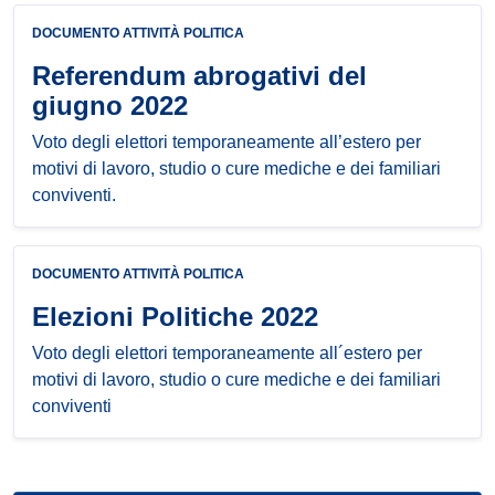
DOCUMENTO ATTIVITÀ POLITICA
Referendum abrogativi del
giugno 2022
Voto degli elettori temporaneamente all’estero per
motivi di lavoro, studio o cure mediche e dei familiari
conviventi.
DOCUMENTO ATTIVITÀ POLITICA
Elezioni Politiche 2022
Voto degli elettori temporaneamente all´estero per
motivi di lavoro, studio o cure mediche e dei familiari
conviventi