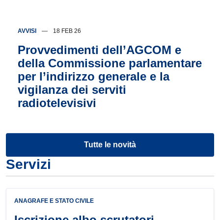
AVVISI
18 FEB 26
Provvedimenti dell’AGCOM e
della Commissione parlamentare
per l’indirizzo generale e la
vigilanza dei serviti
radiotelevisivi
Tutte le novità
Servizi
ANAGRAFE E STATO CIVILE
Iscrizione albo scrutatori