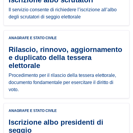
Il servizio consente di richiedere l’iscrizione all’albo
degli scrutatori di seggio elettorale
ANAGRAFE E STATO CIVILE
Rilascio, rinnovo, aggiornamento
e duplicato della tessera
elettorale
Procedimento per il rilascio della tessera elettorale,
documento fondamentale per esercitare il diritto di
voto.
ANAGRAFE E STATO CIVILE
Iscrizione albo presidenti di
seggio