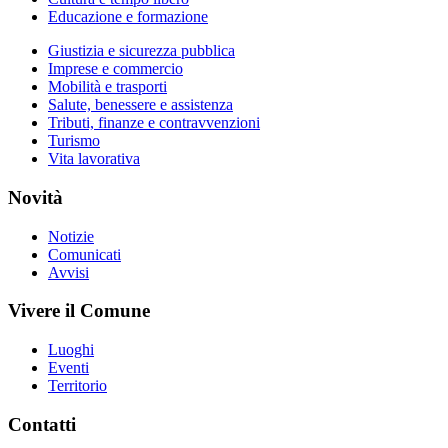
Educazione e formazione
Giustizia e sicurezza pubblica
Imprese e commercio
Mobilità e trasporti
Salute, benessere e assistenza
Tributi, finanze e contravvenzioni
Turismo
Vita lavorativa
Novità
Notizie
Comunicati
Avvisi
Vivere il Comune
Luoghi
Eventi
Territorio
Contatti