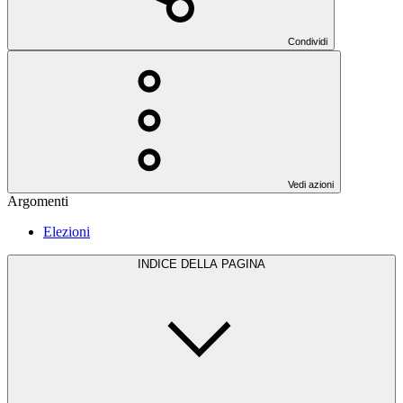
Condividi
Vedi azioni
Argomenti
Elezioni
INDICE DELLA PAGINA