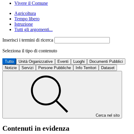
Vivere il Comune
Agricoltura
Tempo libero
Istruzione
Tutti gli argomenti...
Inserisci i termini di ricerca
Seleziona il tipo di contenuto
Tutto
Unità Organizzative
Eventi
Luoghi
Documenti Pubblici
Notizie
Servizi
Persone Pubbliche
Info Territori
Dataset
Cerca nel sito
Contenuti in evidenza