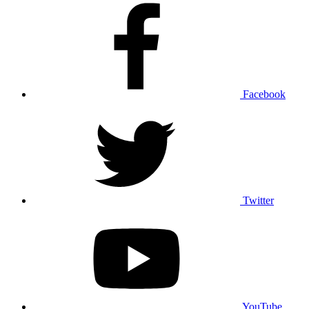
Facebook
Twitter
YouTube