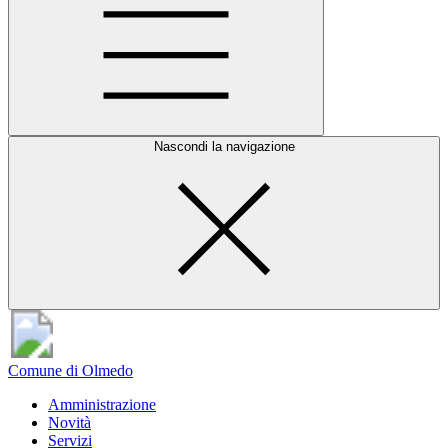
Nascondi la navigazione
Comune di Olmedo
Amministrazione
Novità
Servizi