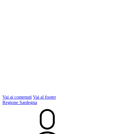
Vai ai contenuti
Vai al footer
Regione Sardegna