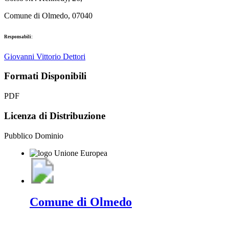
Comune di Olmedo, 07040
Responsabili:
Giovanni Vittorio Dettori
Formati Disponibili
PDF
Licenza di Distribuzione
Pubblico Dominio
Comune di Olmedo