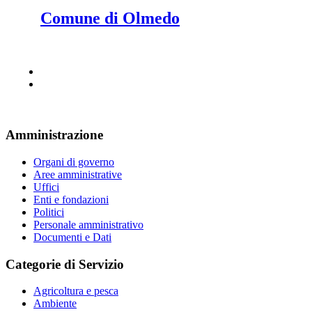
Comune di Olmedo
Amministrazione
Organi di governo
Aree amministrative
Uffici
Enti e fondazioni
Politici
Personale amministrativo
Documenti e Dati
Categorie di Servizio
Agricoltura e pesca
Ambiente