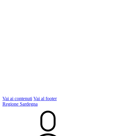
Vai ai contenuti
Vai al footer
Regione Sardegna