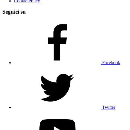
Cookie Policy
Seguici su
Facebook
Twitter