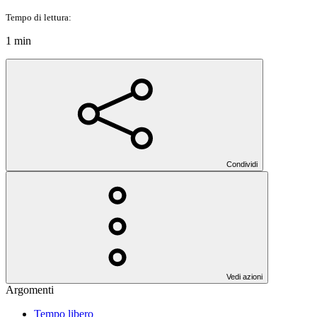
Tempo di lettura:
1 min
Condividi
Vedi azioni
Argomenti
Tempo libero