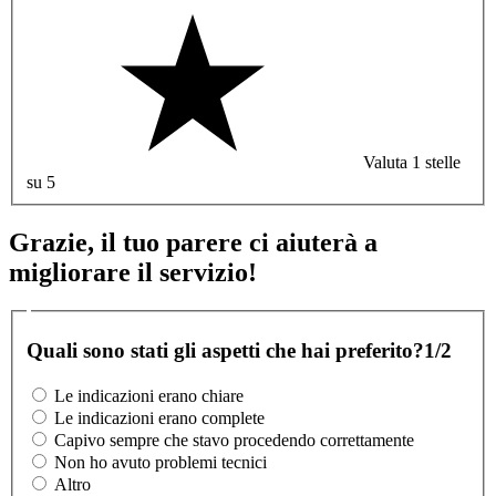
Valuta 1 stelle
su 5
Grazie, il tuo parere ci aiuterà a
migliorare il servizio!
Quali sono stati gli aspetti che hai preferito?
1/2
Le indicazioni erano chiare
Le indicazioni erano complete
Capivo sempre che stavo procedendo correttamente
Non ho avuto problemi tecnici
Altro