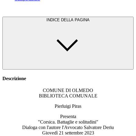
INDICE DELLA PAGINA
Descrizione
COMUNE DI OLMEDO
BIBLIOTECA COMUNALE
Pierluigi Piras
Presenta
"Corsica. Battaglie e solitudini"
Dialoga con l'autore l'Avvocato Salvatore Deriu
Giovedì 21 settembre 2023