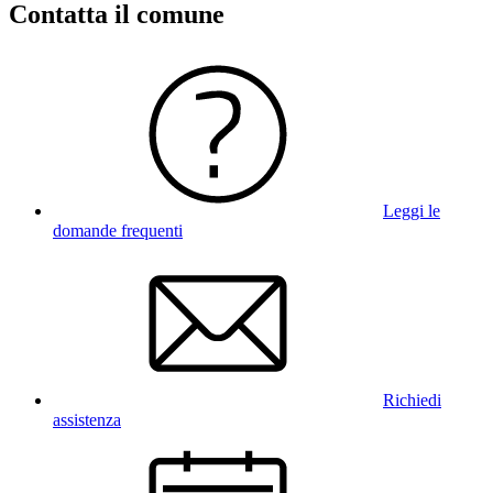
Contatta il comune
Leggi le
domande frequenti
Richiedi
assistenza