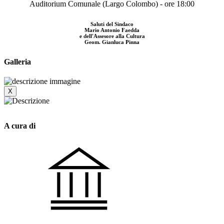
Auditorium Comunale (Largo Colombo) - ore 18:00
Saluti del Sindaco
Mario Antonio Faedda
e dell'Assesore alla Cultura
Geom. Gianluca Pinna
Galleria
X
A cura di