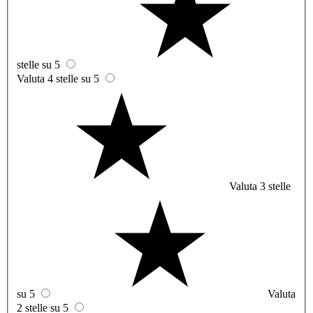
stelle su 5
Valuta 4 stelle su 5
Valuta 3 stelle
su 5
Valuta
2 stelle su 5