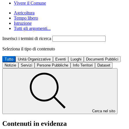
Vivere il Comune
Agricoltura
Tempo libero
Istruzione
Tutti gli argomenti...
Inserisci i termini di ricerca
Seleziona il tipo di contenuto
Tutto
Unità Organizzative
Eventi
Luoghi
Documenti Pubblici
Notizie
Servizi
Persone Pubbliche
Info Territori
Dataset
Cerca nel sito
Contenuti in evidenza