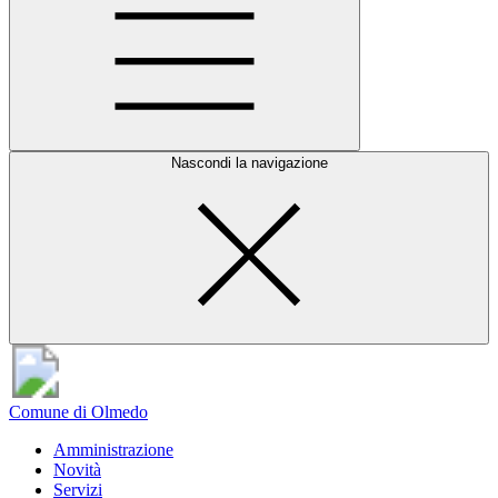
Nascondi la navigazione
Comune di Olmedo
Amministrazione
Novità
Servizi