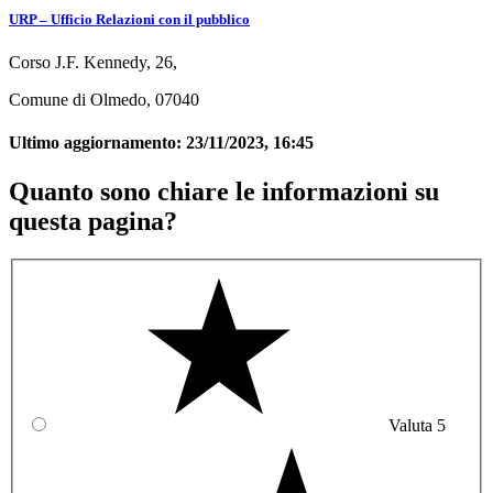
URP – Ufficio Relazioni con il pubblico
Corso J.F. Kennedy, 26,
Comune di Olmedo, 07040
Ultimo aggiornamento:
23/11/2023, 16:45
Quanto sono chiare le informazioni su
questa pagina?
Valuta 5