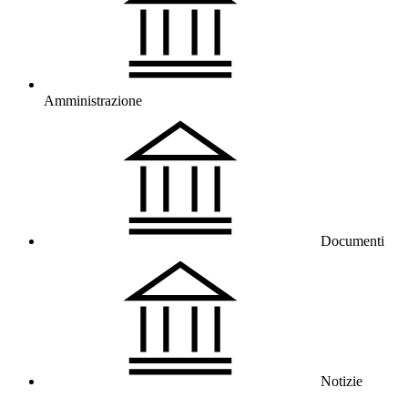
Amministrazione
Documenti
Notizie