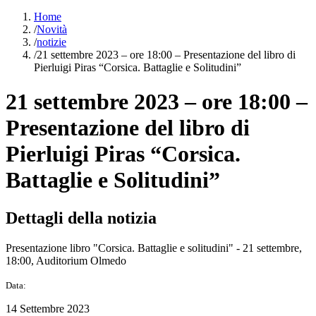
Home
/
Novità
/
notizie
/
21 settembre 2023 – ore 18:00 – Presentazione del libro di
Pierluigi Piras “Corsica. Battaglie e Solitudini”
21 settembre 2023 – ore 18:00 –
Presentazione del libro di
Pierluigi Piras “Corsica.
Battaglie e Solitudini”
Dettagli della notizia
Presentazione libro "Corsica. Battaglie e solitudini" - 21 settembre,
18:00, Auditorium Olmedo
Data:
14 Settembre 2023