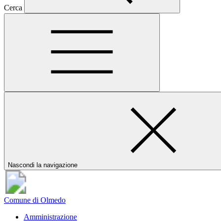
Cerca
Nascondi la navigazione
Comune di Olmedo
Amministrazione