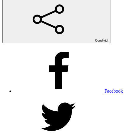
Condividi
Facebook