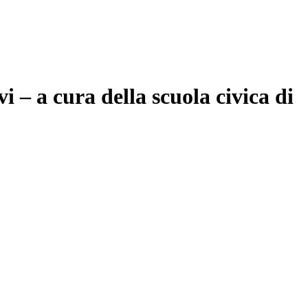
i – a cura della scuola civica di