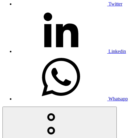
Twitter
Linkedin
Whatsapp