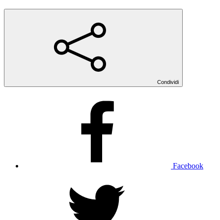
Condividi
Facebook