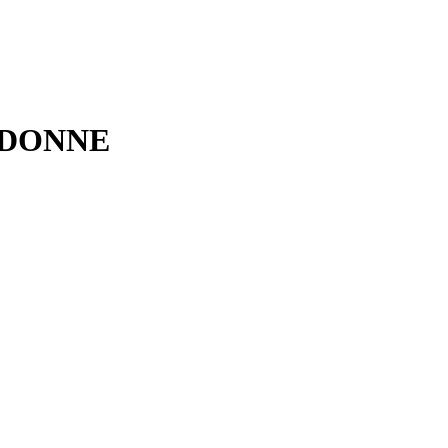
 DONNE