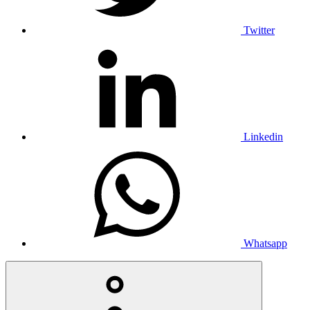
Twitter
Linkedin
Whatsapp