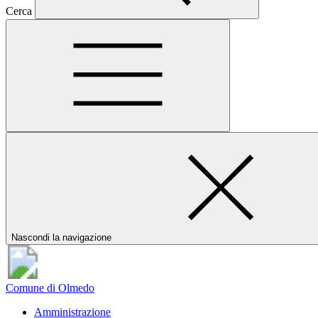
Cerca
Nascondi la navigazione
Comune di Olmedo
Amministrazione