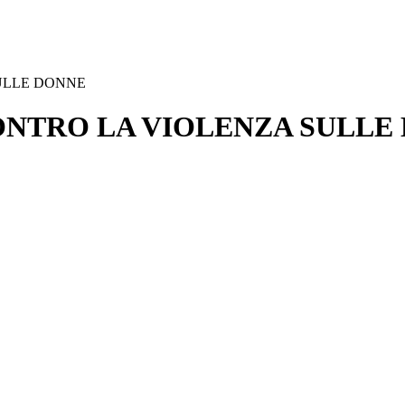
ULLE DONNE
NTRO LA VIOLENZA SULLE