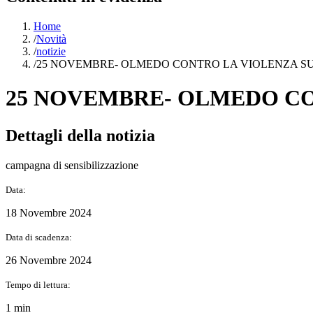
Home
/
Novità
/
notizie
/
25 NOVEMBRE- OLMEDO CONTRO LA VIOLENZA S
25 NOVEMBRE- OLMEDO CO
Dettagli della notizia
campagna di sensibilizzazione
Data:
18 Novembre 2024
Data di scadenza:
26 Novembre 2024
Tempo di lettura:
1 min