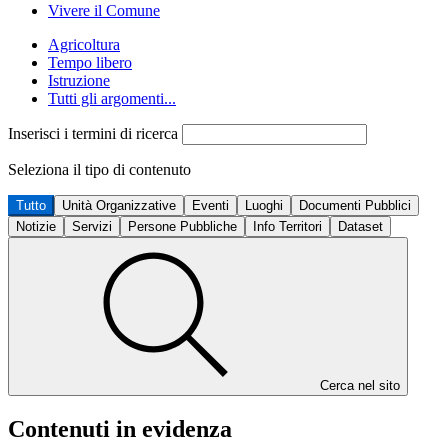
Vivere il Comune
Agricoltura
Tempo libero
Istruzione
Tutti gli argomenti...
Inserisci i termini di ricerca
Seleziona il tipo di contenuto
Tutto
Unità Organizzative
Eventi
Luoghi
Documenti Pubblici
Notizie
Servizi
Persone Pubbliche
Info Territori
Dataset
Cerca nel sito
Contenuti in evidenza