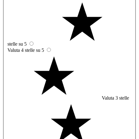
stelle su 5
Valuta 4 stelle su 5
Valuta 3 stelle