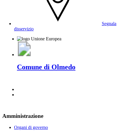
Segnala
disservizio
Comune di Olmedo
Amministrazione
Organi di governo