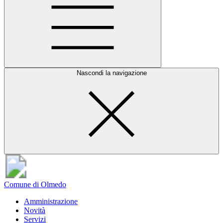
Nascondi la navigazione
Comune di Olmedo
Amministrazione
Novità
Servizi