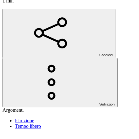
1 min
Condividi
Vedi azioni
Argomenti
Istruzione
Tempo libero