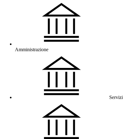
Amministrazione
Servizi