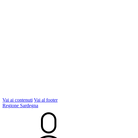
Vai ai contenuti
Vai al footer
Regione Sardegna