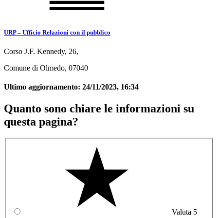
URP – Ufficio Relazioni con il pubblico
Corso J.F. Kennedy, 26,
Comune di Olmedo, 07040
Ultimo aggiornamento:
24/11/2023, 16:34
Quanto sono chiare le informazioni su
questa pagina?
Valuta 5