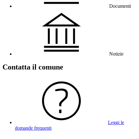
Documenti
Notizie
Contatta il comune
Leggi le
domande frequenti