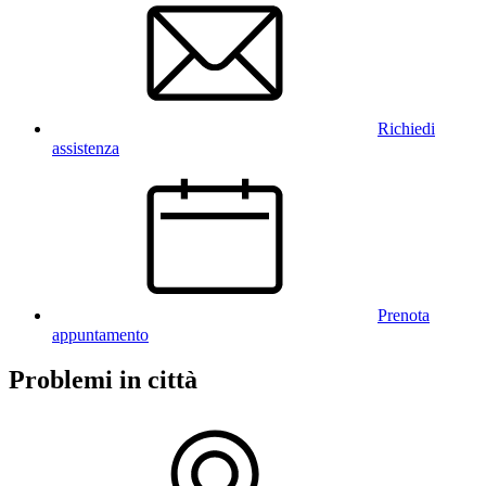
Richiedi
assistenza
Prenota
appuntamento
Problemi in città