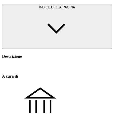
INDICE DELLA PAGINA
Descrizione
A cura di