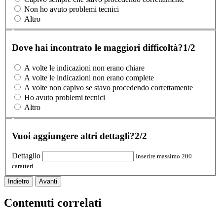
Non ho avuto problemi tecnici
Altro
Dove hai incontrato le maggiori difficoltà?
1/2
A volte le indicazioni non erano chiare
A volte le indicazioni non erano complete
A volte non capivo se stavo procedendo correttamente
Ho avuto problemi tecnici
Altro
Vuoi aggiungere altri dettagli?
2/2
Dettaglio
Inserire massimo 200
caratteri
Indietro
Avanti
Contenuti correlati