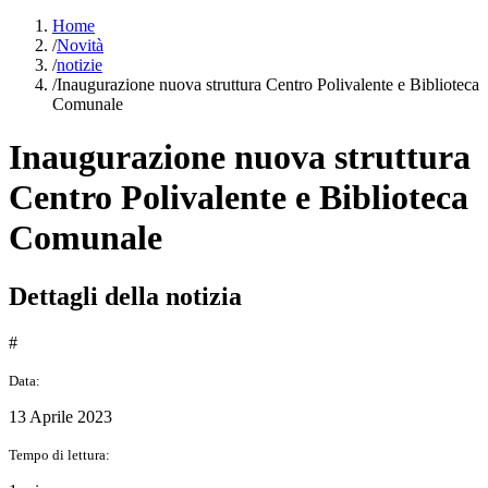
Home
/
Novità
/
notizie
/
Inaugurazione nuova struttura Centro Polivalente e Biblioteca
Comunale
Inaugurazione nuova struttura
Centro Polivalente e Biblioteca
Comunale
Dettagli della notizia
#
Data:
13 Aprile 2023
Tempo di lettura: