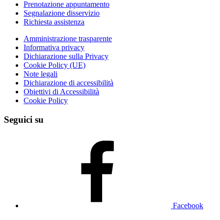
Prenotazione appuntamento
Segnalazione disservizio
Richiesta assistenza
Amministrazione trasparente
Informativa privacy
Dichiarazione sulla Privacy
Cookie Policy (UE)
Note legali
Dichiarazione di accessibilità
Obiettivi di Accessibilità
Cookie Policy
Seguici su
Facebook