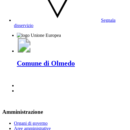
Segnala
disservizio
Comune di Olmedo
Amministrazione
Organi di governo
Aree amministrative