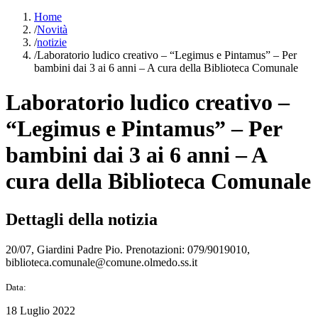
Home
/
Novità
/
notizie
/
Laboratorio ludico creativo – “Legimus e Pintamus” – Per
bambini dai 3 ai 6 anni – A cura della Biblioteca Comunale
Laboratorio ludico creativo –
“Legimus e Pintamus” – Per
bambini dai 3 ai 6 anni – A
cura della Biblioteca Comunale
Dettagli della notizia
20/07, Giardini Padre Pio. Prenotazioni: 079/9019010,
biblioteca.comunale@comune.olmedo.ss.it
Data:
18 Luglio 2022