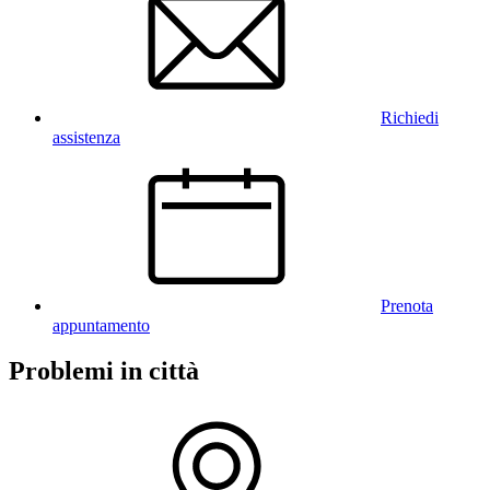
Richiedi
assistenza
Prenota
appuntamento
Problemi in città