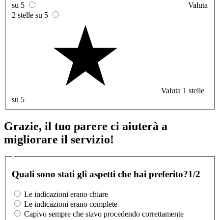
su 5
Valuta
2 stelle su 5
Valuta 1 stelle
su 5
Grazie, il tuo parere ci aiuterà a
migliorare il servizio!
Quali sono stati gli aspetti che hai preferito?
1/2
Le indicazioni erano chiare
Le indicazioni erano complete
Capivo sempre che stavo procedendo correttamente