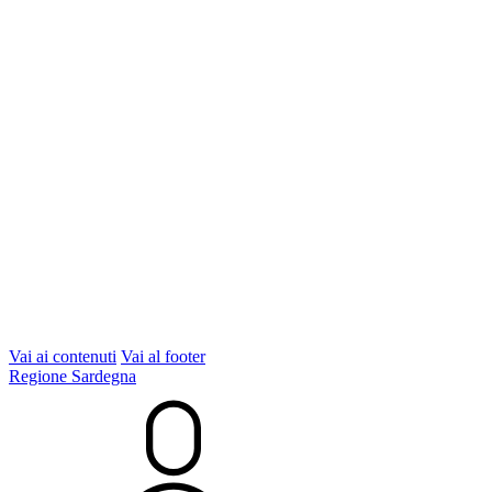
Vai ai contenuti
Vai al footer
Regione Sardegna