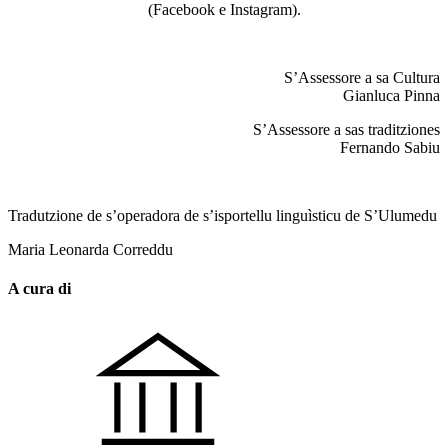
(Facebook e Instagram).
S’Assessore a sa Cultura
Gianluca Pinna
S’Assessore a sas traditziones
Fernando Sabiu
Tradutzione de s’operadora de s’isportellu linguìsticu de S’Ulumedu
Maria Leonarda Correddu
A cura di