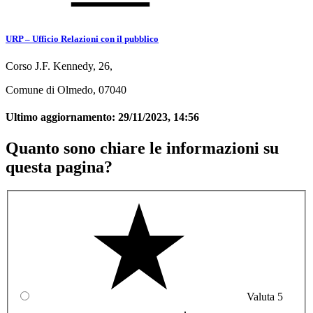
URP – Ufficio Relazioni con il pubblico
Corso J.F. Kennedy, 26,
Comune di Olmedo, 07040
Ultimo aggiornamento:
29/11/2023, 14:56
Quanto sono chiare le informazioni su
questa pagina?
Valuta 5