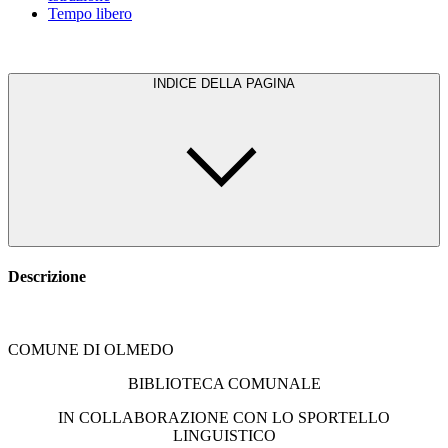
Tempo libero
INDICE DELLA PAGINA
Descrizione
COMUNE DI OLMEDO
BIBLIOTECA COMUNALE
IN COLLABORAZIONE CON LO SPORTELLO
LINGUISTICO