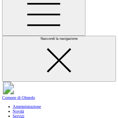
Nascondi la navigazione
Comune di Olmedo
Amministrazione
Novità
Servizi