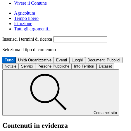
Vivere il Comune
Agricoltura
Tempo libero
Istruzione
Tutti gli argomenti...
Inserisci i termini di ricerca
Seleziona il tipo di contenuto
Tutto
Unità Organizzative
Eventi
Luoghi
Documenti Pubblici
Notizie
Servizi
Persone Pubbliche
Info Territori
Dataset
Cerca nel sito
Contenuti in evidenza