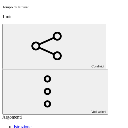
Tempo di lettura:
1 min
Condividi
Vedi azioni
Argomenti
Istruzione