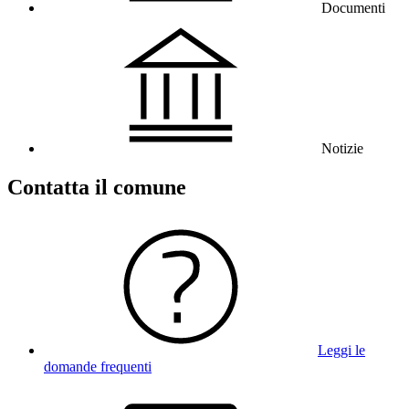
Documenti
Notizie
Contatta il comune
Leggi le
domande frequenti