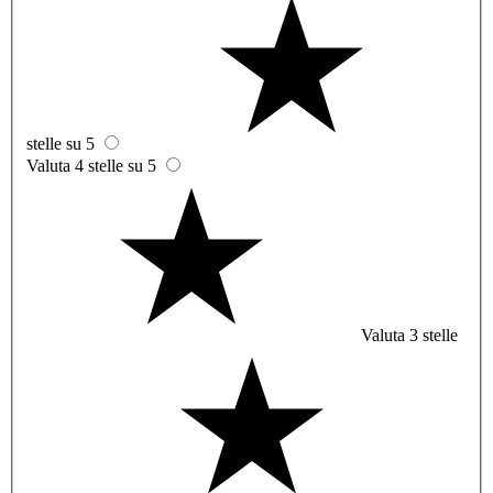
stelle su 5
Valuta 4 stelle su 5
Valuta 3 stelle