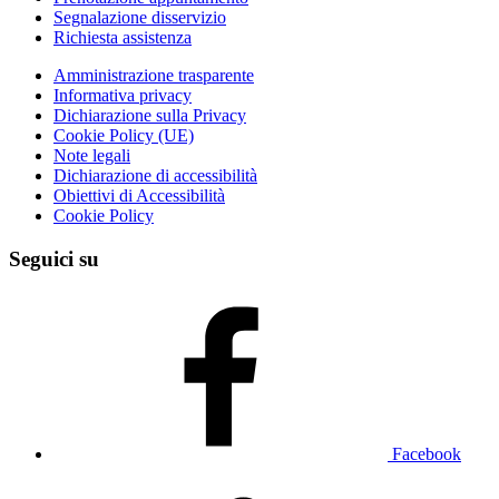
Segnalazione disservizio
Richiesta assistenza
Amministrazione trasparente
Informativa privacy
Dichiarazione sulla Privacy
Cookie Policy (UE)
Note legali
Dichiarazione di accessibilità
Obiettivi di Accessibilità
Cookie Policy
Seguici su
Facebook