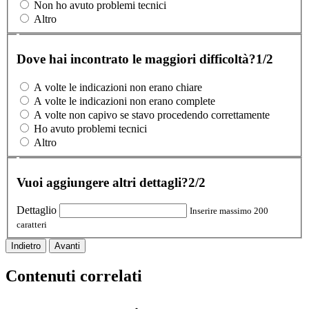
Non ho avuto problemi tecnici
Altro
Dove hai incontrato le maggiori difficoltà?
1/2
A volte le indicazioni non erano chiare
A volte le indicazioni non erano complete
A volte non capivo se stavo procedendo correttamente
Ho avuto problemi tecnici
Altro
Vuoi aggiungere altri dettagli?
2/2
Dettaglio
Inserire massimo 200
caratteri
Indietro
Avanti
Contenuti correlati