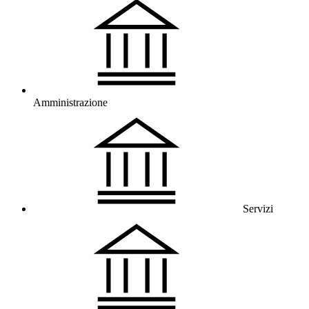
Amministrazione
Servizi