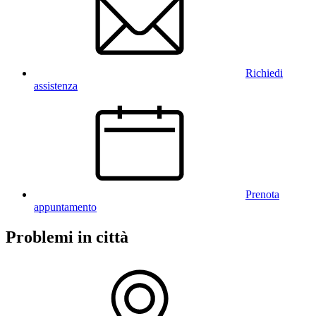
Richiedi
assistenza
Prenota
appuntamento
Problemi in città