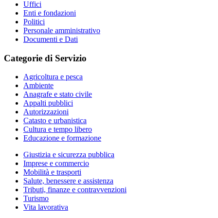
Uffici
Enti e fondazioni
Politici
Personale amministrativo
Documenti e Dati
Categorie di Servizio
Agricoltura e pesca
Ambiente
Anagrafe e stato civile
Appalti pubblici
Autorizzazioni
Catasto e urbanistica
Cultura e tempo libero
Educazione e formazione
Giustizia e sicurezza pubblica
Imprese e commercio
Mobilità e trasporti
Salute, benessere e assistenza
Tributi, finanze e contravvenzioni
Turismo
Vita lavorativa