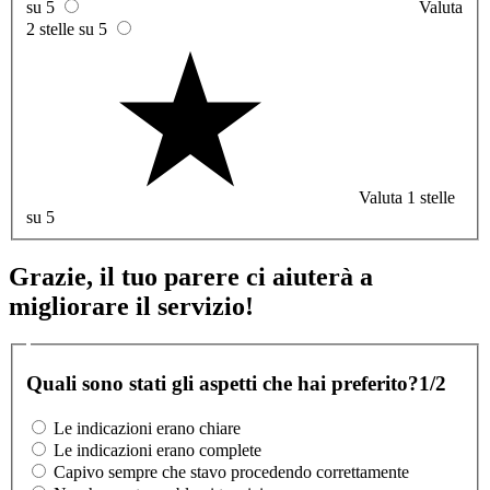
su 5
Valuta
2 stelle su 5
Valuta 1 stelle
su 5
Grazie, il tuo parere ci aiuterà a
migliorare il servizio!
Quali sono stati gli aspetti che hai preferito?
1/2
Le indicazioni erano chiare
Le indicazioni erano complete
Capivo sempre che stavo procedendo correttamente