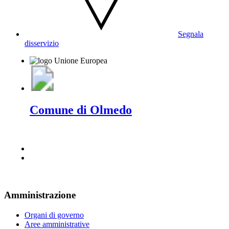
Segnala
disservizio
Comune di Olmedo
Amministrazione
Organi di governo
Aree amministrative