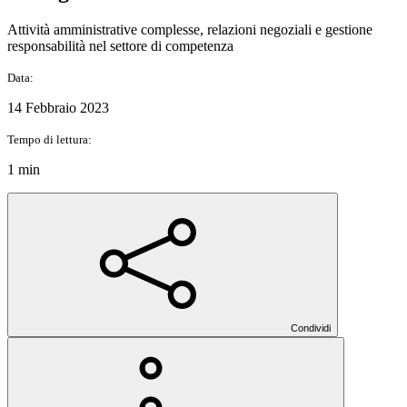
Attività amministrative complesse, relazioni negoziali e gestione
responsabilità nel settore di competenza
Data:
14 Febbraio 2023
Tempo di lettura:
1 min
Condividi