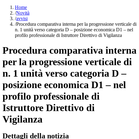
Home
/
Novità
/
avvisi
/
Procedura comparativa interna per la progressione verticale di
n. 1 unità verso categoria D – posizione economica D1 – nel
profilo professionale di Istruttore Direttivo di Vigilanza
Procedura comparativa interna
per la progressione verticale di
n. 1 unità verso categoria D –
posizione economica D1 – nel
profilo professionale di
Istruttore Direttivo di
Vigilanza
Dettagli della notizia