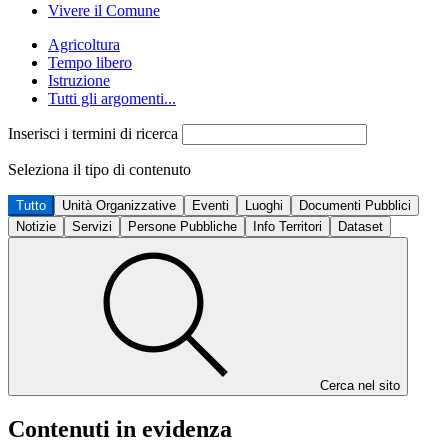
Vivere il Comune
Agricoltura
Tempo libero
Istruzione
Tutti gli argomenti...
Inserisci i termini di ricerca
Seleziona il tipo di contenuto
Tutto
Unità Organizzative
Eventi
Luoghi
Documenti Pubblici
Notizie
Servizi
Persone Pubbliche
Info Territori
Dataset
Cerca nel sito
Contenuti in evidenza