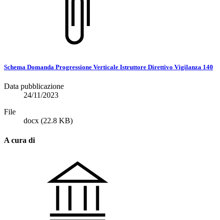
Schema Domanda Progressione Verticale Istruttore Direttivo Vigilanza 140
Data pubblicazione
24/11/2023
File
docx
(22.8 KB)
A cura di