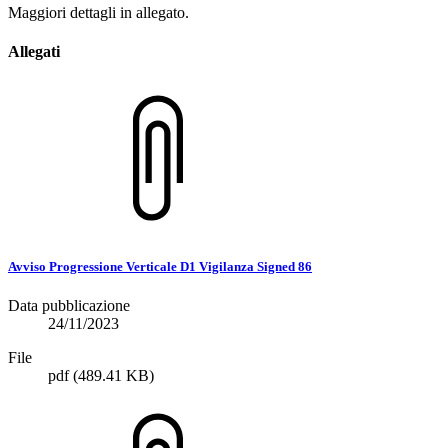
Maggiori dettagli in allegato.
Allegati
Avviso Progressione Verticale D1 Vigilanza Signed 86
Data pubblicazione
24/11/2023
File
pdf
(489.41 KB)