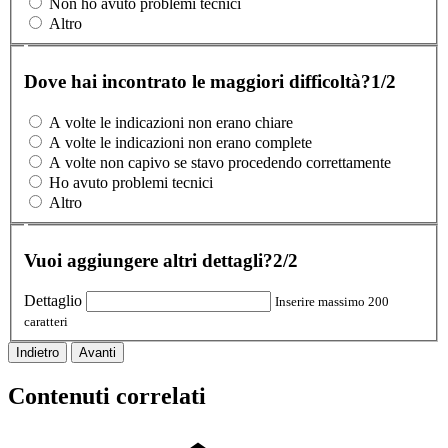
Non ho avuto problemi tecnici
Altro
Dove hai incontrato le maggiori difficoltà?
1/2
A volte le indicazioni non erano chiare
A volte le indicazioni non erano complete
A volte non capivo se stavo procedendo correttamente
Ho avuto problemi tecnici
Altro
Vuoi aggiungere altri dettagli?
2/2
Dettaglio
Inserire massimo 200
caratteri
Indietro
Avanti
Contenuti correlati