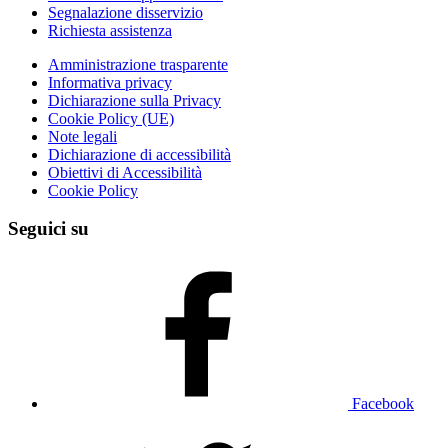
Segnalazione disservizio
Richiesta assistenza
Amministrazione trasparente
Informativa privacy
Dichiarazione sulla Privacy
Cookie Policy (UE)
Note legali
Dichiarazione di accessibilità
Obiettivi di Accessibilità
Cookie Policy
Seguici su
Facebook