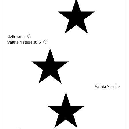
stelle su 5
Valuta 4 stelle su 5
Valuta 3 stelle