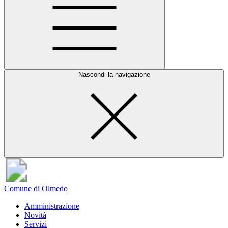
Nascondi la navigazione
Comune di Olmedo
Amministrazione
Novità
Servizi