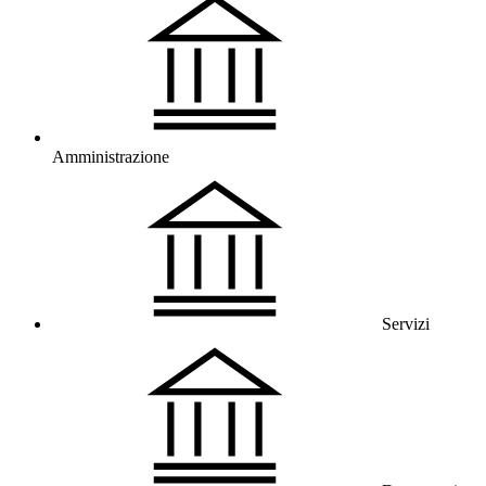
Amministrazione
Servizi