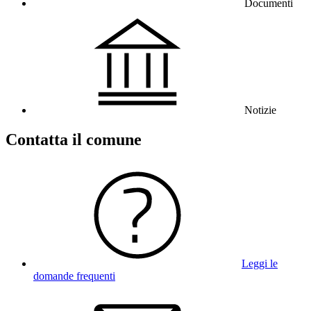
Documenti
Notizie
Contatta il comune
Leggi le
domande frequenti