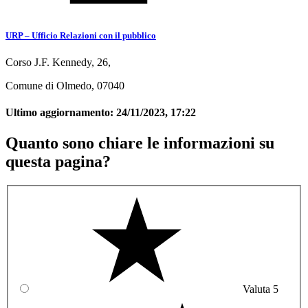
URP – Ufficio Relazioni con il pubblico
Corso J.F. Kennedy, 26,
Comune di Olmedo, 07040
Ultimo aggiornamento:
24/11/2023, 17:22
Quanto sono chiare le informazioni su
questa pagina?
Valuta 5