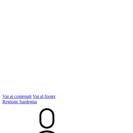
Vai ai contenuti
Vai al footer
Regione Sardegna