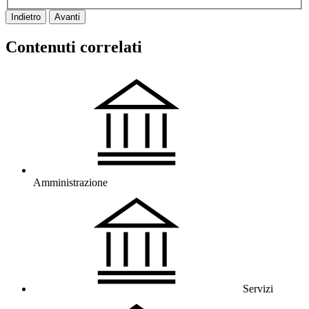
Indietro
Avanti
Contenuti correlati
Amministrazione
Servizi