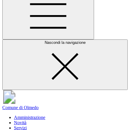
Nascondi la navigazione
Comune di Olmedo
Amministrazione
Novità
Servizi