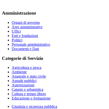
Amministrazione
Organi di governo
Aree amministrative
Uffici
Enti e fondazioni
Politici
Personale amministrativo
Documenti e Dati
Categorie di Servizio
Agricoltura e pesca
Ambiente
Anagrafe e stato civile
Appalti pubblici
Autorizzazioni
Catasto e urbanistica
Cultura e tempo libero
Educazione e formazione
Giustizia e sicurezza pubblica