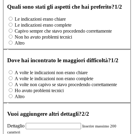
Quali sono stati gli aspetti che hai preferito?
1/2
Le indicazioni erano chiare
Le indicazioni erano complete
Capivo sempre che stavo procedendo correttamente
Non ho avuto problemi tecnici
Altro
Dove hai incontrato le maggiori difficoltà?
1/2
A volte le indicazioni non erano chiare
A volte le indicazioni non erano complete
A volte non capivo se stavo procedendo correttamente
Ho avuto problemi tecnici
Altro
Vuoi aggiungere altri dettagli?
2/2
Dettaglio
Inserire massimo 200
caratteri