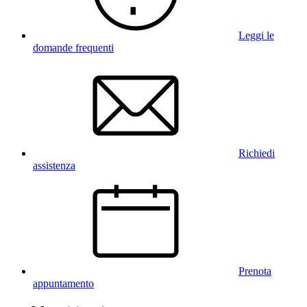
Leggi le
domande frequenti
Richiedi
assistenza
Prenota
appuntamento