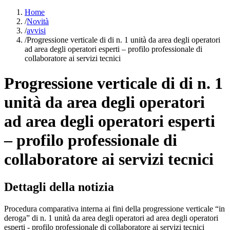
Home
/
Novità
/
avvisi
/
Progressione verticale di di n. 1 unità da area degli operatori
ad area degli operatori esperti – profilo professionale di
collaboratore ai servizi tecnici
Progressione verticale di di n. 1
unità da area degli operatori
ad area degli operatori esperti
– profilo professionale di
collaboratore ai servizi tecnici
Dettagli della notizia
Procedura comparativa interna ai fini della progressione verticale “in
deroga” di n. 1 unità da area degli operatori ad area degli operatori
esperti - profilo professionale di collaboratore ai servizi tecnici