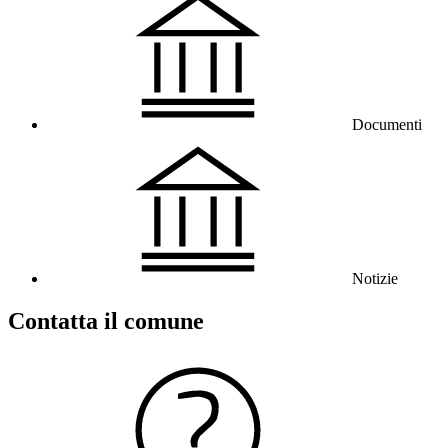
Documenti
Notizie
Contatta il comune