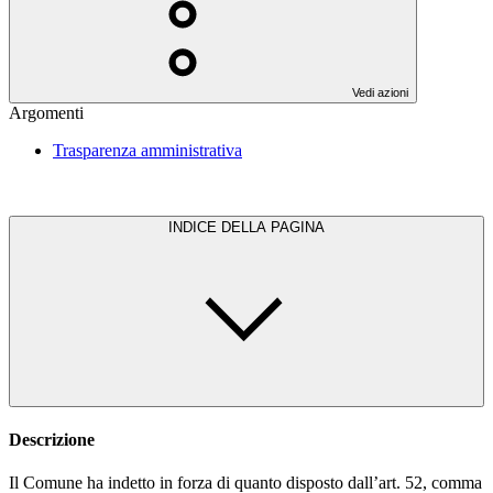
Vedi azioni
Argomenti
Trasparenza amministrativa
INDICE DELLA PAGINA
Descrizione
Il Comune ha indetto in forza di quanto disposto dall’art. 52, comma