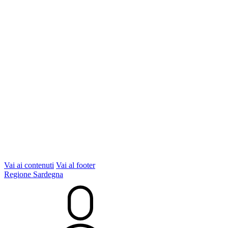
Vai ai contenuti
Vai al footer
Regione Sardegna