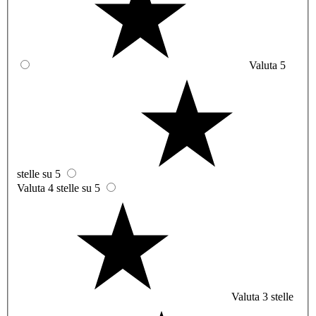
Valuta 5
stelle su 5
Valuta 4 stelle su 5
Valuta 3 stelle