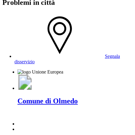
Problemi in città
Segnala
disservizio
Comune di Olmedo