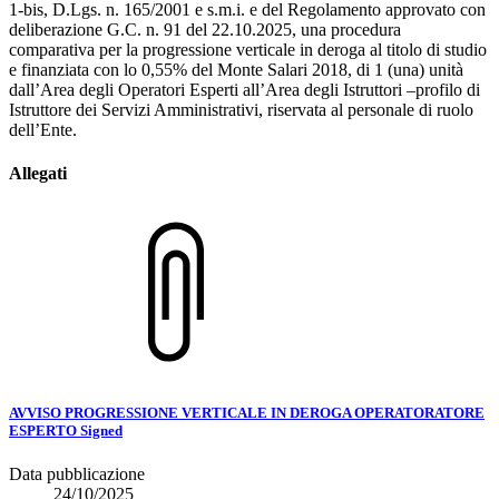
1-bis, D.Lgs. n. 165/2001 e s.m.i. e del Regolamento approvato con
deliberazione G.C. n. 91 del 22.10.2025, una procedura
comparativa per la progressione verticale in deroga al titolo di studio
e finanziata con lo 0,55% del Monte Salari 2018, di 1 (una) unità
dall’Area degli Operatori Esperti all’Area degli Istruttori –profilo di
Istruttore dei Servizi Amministrativi, riservata al personale di ruolo
dell’Ente.
Allegati
AVVISO PROGRESSIONE VERTICALE IN DEROGA OPERATORATORE
ESPERTO Signed
Data pubblicazione
24/10/2025