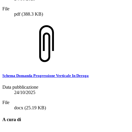
File
pdf
(388.3 KB)
Schema Domanda Progressione Verticale In Deroga
Data pubblicazione
24/10/2025
File
docx
(25.19 KB)
A cura di