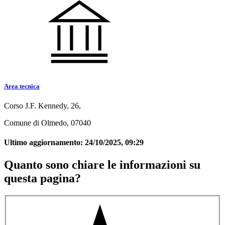
Area tecnica
Corso J.F. Kennedy, 26,
Comune di Olmedo, 07040
Ultimo aggiornamento:
24/10/2025, 09:29
Quanto sono chiare le informazioni su
questa pagina?