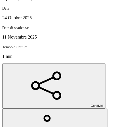
Data:
24 Ottobre 2025
Data di scadenza:
11 Novembre 2025
Tempo di lettura:
1 min
Condividi