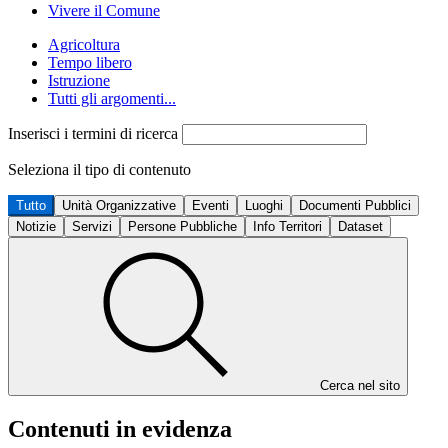
Vivere il Comune
Agricoltura
Tempo libero
Istruzione
Tutti gli argomenti...
Inserisci i termini di ricerca
Seleziona il tipo di contenuto
Tutto
Unità Organizzative
Eventi
Luoghi
Documenti Pubblici
Notizie
Servizi
Persone Pubbliche
Info Territori
Dataset
Cerca nel sito
Contenuti in evidenza