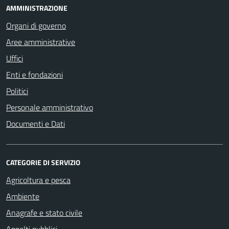
AMMINISTRAZIONE
Organi di governo
Aree amministrative
Uffici
Enti e fondazioni
Politici
Personale amministrativo
Documenti e Dati
CATEGORIE DI SERVIZIO
Agricoltura e pesca
Ambiente
Anagrafe e stato civile
Appalti pubblici