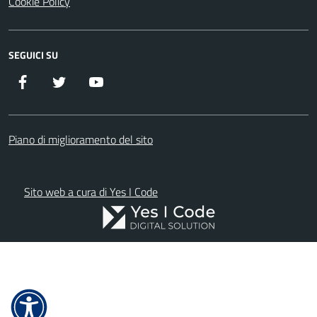
Cookie Policy
SEGUICI SU
Facebook
Twitter
YouTube
Piano di miglioramento del sito
Sito web a cura di Yes I Code