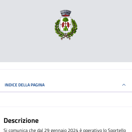
INDICE DELLA PAGINA
Descrizione
Si comunica che dal 29 gennaio 2024 è operativo lo Sportello