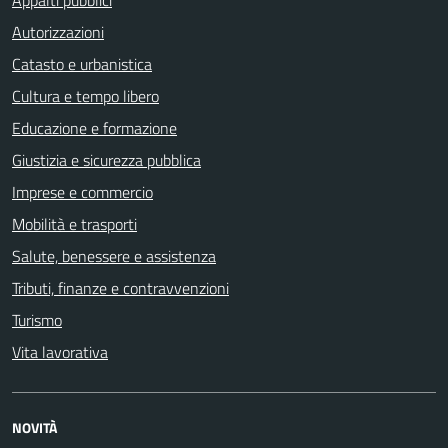
Autorizzazioni
Catasto e urbanistica
Cultura e tempo libero
Educazione e formazione
Giustizia e sicurezza pubblica
Imprese e commercio
Mobilità e trasporti
Salute, benessere e assistenza
Tributi, finanze e contravvenzioni
Turismo
Vita lavorativa
NOVITÀ