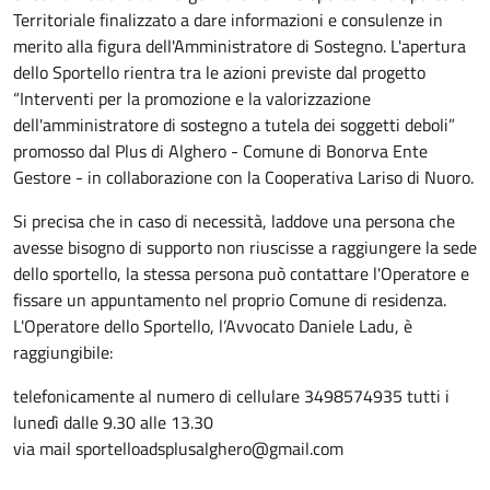
Territoriale finalizzato a dare informazioni e consulenze in
merito alla figura dell'Amministratore di Sostegno. L'apertura
dello Sportello rientra tra le azioni previste dal progetto
“Interventi per la promozione e la valorizzazione
dell'amministratore di sostegno a tutela dei soggetti deboli”
promosso dal Plus di Alghero - Comune di Bonorva Ente
Gestore - in collaborazione con la Cooperativa Lariso di Nuoro.
Si precisa che in caso di necessità, laddove una persona che
avesse bisogno di supporto non riuscisse a raggiungere la sede
dello sportello, la stessa persona può contattare l'Operatore e
fissare un appuntamento nel proprio Comune di residenza.
L'Operatore dello Sportello, l’Avvocato Daniele Ladu, è
raggiungibile:
telefonicamente al numero di cellulare 3498574935 tutti i
lunedì dalle 9.30 alle 13.30
via mail sportelloadsplusalghero@gmail.com