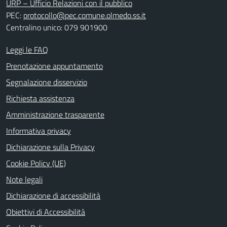
URP – Ufficio Relazioni con il pubblico
PEC:
protocollo@pec.comune.olmedo.ss.it
Centralino unico: 079 901900
Leggi le FAQ
Prenotazione appuntamento
Segnalazione disservizio
Richiesta assistenza
Amministrazione trasparente
Informativa privacy
Dichiarazione sulla Privacy
Cookie Policy (UE)
Note legali
Dichiarazione di accessibilità
Obiettivi di Accessibilità