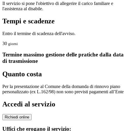
Il servizio si pone l'obiettivo di allegerire il carico familiare e
l'assistenza al disabile.
Tempi e scadenze
Entro il termine di scadenza dell'avviso.
30
giorni
Termine massimo gestione delle pratiche dalla data
di trasmissione
Quanto costa
Per la presentazione al Comune della domanda di rinnovo piano
personalizzato (ex L.162/98) non sono previsti pagamenti all’Ente
Accedi al servizio
Richiedi online
Uffici che erogano il servizio: