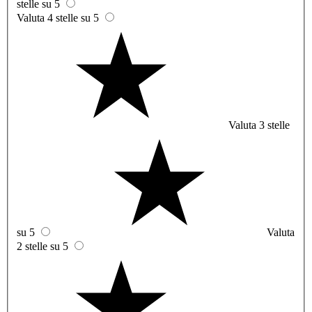
stelle su 5
Valuta 4 stelle su 5
Valuta 3 stelle
su 5
Valuta
2 stelle su 5