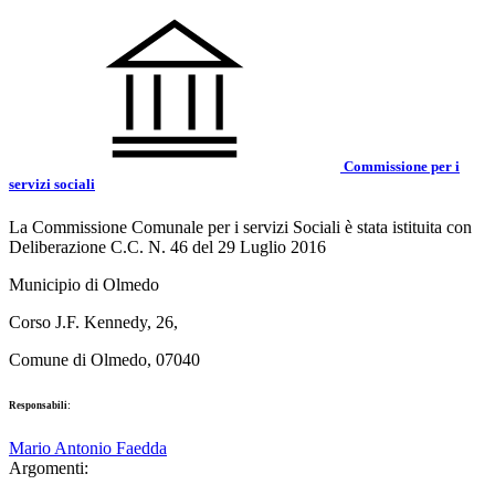
Commissione per i
servizi sociali
La Commissione Comunale per i servizi Sociali è stata istituita con
Deliberazione C.C. N. 46 del 29 Luglio 2016
Municipio di Olmedo
Corso J.F. Kennedy, 26,
Comune di Olmedo, 07040
Responsabili:
Mario Antonio Faedda
Argomenti: