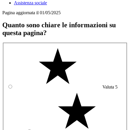
Assistenza sociale
Pagina aggiornata il 01/05/2025
Quanto sono chiare le informazioni su
questa pagina?
Valuta 5