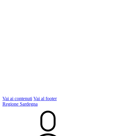
Vai ai contenuti
Vai al footer
Regione Sardegna