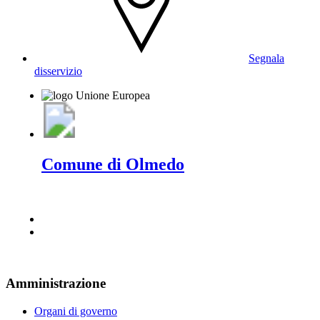
Segnala
disservizio
Comune di Olmedo
Amministrazione
Organi di governo