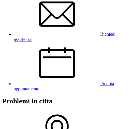
Richiedi
assistenza
Prenota
appuntamento
Problemi in città