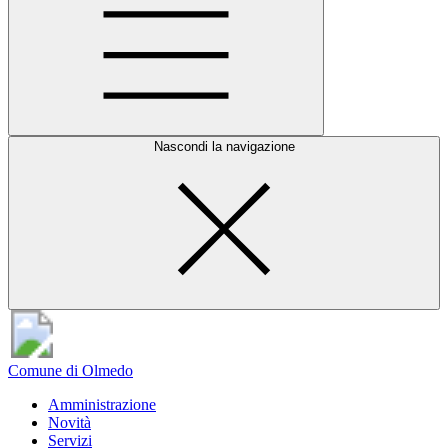
Nascondi la navigazione
Comune di Olmedo
Amministrazione
Novità
Servizi