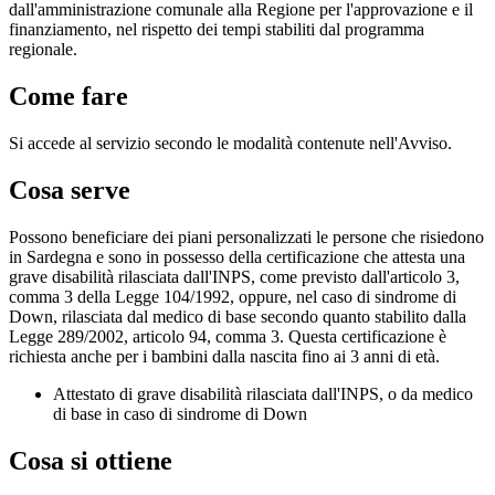
dall'amministrazione comunale alla Regione per l'approvazione e il
finanziamento, nel rispetto dei tempi stabiliti dal programma
regionale.
Come fare
Si accede al servizio secondo le modalità contenute nell'Avviso.
Cosa serve
Possono beneficiare dei piani personalizzati le persone che risiedono
in Sardegna e sono in possesso della certificazione che attesta una
grave disabilità rilasciata dall'INPS, come previsto dall'articolo 3,
comma 3 della Legge 104/1992, oppure, nel caso di sindrome di
Down, rilasciata dal medico di base secondo quanto stabilito dalla
Legge 289/2002, articolo 94, comma 3. Questa certificazione è
richiesta anche per i bambini dalla nascita fino ai 3 anni di età.
Attestato di grave disabilità rilasciata dall'INPS, o da medico
di base in caso di sindrome di Down
Cosa si ottiene