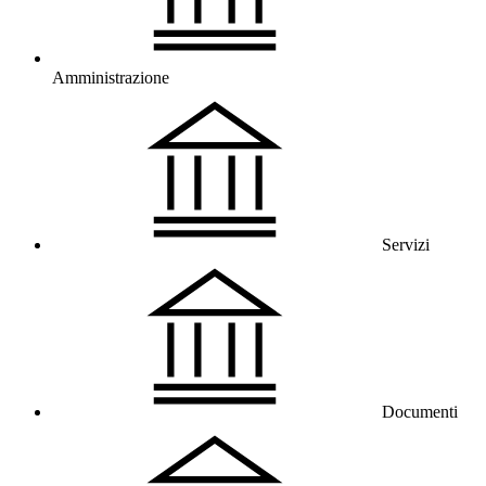
Amministrazione
Servizi
Documenti