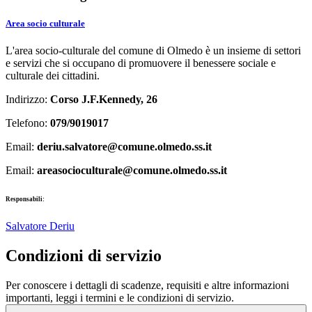
Area socio culturale
L'area socio-culturale del comune di Olmedo è un insieme di settori
e servizi che si occupano di promuovere il benessere sociale e
culturale dei cittadini.
Indirizzo:
Corso J.F.Kennedy, 26
Telefono:
079/9019017
Email:
deriu.salvatore@comune.olmedo.ss.it
Email:
areasocioculturale@comune.olmedo.ss.it
Responsabili:
Salvatore Deriu
Condizioni di servizio
Per conoscere i dettagli di scadenze, requisiti e altre informazioni
importanti, leggi i termini e le condizioni di servizio.