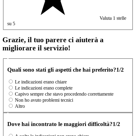
Valuta 1 stelle
su 5
Grazie, il tuo parere ci aiuterà a
migliorare il servizio!
Quali sono stati gli aspetti che hai preferito?
1/2
Le indicazioni erano chiare
Le indicazioni erano complete
Capivo sempre che stavo procedendo correttamente
Non ho avuto problemi tecnici
Altro
Dove hai incontrato le maggiori difficoltà?
1/2