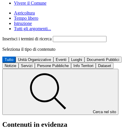
Vivere il Comune
Agricoltura
Tempo libero
Istruzione
Tutti gli argomenti...
Inserisci i termini di ricerca
Seleziona il tipo di contenuto
Tutto
Unità Organizzative
Eventi
Luoghi
Documenti Pubblici
Notizie
Servizi
Persone Pubbliche
Info Territori
Dataset
Cerca nel sito
Contenuti in evidenza