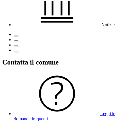
Notizie
Contatta il comune
Leggi le
domande frequenti