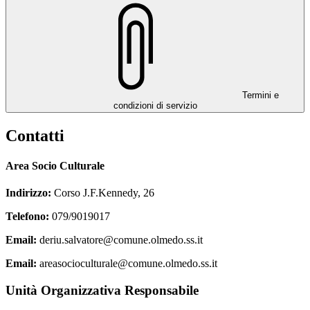
Termini e
condizioni di servizio
Contatti
Area Socio Culturale
Indirizzo:
Corso J.F.Kennedy, 26
Telefono:
079/9019017
Email:
deriu.salvatore@comune.olmedo.ss.it
Email:
areasocioculturale@comune.olmedo.ss.it
Unità Organizzativa Responsabile