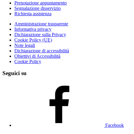
Prenotazione appuntamento
Segnalazione disservizio
Richiesta assistenza
Amministrazione trasparente
Informativa privacy
Dichiarazione sulla Privacy
Cookie Policy (UE)
Note legali
Dichiarazione di accessibilità
Obiettivi di Accessibilità
Cookie Policy
Seguici su
Facebook