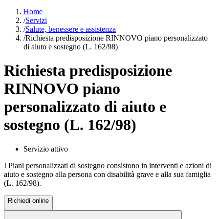
Home
/
Servizi
/
Salute, benessere e assistenza
/
Richiesta predisposizione RINNOVO piano personalizzato
di aiuto e sostegno (L. 162/98)
Richiesta predisposizione
RINNOVO piano
personalizzato di aiuto e
sostegno (L. 162/98)
Servizio attivo
I Piani personalizzati di sostegno consistono in interventi e azioni di
aiuto e sostegno alla persona con disabilità grave e alla sua famiglia
(L. 162/98).
Richiedi online