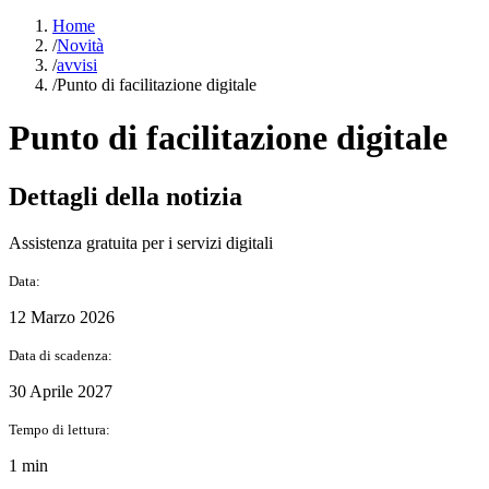
Home
/
Novità
/
avvisi
/
Punto di facilitazione digitale
Punto di facilitazione digitale
Dettagli della notizia
Assistenza gratuita per i servizi digitali
Data:
12 Marzo 2026
Data di scadenza:
30 Aprile 2027
Tempo di lettura:
1 min