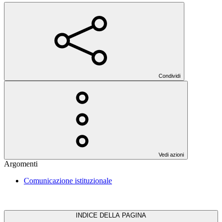
Condividi
Vedi azioni
Argomenti
Comunicazione istituzionale
INDICE DELLA PAGINA