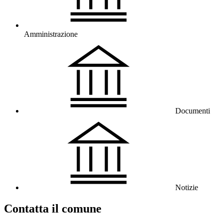
Amministrazione
Documenti
Notizie
Contatta il comune