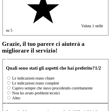
Valuta 1 stelle
su 5
Grazie, il tuo parere ci aiuterà a
migliorare il servizio!
Quali sono stati gli aspetti che hai preferito?
1/2
Le indicazioni erano chiare
Le indicazioni erano complete
Capivo sempre che stavo procedendo correttamente
Non ho avuto problemi tecnici
Altro