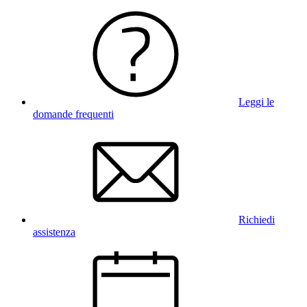
Leggi le
domande frequenti
Richiedi
assistenza