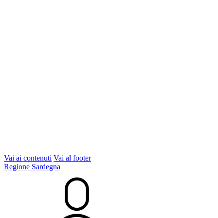
Vai ai contenuti
Vai al footer
Regione Sardegna