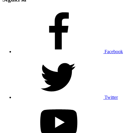
Facebook
Twitter