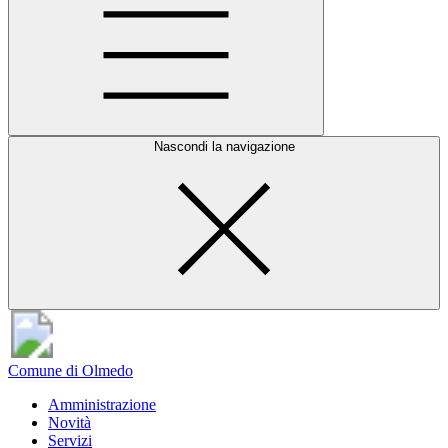
Nascondi la navigazione
Comune di Olmedo
Amministrazione
Novità
Servizi