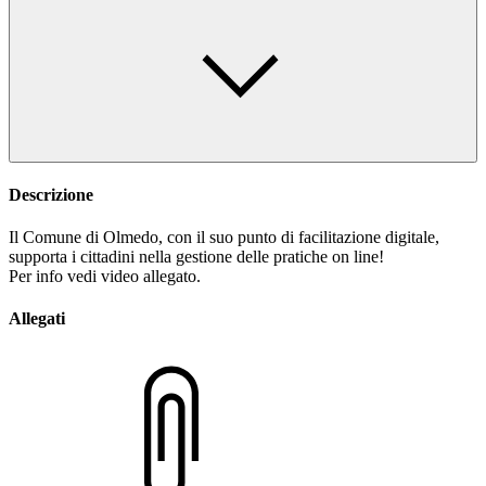
Descrizione
Il Comune di Olmedo, con il suo punto di facilitazione digitale,
supporta i cittadini nella gestione delle pratiche on line!
Per info vedi video allegato.
Allegati