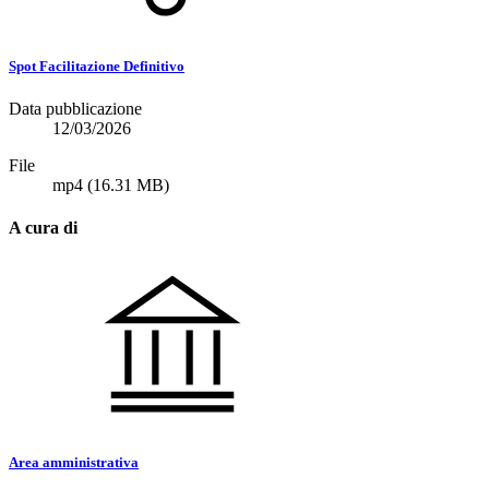
Spot Facilitazione Definitivo
Data pubblicazione
12/03/2026
File
mp4
(16.31 MB)
A cura di
Area amministrativa