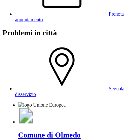
Prenota
appuntamento
Problemi in città
Segnala
disservizio
Comune di Olmedo