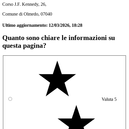
Corso J.F. Kennedy, 26,
Comune di Olmedo, 07040
Ultimo aggiornamento:
12/03/2026, 18:28
Quanto sono chiare le informazioni su
questa pagina?
Valuta 5