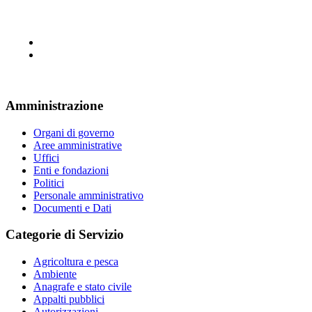
Amministrazione
Organi di governo
Aree amministrative
Uffici
Enti e fondazioni
Politici
Personale amministrativo
Documenti e Dati
Categorie di Servizio
Agricoltura e pesca
Ambiente
Anagrafe e stato civile
Appalti pubblici
Autorizzazioni