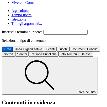
Vivere il Comune
Agricoltura
Tempo libero
Istruzione
Tutti gli argomenti...
Inserisci i termini di ricerca
Seleziona il tipo di contenuto
Tutto
Unità Organizzative
Eventi
Luoghi
Documenti Pubblici
Notizie
Servizi
Persone Pubbliche
Info Territori
Dataset
Cerca nel sito
Contenuti in evidenza