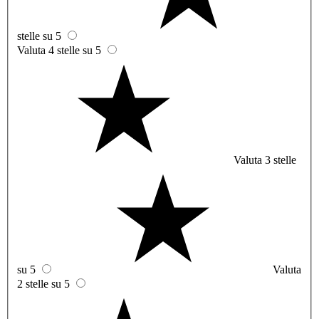
stelle su 5
Valuta 4 stelle su 5
Valuta 3 stelle
su 5
Valuta
2 stelle su 5