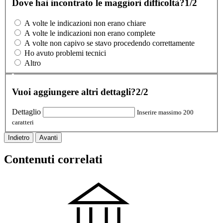
Dove hai incontrato le maggiori difficoltà?
1/2
A volte le indicazioni non erano chiare
A volte le indicazioni non erano complete
A volte non capivo se stavo procedendo correttamente
Ho avuto problemi tecnici
Altro
Vuoi aggiungere altri dettagli?
2/2
Dettaglio
Inserire massimo 200
caratteri
Indietro
Avanti
Contenuti correlati