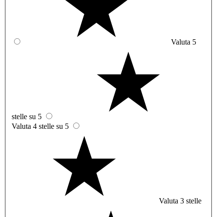
Valuta 5
stelle su 5
Valuta 4 stelle su 5
Valuta 3 stelle