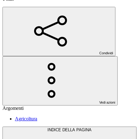
Condividi
Vedi azioni
Argomenti
Agricoltura
INDICE DELLA PAGINA