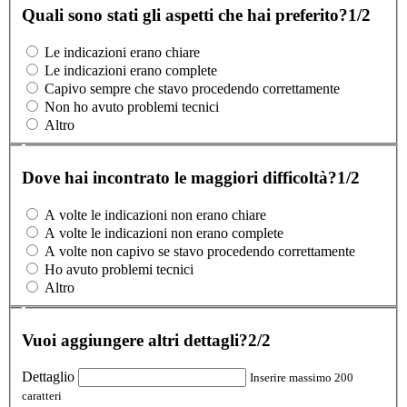
Quali sono stati gli aspetti che hai preferito?
1/2
Le indicazioni erano chiare
Le indicazioni erano complete
Capivo sempre che stavo procedendo correttamente
Non ho avuto problemi tecnici
Altro
Dove hai incontrato le maggiori difficoltà?
1/2
A volte le indicazioni non erano chiare
A volte le indicazioni non erano complete
A volte non capivo se stavo procedendo correttamente
Ho avuto problemi tecnici
Altro
Vuoi aggiungere altri dettagli?
2/2
Dettaglio
Inserire massimo 200
caratteri