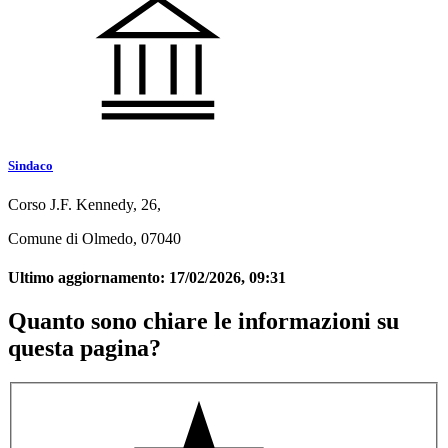
Sindaco
Corso J.F. Kennedy, 26,
Comune di Olmedo, 07040
Ultimo aggiornamento:
17/02/2026, 09:31
Quanto sono chiare le informazioni su
questa pagina?