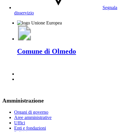
Segnala
disservizio
Comune di Olmedo
Amministrazione
Organi di governo
Aree amministrative
Uffici
Enti e fondazioni