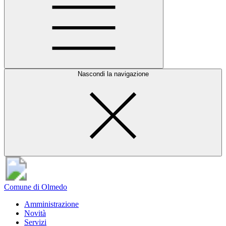
Nascondi la navigazione
Comune di Olmedo
Amministrazione
Novità
Servizi