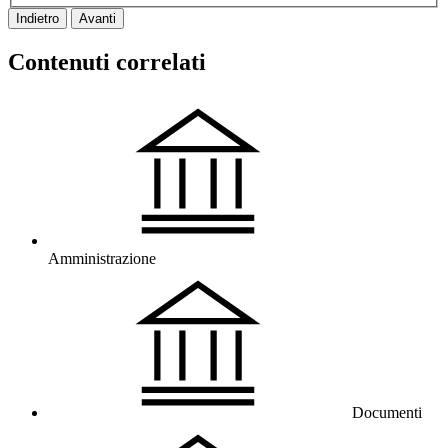
Indietro
Avanti
Contenuti correlati
Amministrazione
Documenti