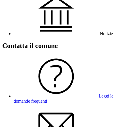
Notizie
Contatta il comune
Leggi le
domande frequenti