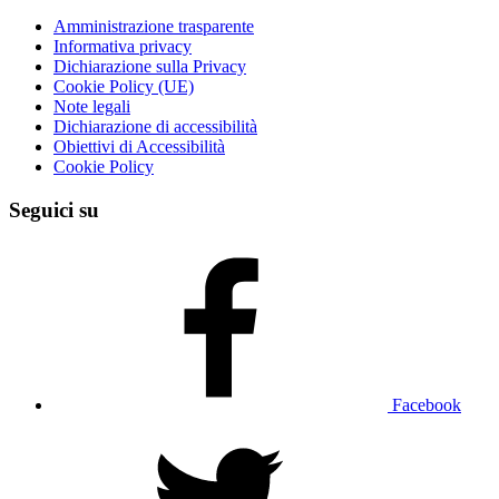
Amministrazione trasparente
Informativa privacy
Dichiarazione sulla Privacy
Cookie Policy (UE)
Note legali
Dichiarazione di accessibilità
Obiettivi di Accessibilità
Cookie Policy
Seguici su
Facebook