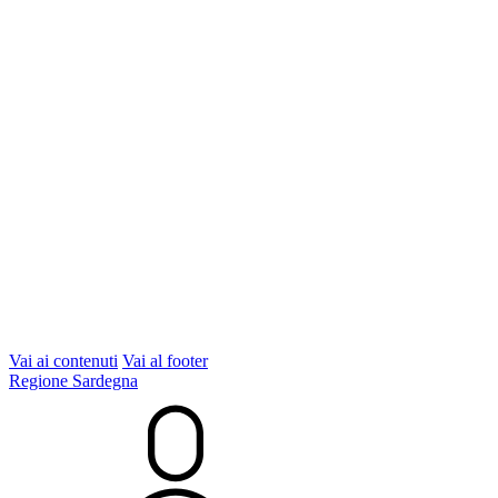
Vai ai contenuti
Vai al footer
Regione Sardegna