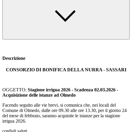
Descrizione
CONSORZIO DI BONIFICA DELLA NURRA - SASSARI
OGGETTO:
Stagione irrigua 2026 - Scadenza 02.03.2026 -
Acquisizione delle istanze ad Olmedo
Facendo seguito alle vie brevi, si comunica che, nei locali del
Comune di Olmedo, dalle ore 09.30 alle ore 13.30, per il giorno 24
del mese di febbraio, saranno acquisite le istanze per la stagione
irrigua 2026.
cordiali saluti.