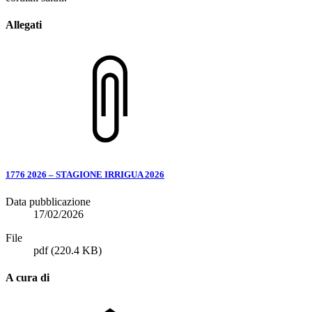
Allegati
1776 2026 – STAGIONE IRRIGUA 2026
Data pubblicazione
17/02/2026
File
pdf
(220.4 KB)
A cura di