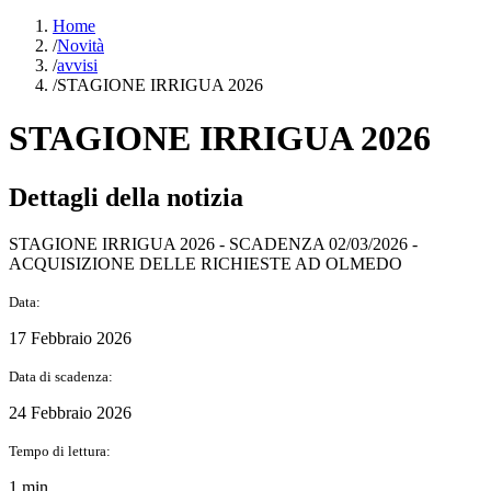
Home
/
Novità
/
avvisi
/
STAGIONE IRRIGUA 2026
STAGIONE IRRIGUA 2026
Dettagli della notizia
STAGIONE IRRIGUA 2026 - SCADENZA 02/03/2026 -
ACQUISIZIONE DELLE RICHIESTE AD OLMEDO
Data:
17 Febbraio 2026
Data di scadenza:
24 Febbraio 2026
Tempo di lettura:
1 min