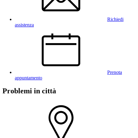
Richiedi
assistenza
Prenota
appuntamento
Problemi in città