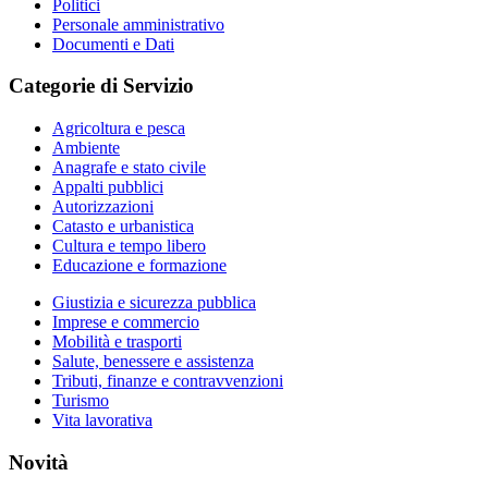
Politici
Personale amministrativo
Documenti e Dati
Categorie di Servizio
Agricoltura e pesca
Ambiente
Anagrafe e stato civile
Appalti pubblici
Autorizzazioni
Catasto e urbanistica
Cultura e tempo libero
Educazione e formazione
Giustizia e sicurezza pubblica
Imprese e commercio
Mobilità e trasporti
Salute, benessere e assistenza
Tributi, finanze e contravvenzioni
Turismo
Vita lavorativa
Novità