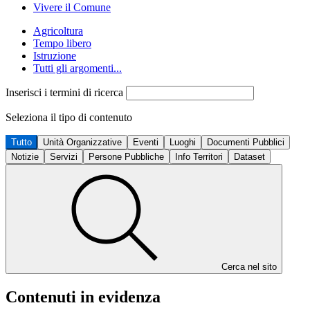
Vivere il Comune
Agricoltura
Tempo libero
Istruzione
Tutti gli argomenti...
Inserisci i termini di ricerca
Seleziona il tipo di contenuto
Tutto
Unità Organizzative
Eventi
Luoghi
Documenti Pubblici
Notizie
Servizi
Persone Pubbliche
Info Territori
Dataset
Cerca nel sito
Contenuti in evidenza