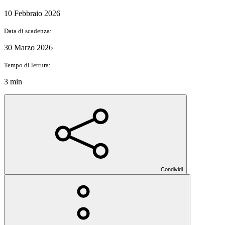
10 Febbraio 2026
Data di scadenza:
30 Marzo 2026
Tempo di lettura:
3 min
Condividi