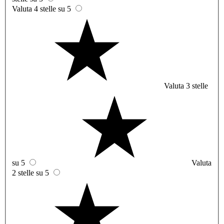
Valuta 4 stelle su 5
Valuta 3 stelle
su 5
Valuta
2 stelle su 5