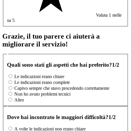
Valuta 1 stelle
su 5
Grazie, il tuo parere ci aiuterà a
migliorare il servizio!
Quali sono stati gli aspetti che hai preferito?
1/2
Le indicazioni erano chiare
Le indicazioni erano complete
Capivo sempre che stavo procedendo correttamente
Non ho avuto problemi tecnici
Altro
Dove hai incontrato le maggiori difficoltà?
1/2
A volte le indicazioni non erano chiare