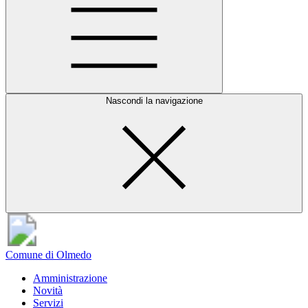
Nascondi la navigazione
Comune di Olmedo
Amministrazione
Novità
Servizi