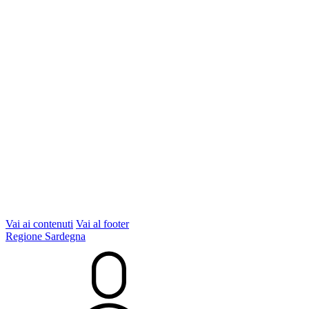
Vai ai contenuti
Vai al footer
Regione Sardegna