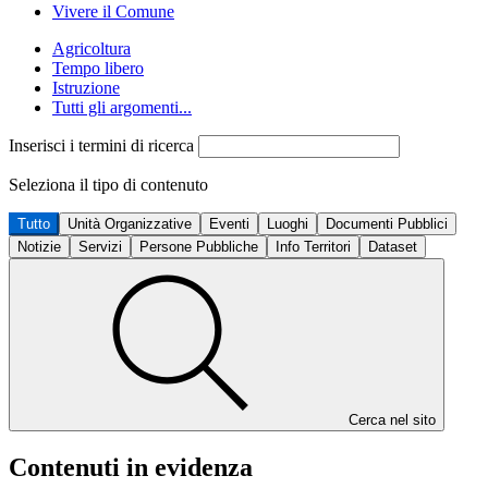
Vivere il Comune
Agricoltura
Tempo libero
Istruzione
Tutti gli argomenti...
Inserisci i termini di ricerca
Seleziona il tipo di contenuto
Tutto
Unità Organizzative
Eventi
Luoghi
Documenti Pubblici
Notizie
Servizi
Persone Pubbliche
Info Territori
Dataset
Cerca nel sito
Contenuti in evidenza