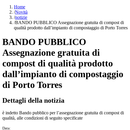
Home
/
Novità
/
notizie
/
BANDO PUBBLICO Assegnazione gratuita di compost di
qualità prodotto dall’impianto di compostaggio di Porto Torres
BANDO PUBBLICO
Assegnazione gratuita di
compost di qualità prodotto
dall’impianto di compostaggio
di Porto Torres
Dettagli della notizia
è indetto Bando pubblico per l’assegnazione gratuita di compost di
qualità, alle condizioni di seguito specificate
Data: