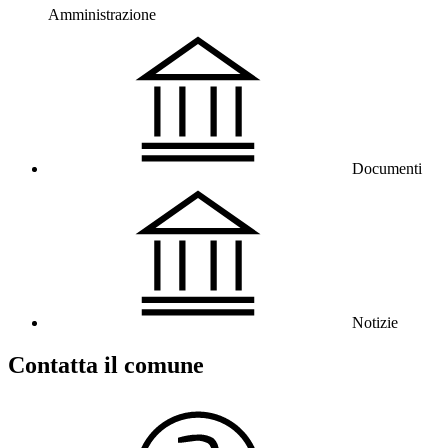
Amministrazione
Documenti
Notizie
Contatta il comune