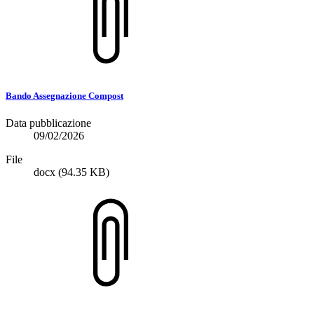
Bando Assegnazione Compost
Data pubblicazione
09/02/2026
File
docx
(94.35 KB)