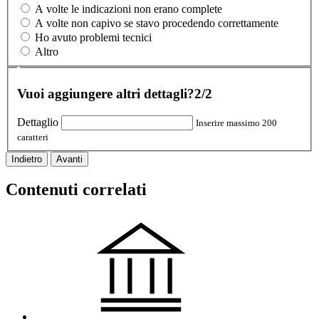
A volte le indicazioni non erano complete
A volte non capivo se stavo procedendo correttamente
Ho avuto problemi tecnici
Altro
Vuoi aggiungere altri dettagli?
2/2
Dettaglio
Inserire massimo 200
caratteri
Indietro
Avanti
Contenuti correlati