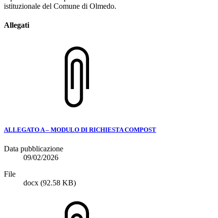
istituzionale del Comune di Olmedo.
Allegati
ALLEGATO A – MODULO DI RICHIESTA COMPOST
Data pubblicazione
09/02/2026
File
docx
(92.58 KB)