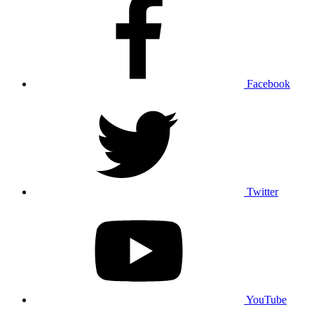
Facebook
Twitter
YouTube