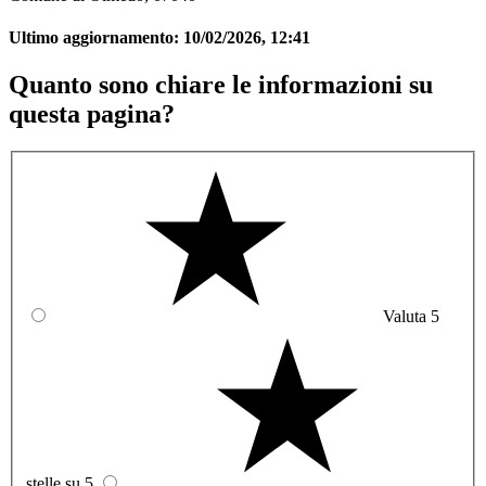
Ultimo aggiornamento:
10/02/2026, 12:41
Quanto sono chiare le informazioni su
questa pagina?
Valuta 5
stelle su 5