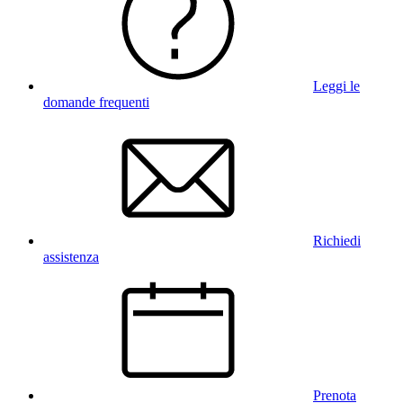
Leggi le
domande frequenti
Richiedi
assistenza
Prenota