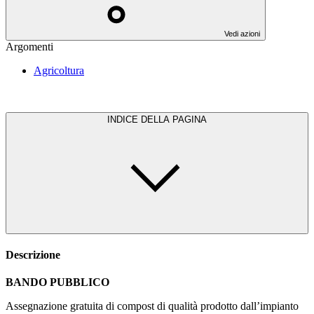
Vedi azioni
Argomenti
Agricoltura
INDICE DELLA PAGINA
Descrizione
BANDO PUBBLICO
Assegnazione gratuita di compost di qualità prodotto dall’impianto