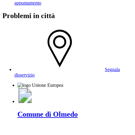
appuntamento
Problemi in città
Segnala
disservizio
Comune di Olmedo