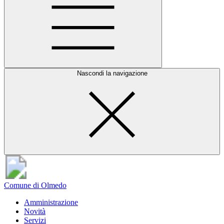
Nascondi la navigazione
Comune di Olmedo
Amministrazione
Novità
Servizi