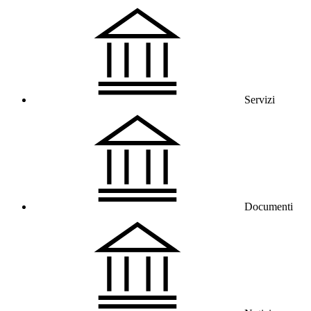
Servizi
Documenti