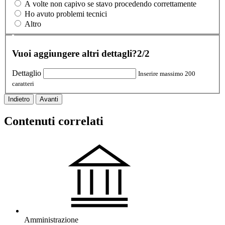
A volte non capivo se stavo procedendo correttamente
Ho avuto problemi tecnici
Altro
Vuoi aggiungere altri dettagli?
2/2
Dettaglio
Inserire massimo 200
caratteri
Indietro
Avanti
Contenuti correlati
Amministrazione