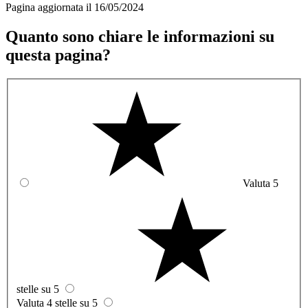
Pagina aggiornata il 16/05/2024
Quanto sono chiare le informazioni su
questa pagina?
Valuta 5
stelle su 5
Valuta 4 stelle su 5