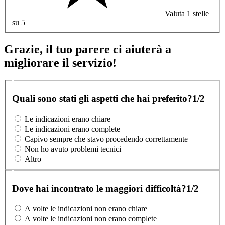
Valuta 1 stelle
su 5
Grazie, il tuo parere ci aiuterà a
migliorare il servizio!
Quali sono stati gli aspetti che hai preferito?
1/2
Le indicazioni erano chiare
Le indicazioni erano complete
Capivo sempre che stavo procedendo correttamente
Non ho avuto problemi tecnici
Altro
Dove hai incontrato le maggiori difficoltà?
1/2
A volte le indicazioni non erano chiare
A volte le indicazioni non erano complete