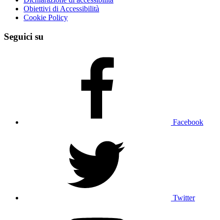
Obiettivi di Accessibilità
Cookie Policy
Seguici su
Facebook
Twitter