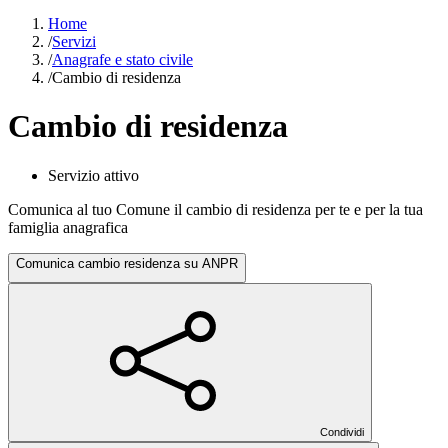
Home
/
Servizi
/
Anagrafe e stato civile
/
Cambio di residenza
Cambio di residenza
Servizio attivo
Comunica al tuo Comune il cambio di residenza per te e per la tua
famiglia anagrafica
Comunica cambio residenza su ANPR
Condividi