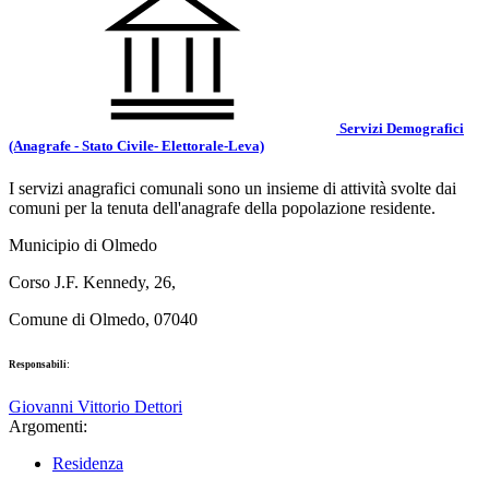
Servizi Demografici
(Anagrafe - Stato Civile- Elettorale-Leva)
I servizi anagrafici comunali sono un insieme di attività svolte dai
comuni per la tenuta dell'anagrafe della popolazione residente.
Municipio di Olmedo
Corso J.F. Kennedy, 26,
Comune di Olmedo, 07040
Responsabili:
Giovanni Vittorio Dettori
Argomenti:
Residenza