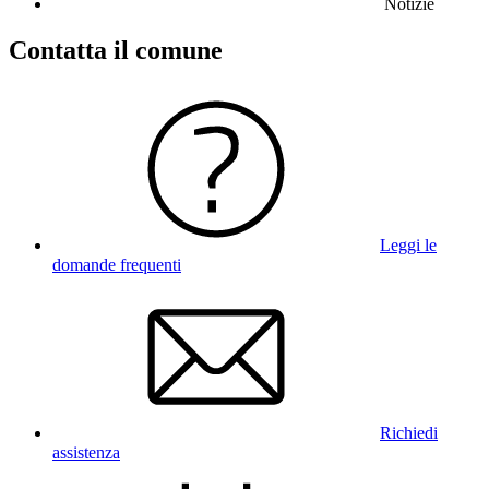
Notizie
Contatta il comune
Leggi le
domande frequenti
Richiedi
assistenza