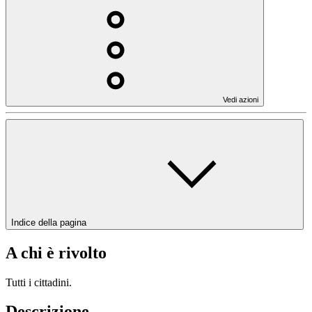
Vedi azioni
Indice della pagina
A chi è rivolto
Tutti i cittadini.
Descrizione