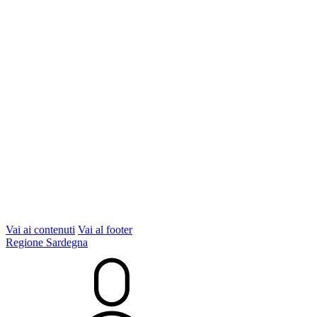
Vai ai contenuti
Vai al footer
Regione Sardegna