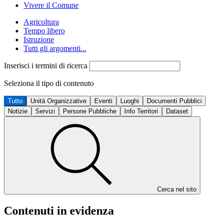
Vivere il Comune
Agricoltura
Tempo libero
Istruzione
Tutti gli argomenti...
Inserisci i termini di ricerca
Seleziona il tipo di contenuto
Tutto
Unità Organizzative
Eventi
Luoghi
Documenti Pubblici
Notizie
Servizi
Persone Pubbliche
Info Territori
Dataset
Cerca nel sito
Contenuti in evidenza