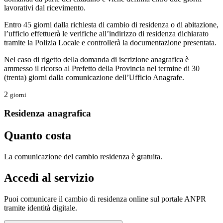
lavorativi dal ricevimento.
Entro 45 giorni dalla richiesta di cambio di residenza o di abitazione,
l’ufficio effettuerà le verifiche all’indirizzo di residenza dichiarato
tramite la Polizia Locale e controllerà la documentazione presentata.
Nel caso di rigetto della domanda di iscrizione anagrafica è
ammesso il ricorso al Prefetto della Provincia nel termine di 30
(trenta) giorni dalla comunicazione dell’Ufficio Anagrafe.
2
giorni
Residenza anagrafica
Quanto costa
La comunicazione del cambio residenza è gratuita.
Accedi al servizio
Puoi comunicare il cambio di residenza online sul portale ANPR
tramite identità digitale.