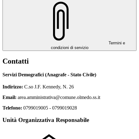
Termini e
condizioni di servizio
Contatti
Servizi Demografici (Anagrafe - Stato Civile)
Indirizzo:
C.so J.F. Kennedy, N. 26
Email:
area.amministrativa@comune.olmedo.ss.it
Telefono:
0799019005 - 0799019028
Unità Organizzativa Responsabile