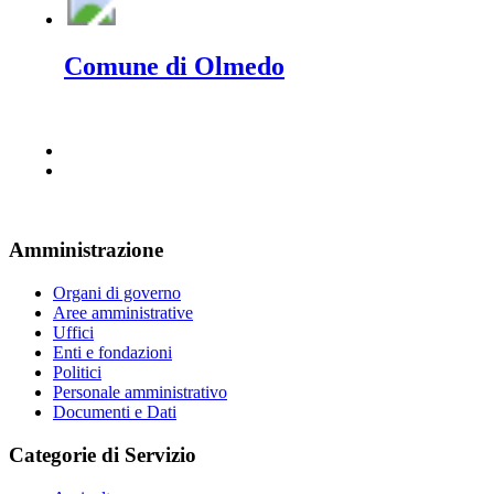
Comune di Olmedo
Amministrazione
Organi di governo
Aree amministrative
Uffici
Enti e fondazioni
Politici
Personale amministrativo
Documenti e Dati
Categorie di Servizio