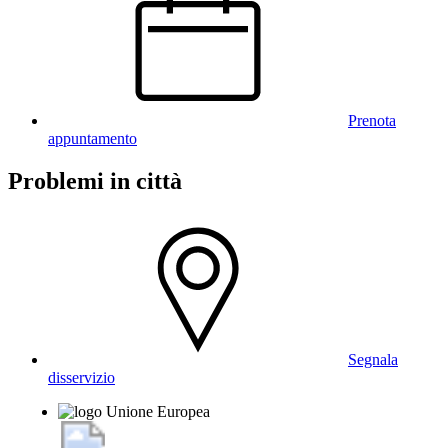
Prenota
appuntamento
Problemi in città
Segnala
disservizio