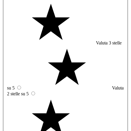
Valuta 3 stelle
su 5
Valuta
2 stelle su 5