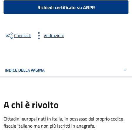
Richiedi certificato su ANPR
Condividi
Vedi azioni
INDICE DELLA PAGINA
A chi è rivolto
Cittadini europei nati in Italia, in possesso del proprio codice
fiscale italiano ma non più iscritti in anagrafe.