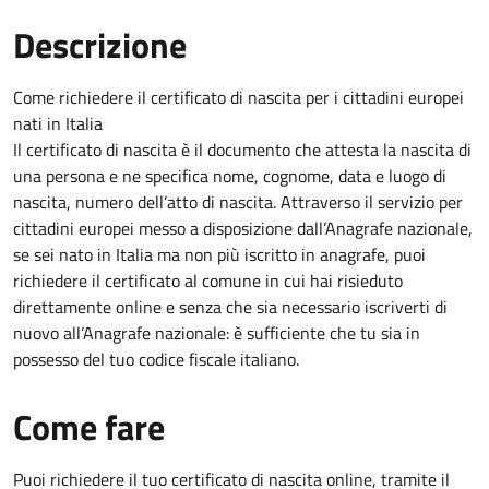
Descrizione
Come richiedere il certificato di nascita per i cittadini europei
nati in Italia
Il certificato di nascita è il documento che attesta la nascita di
una persona e ne specifica nome, cognome, data e luogo di
nascita, numero dell’atto di nascita. Attraverso il servizio per
cittadini europei messo a disposizione dall’Anagrafe nazionale,
se sei nato in Italia ma non più iscritto in anagrafe, puoi
richiedere il certificato al comune in cui hai risieduto
direttamente online e senza che sia necessario iscriverti di
nuovo all’Anagrafe nazionale: è sufficiente che tu sia in
possesso del tuo codice fiscale italiano.
Come fare
Puoi richiedere il tuo certificato di nascita online, tramite il