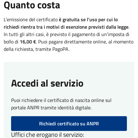
Quanto costa
L’emissione del certificato
è gratuita se l’uso per cui lo
richiedi rientra tra i motivi di esenzione
previsti dalla legge
.
In tutti gli altri casi, è previsto il pagamento di un’imposta di
bollo di
16,00 €
. Puoi pagare direttamente online, al momento
della richiesta, tramite PagoPA.
Accedi al servizio
Puoi richiedere il certificato di nascita online sul
portale ANPR tramite identità digitale.
Richiedi certificato su ANPR
Uffici che erogano il servizio: