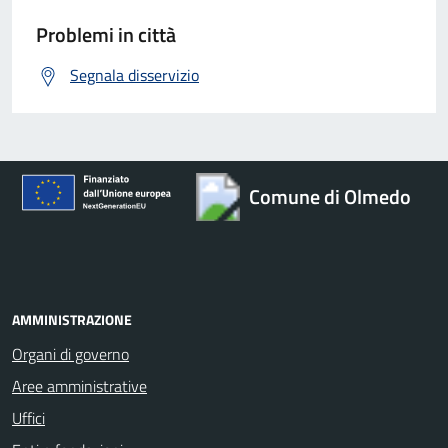
Problemi in città
Segnala disservizio
Comune di Olmedo
AMMINISTRAZIONE
Organi di governo
Aree amministrative
Uffici