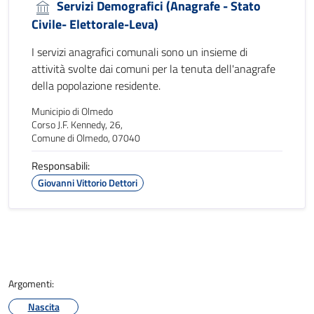
Servizi Demografici (Anagrafe - Stato
Civile- Elettorale-Leva)
I servizi anagrafici comunali sono un insieme di
attività svolte dai comuni per la tenuta dell'anagrafe
della popolazione residente.
Municipio di Olmedo
Corso J.F. Kennedy, 26,
Comune di Olmedo, 07040
Responsabili:
Giovanni Vittorio Dettori
Argomenti:
Nascita