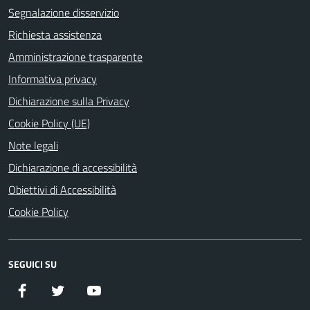
Segnalazione disservizio
Richiesta assistenza
Amministrazione trasparente
Informativa privacy
Dichiarazione sulla Privacy
Cookie Policy (UE)
Note legali
Dichiarazione di accessibilità
Obiettivi di Accessibilità
Cookie Policy
SEGUICI SU
Facebook
Twitter
YouTube