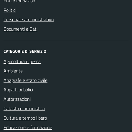
Enti e fondazioni
Politici
Personale amministrativo
Documenti e Dati
CATEGORIE DI SERVIZIO
Agricoltura e pesca
Ambiente
Anagrafe e stato civile
Appalti pubblici
Autorizzazioni
Catasto e urbanistica
Cultura e tempo libero
Educazione e formazione