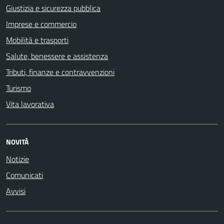
Giustizia e sicurezza pubblica
Imprese e commercio
Mobilità e trasporti
Salute, benessere e assistenza
Tributi, finanze e contravvenzioni
Turismo
Vita lavorativa
NOVITÀ
Notizie
Comunicati
Avvisi