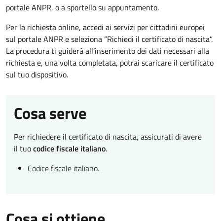
portale ANPR, o a sportello su appuntamento.
Per la richiesta online, accedi ai servizi per cittadini europei
sul portale ANPR e seleziona “Richiedi il certificato di nascita”.
La procedura ti guiderà all’inserimento dei dati necessari alla
richiesta e, una volta completata, potrai scaricare il certificato
sul tuo dispositivo.
Cosa serve
Per richiedere il certificato di nascita, assicurati di avere
il tuo
codice fiscale italiano
.
Codice fiscale italiano.
Cosa si ottiene