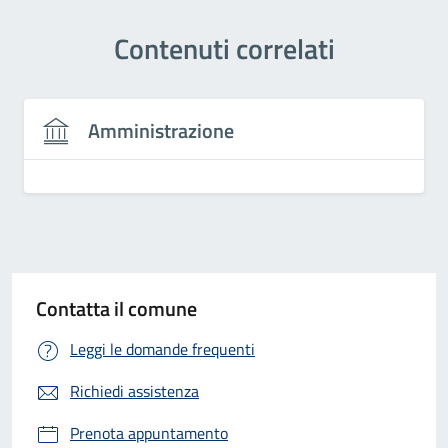
Contenuti correlati
Amministrazione
Contatta il comune
Leggi le domande frequenti
Richiedi assistenza
Prenota appuntamento