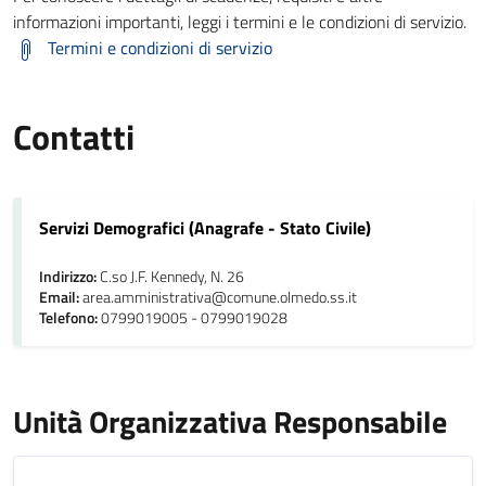
informazioni importanti, leggi i termini e le condizioni di servizio.
Termini e condizioni di servizio
Contatti
Servizi Demografici (Anagrafe - Stato Civile)
Indirizzo:
C.so J.F. Kennedy, N. 26
Email:
area.amministrativa@comune.olmedo.ss.it
Telefono:
0799019005 - 0799019028
Unità Organizzativa Responsabile