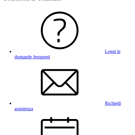
Leggi le
domande frequenti
Richiedi
assistenza