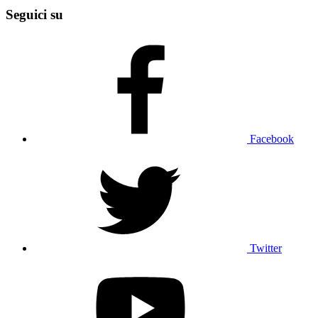
Seguici su
Facebook
Twitter