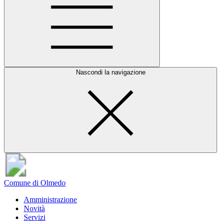
Nascondi la navigazione
Comune di Olmedo
Amministrazione
Novità
Servizi