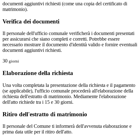
documenti aggiuntivi richiesti (come una copia del certificato di
matrimonio).
Verifica dei documenti
Il personale dell'ufficio comunale verificherà i documenti presentati
per assicurarsi che siano completi e corretti. Potrebbe essere
necessario mostrare il documento d'identità valido e fornire eventuali
documenti aggiuntivi richiesti.
30
giorni
Elaborazione della richiesta
Una volta completata la presentazione della richiesta e il pagamento
(se applicabile), l'ufficio comunale procederà all'elaborazione della
richiesta dell'estratto di matrimonio. Mediamente l'elaborazione
dell'atto richiede tra i 15 e 30 giorni.
Ritiro dell'estratto di matrimonio
Il personale del Comune ti informerà dell'avvenuta elaborazione e
prima data utile per il ritiro dell'atto.