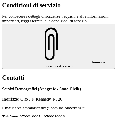
Condizioni di servizio
Per conoscere i dettagli di scadenze, requisiti e altre informazioni
importanti, leggi i termini e le condizioni di servizio.
Termini e
condizioni di servizio
Contatti
Servizi Demografici (Anagrafe - Stato Civile)
Indirizzo:
C.so J.F. Kennedy, N. 26
Email:
area.amministrativa@comune.olmedo.ss.it
Telefono:
0799019005 - 0799019028