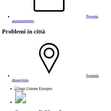
Prenota
appuntamento
Problemi in città
Segnala
disservizio