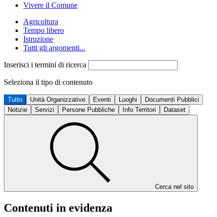
Vivere il Comune
Agricoltura
Tempo libero
Istruzione
Tutti gli argomenti...
Inserisci i termini di ricerca
Seleziona il tipo di contenuto
Tutto
Unità Organizzative
Eventi
Luoghi
Documenti Pubblici
Notizie
Servizi
Persone Pubbliche
Info Territori
Dataset
Cerca nel sito
Contenuti in evidenza