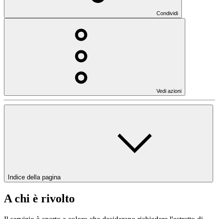
Condividi
Vedi azioni
Indice della pagina
A chi è rivolto