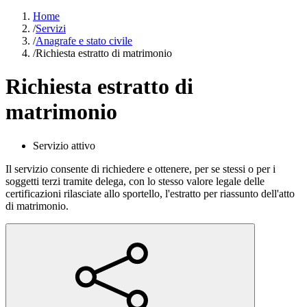
Home
/
Servizi
/
Anagrafe e stato civile
/
Richiesta estratto di matrimonio
Richiesta estratto di
matrimonio
Servizio attivo
Il servizio consente di richiedere e ottenere, per se stessi o per i
soggetti terzi tramite delega, con lo stesso valore legale delle
certificazioni rilasciate allo sportello, l'estratto per riassunto dell'atto
di matrimonio.