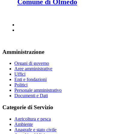
Comune di Olmedo
Amministrazione
Organi di governo
Aree amministrative
Uffici
Enti e fondazioni
Politici
Personale amministrativo
Documenti e Dati
Categorie di Servizio
Agricoltura e pesca
Ambiente
Anagrafe e stato civile