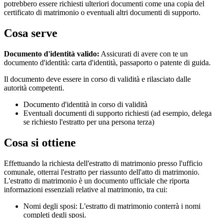
potrebbero essere richiesti ulteriori documenti come una copia del
certificato di matrimonio o eventuali altri documenti di supporto.
Cosa serve
Documento d'identità valido:
Assicurati di avere con te un
documento d'identità: carta d'identità, passaporto o patente di guida.
Il documento deve essere in corso di validità e rilasciato dalle
autorità competenti.
Documento d'identità in corso di validità
Eventuali documenti di supporto richiesti (ad esempio, delega
se richiesto l'estratto per una persona terza)
Cosa si ottiene
Effettuando la richiesta dell'estratto di matrimonio presso l'ufficio
comunale, otterrai l'estratto per riassunto dell'atto di matrimonio.
L'estratto di matrimonio è un documento ufficiale che riporta
informazioni essenziali relative al matrimonio, tra cui:
Nomi degli sposi: L'estratto di matrimonio conterrà i nomi
completi degli sposi.