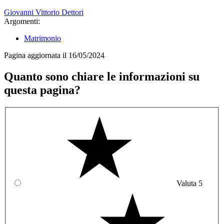
Giovanni Vittorio Dettori
Argomenti:
Matrimonio
Pagina aggiornata il 16/05/2024
Quanto sono chiare le informazioni su
questa pagina?
Valuta 5