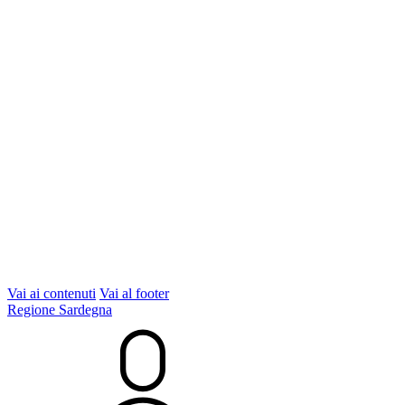
Vai ai contenuti
Vai al footer
Regione Sardegna