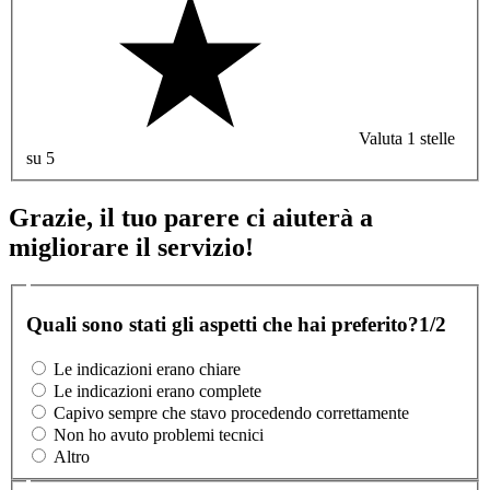
Valuta 1 stelle
su 5
Grazie, il tuo parere ci aiuterà a
migliorare il servizio!
Quali sono stati gli aspetti che hai preferito?
1/2
Le indicazioni erano chiare
Le indicazioni erano complete
Capivo sempre che stavo procedendo correttamente
Non ho avuto problemi tecnici
Altro