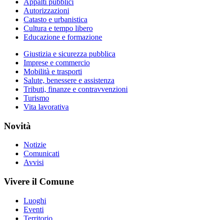
Appalti pubblici
Autorizzazioni
Catasto e urbanistica
Cultura e tempo libero
Educazione e formazione
Giustizia e sicurezza pubblica
Imprese e commercio
Mobilità e trasporti
Salute, benessere e assistenza
Tributi, finanze e contravvenzioni
Turismo
Vita lavorativa
Novità
Notizie
Comunicati
Avvisi
Vivere il Comune
Luoghi
Eventi
Territorio