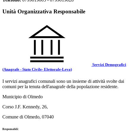
Unità Organizzativa Responsabile
Servizi Demografici
(Anagrafe - Stato Civile- Elettorale-Leva)
I servizi anagrafici comunali sono un insieme di attività svolte dai
comuni per la tenuta dell'anagrafe della popolazione residente.
Municipio di Olmedo
Corso J.F. Kennedy, 26,
Comune di Olmedo, 07040
Responsabili: