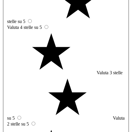
stelle su 5
Valuta 4 stelle su 5
Valuta 3 stelle
su 5
Valuta
2 stelle su 5