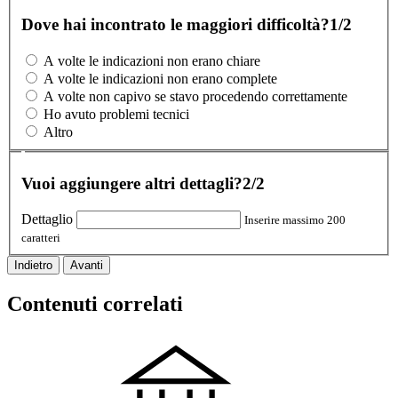
Dove hai incontrato le maggiori difficoltà?
1/2
A volte le indicazioni non erano chiare
A volte le indicazioni non erano complete
A volte non capivo se stavo procedendo correttamente
Ho avuto problemi tecnici
Altro
Vuoi aggiungere altri dettagli?
2/2
Dettaglio
Inserire massimo 200
caratteri
Indietro
Avanti
Contenuti correlati