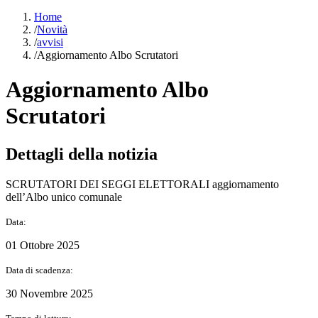
Home
/
Novità
/
avvisi
/
Aggiornamento Albo Scrutatori
Aggiornamento Albo
Scrutatori
Dettagli della notizia
SCRUTATORI DEI SEGGI ELETTORALI aggiornamento
dell’Albo unico comunale
Data:
01 Ottobre 2025
Data di scadenza:
30 Novembre 2025