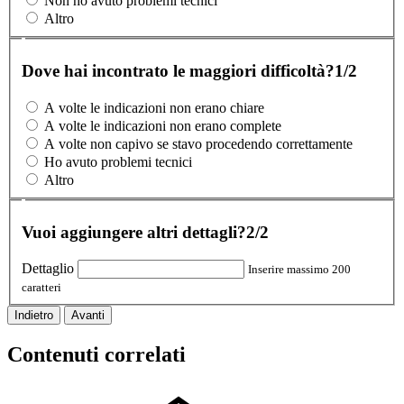
Non ho avuto problemi tecnici
Altro
Dove hai incontrato le maggiori difficoltà?
1/2
A volte le indicazioni non erano chiare
A volte le indicazioni non erano complete
A volte non capivo se stavo procedendo correttamente
Ho avuto problemi tecnici
Altro
Vuoi aggiungere altri dettagli?
2/2
Dettaglio
Inserire massimo 200
caratteri
Indietro
Avanti
Contenuti correlati