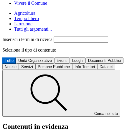
Vivere il Comune
Agricoltura
Tempo libero
Istruzione
Tutti gli argomenti...
Inserisci i termini di ricerca
Seleziona il tipo di contenuto
Tutto
Unità Organizzative
Eventi
Luoghi
Documenti Pubblici
Notizie
Servizi
Persone Pubbliche
Info Territori
Dataset
Cerca nel sito
Contenuti in evidenza