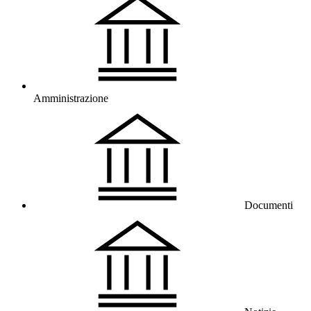
Amministrazione
Documenti