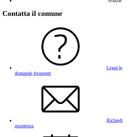
Notizie
Contatta il comune
Leggi le
domande frequenti
Richiedi
assistenza