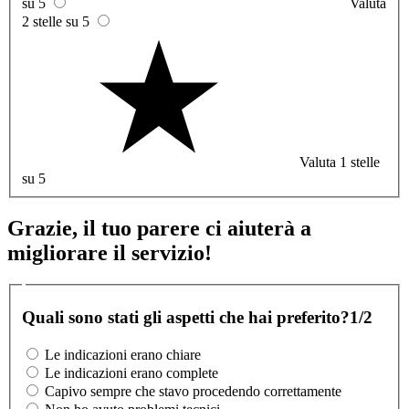
su 5
Valuta
2 stelle su 5
Valuta 1 stelle
su 5
Grazie, il tuo parere ci aiuterà a
migliorare il servizio!
Quali sono stati gli aspetti che hai preferito?
1/2
Le indicazioni erano chiare
Le indicazioni erano complete
Capivo sempre che stavo procedendo correttamente