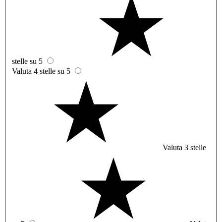
stelle su 5
Valuta 4 stelle su 5
Valuta 3 stelle