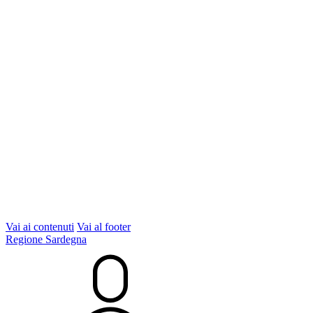
Vai ai contenuti
Vai al footer
Regione Sardegna