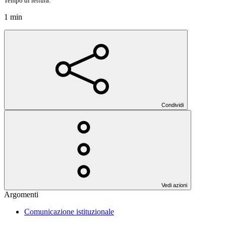
Tempo di lettura:
1 min
Condividi
Vedi azioni
Argomenti
Comunicazione istituzionale