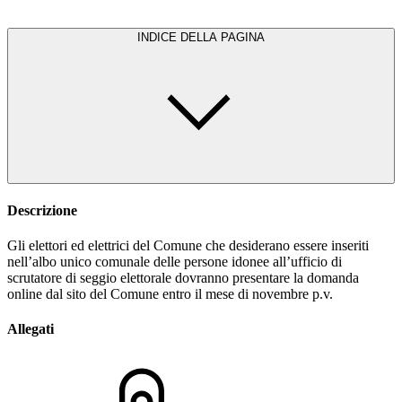
INDICE DELLA PAGINA
Descrizione
Gli elettori ed elettrici del Comune che desiderano essere inseriti
nell’albo unico comunale delle persone idonee all’ufficio di
scrutatore di seggio elettorale dovranno presentare la domanda
online dal sito del Comune entro il mese di novembre p.v.
Allegati