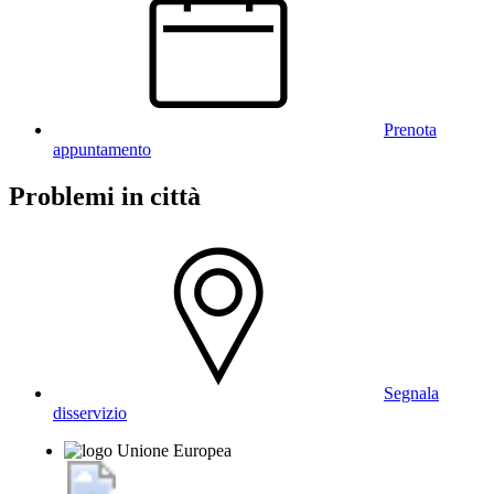
Prenota
appuntamento
Problemi in città
Segnala
disservizio