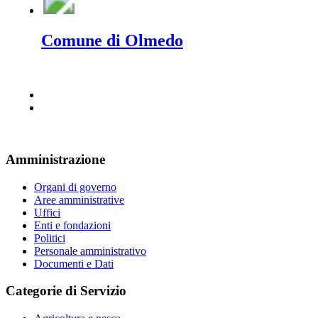
Comune di Olmedo
Amministrazione
Organi di governo
Aree amministrative
Uffici
Enti e fondazioni
Politici
Personale amministrativo
Documenti e Dati
Categorie di Servizio