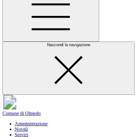
Nascondi la navigazione
Comune di Olmedo
Amministrazione
Novità
Servizi