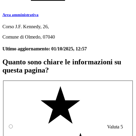
Area amministrativa
Corso J.F. Kennedy, 26,
Comune di Olmedo, 07040
Ultimo aggiornamento:
01/10/2025, 12:57
Quanto sono chiare le informazioni su
questa pagina?
Valuta 5