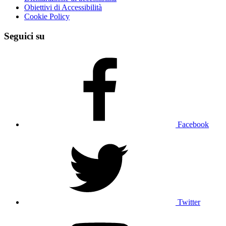
Obiettivi di Accessibilità
Cookie Policy
Seguici su
Facebook
Twitter