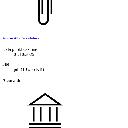
Avviso Albo Scrutatori
Data pubblicazione
01/10/2025
File
pdf
(105.55 KB)
A cura di