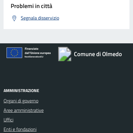
Problemi in città
Segnala disservizio
Comune di Olmedo
AMMINISTRAZIONE
Organi di governo
Aree amministrative
Uffici
Enti e fondazioni