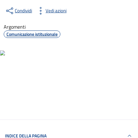
Condividi
Vedi azioni
Argomenti
Comunicazione istituzionale
INDICE DELLA PAGINA