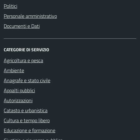
Politici
Personale amministrativo
Documenti e Dati
CATEGORIE DI SERVIZIO
Agricoltura e pesca
Ambiente
Anagrafe e stato civile
Appalti pubblici
Autorizzazioni
Catasto e urbanistica
Cultura e tempo libero
Educazione e formazione