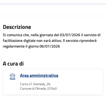
Descrizione
Si comunica che, nella giornata del 03/07/2026 il servizio di
facilitazione digitale non sarà attivo. Il servizio riprenderà
regolarmente il giorno 06/07/2026
A cura di
Area amministrativa
Corso J.F. Kennedy, 26,
Comune di Olmedo, 07040