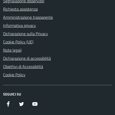
Segnalazione disservizio
Richiesta assistenza
Amministrazione trasparente
Informativa privacy
Dichiarazione sulla Privacy
Cookie Policy (UE)
Note legali
Dichiarazione di accessibilità
Obiettivi di Accessibilità
Cookie Policy
SEGUICI SU
Facebook
Twitter
YouTube