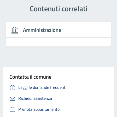
Contenuti correlati
Amministrazione
Contatta il comune
Leggi le domande frequenti
Richiedi assistenza
Prenota appuntamento