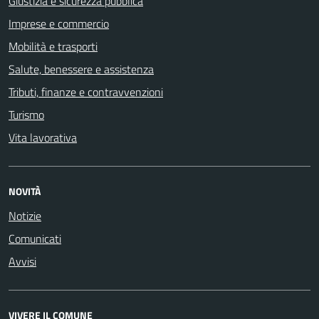
Giustizia e sicurezza pubblica
Imprese e commercio
Mobilità e trasporti
Salute, benessere e assistenza
Tributi, finanze e contravvenzioni
Turismo
Vita lavorativa
NOVITÀ
Notizie
Comunicati
Avvisi
VIVERE IL COMUNE