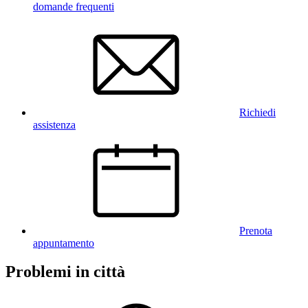
domande frequenti
Richiedi
assistenza
Prenota
appuntamento
Problemi in città