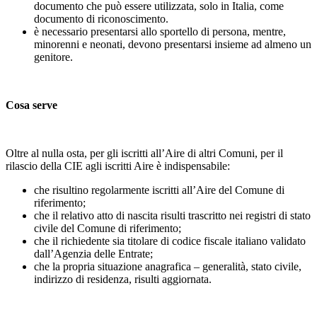
documento che può essere utilizzata, solo in Italia, come
documento di riconoscimento.
è necessario presentarsi allo sportello di persona, mentre,
minorenni e neonati, devono presentarsi insieme ad almeno un
genitore.
Cosa serve
Oltre al nulla osta, per gli iscritti all’Aire di altri Comuni, per il
rilascio della CIE agli iscritti Aire è indispensabile:
che risultino regolarmente iscritti all’Aire del Comune di
riferimento;
che il relativo atto di nascita risulti trascritto nei registri di stato
civile del Comune di riferimento;
che il richiedente sia titolare di codice fiscale italiano validato
dall’Agenzia delle Entrate;
che la propria situazione anagrafica – generalità, stato civile,
indirizzo di residenza, risulti aggiornata.