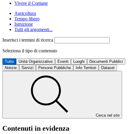
Vivere il Comune
Agricoltura
Tempo libero
Istruzione
Tutti gli argomenti...
Inserisci i termini di ricerca
Seleziona il tipo di contenuto
Tutto
Unità Organizzative
Eventi
Luoghi
Documenti Pubblici
Notizie
Servizi
Persone Pubbliche
Info Territori
Dataset
Cerca nel sito
Contenuti in evidenza