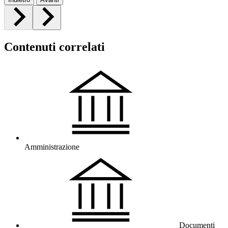
Contenuti correlati
Amministrazione
Documenti