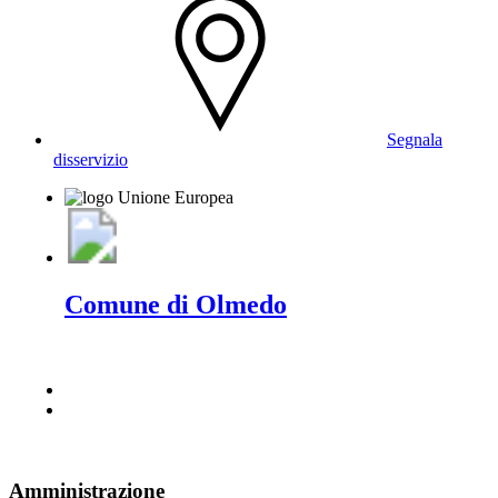
Segnala
disservizio
Comune di Olmedo
Amministrazione