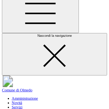
Nascondi la navigazione
Comune di Olmedo
Amministrazione
Novità
Servizi