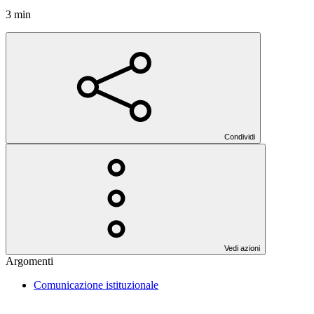
3 min
Condividi
Vedi azioni
Argomenti
Comunicazione istituzionale