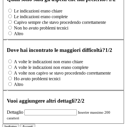
Le indicazioni erano chiare
Le indicazioni erano complete
Capivo sempre che stavo procedendo correttamente
Non ho avuto problemi tecnici
Altro
Dove hai incontrato le maggiori difficoltà?
1/2
A volte le indicazioni non erano chiare
A volte le indicazioni non erano complete
A volte non capivo se stavo procedendo correttamente
Ho avuto problemi tecnici
Altro
Vuoi aggiungere altri dettagli?
2/2
Dettaglio
Inserire massimo 200
caratteri
Indietro
Avanti