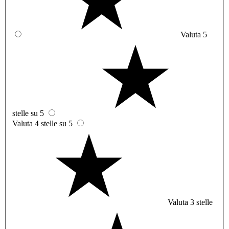
Valuta 5
stelle su 5
Valuta 4 stelle su 5
Valuta 3 stelle