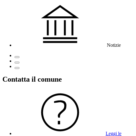
Notizie
Contatta il comune
Leggi le