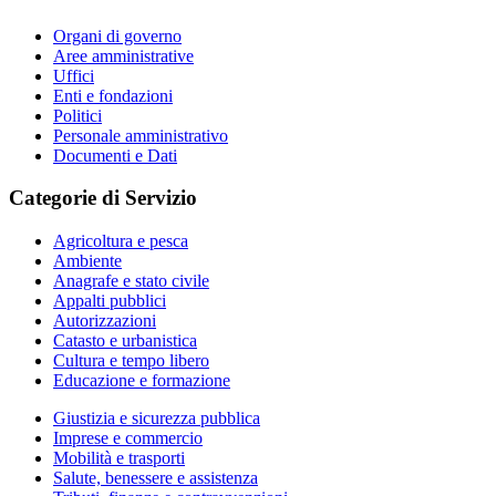
Organi di governo
Aree amministrative
Uffici
Enti e fondazioni
Politici
Personale amministrativo
Documenti e Dati
Categorie di Servizio
Agricoltura e pesca
Ambiente
Anagrafe e stato civile
Appalti pubblici
Autorizzazioni
Catasto e urbanistica
Cultura e tempo libero
Educazione e formazione
Giustizia e sicurezza pubblica
Imprese e commercio
Mobilità e trasporti
Salute, benessere e assistenza