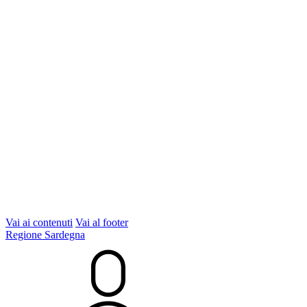
Vai ai contenuti
Vai al footer
Regione Sardegna