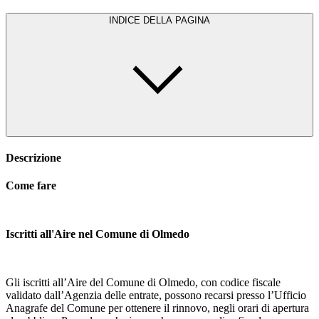
INDICE DELLA PAGINA
Descrizione
Come fare
Iscritti all'Aire nel Comune di Olmedo
Gli iscritti all’Aire del Comune di Olmedo, con codice fiscale
validato dall’Agenzia delle entrate, possono recarsi presso l’Ufficio
Anagrafe del Comune per ottenere il rinnovo, negli orari di apertura