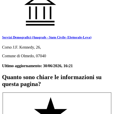
Servizi Demografici (Anagrafe - Stato Civile- Elettorale-Leva)
Corso J.F. Kennedy, 26,
Comune di Olmedo, 07040
Ultimo aggiornamento:
30/06/2026, 16:21
Quanto sono chiare le informazioni su
questa pagina?