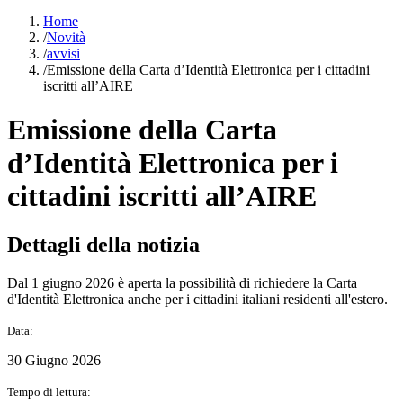
Home
/
Novità
/
avvisi
/
Emissione della Carta d’Identità Elettronica per i cittadini
iscritti all’AIRE
Emissione della Carta
d’Identità Elettronica per i
cittadini iscritti all’AIRE
Dettagli della notizia
Dal 1 giugno 2026 è aperta la possibilità di richiedere la Carta
d'Identità Elettronica anche per i cittadini italiani residenti all'estero.
Data:
30 Giugno 2026
Tempo di lettura: