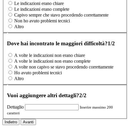
Le indicazioni erano chiare
Le indicazioni erano complete
Capivo sempre che stavo procedendo correttamente
Non ho avuto problemi tecnici
Altro
Dove hai incontrato le maggiori difficoltà?
1/2
A volte le indicazioni non erano chiare
A volte le indicazioni non erano complete
A volte non capivo se stavo procedendo correttamente
Ho avuto problemi tecnici
Altro
Vuoi aggiungere altri dettagli?
2/2
Dettaglio
Inserire massimo 200
caratteri
Indietro
Avanti