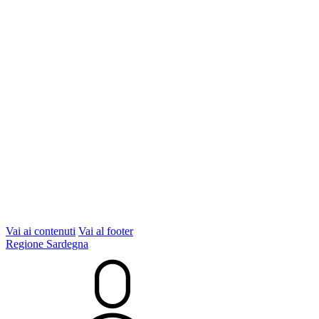
Vai ai contenuti
Vai al footer
Regione Sardegna