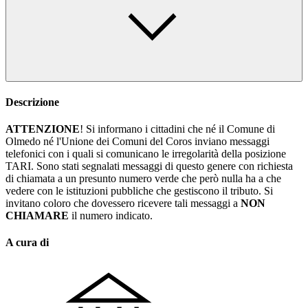
Descrizione
ATTENZIONE
! Si informano i cittadini che né il Comune di
Olmedo né l'Unione dei Comuni del Coros inviano messaggi
telefonici con i quali si comunicano le irregolarità della posizione
TARI. Sono stati segnalati messaggi di questo genere con richiesta
di chiamata a un presunto numero verde che però nulla ha a che
vedere con le istituzioni pubbliche che gestiscono il tributo. Si
invitano coloro che dovessero ricevere tali messaggi a
NON
CHIAMARE
il numero indicato.
A cura di