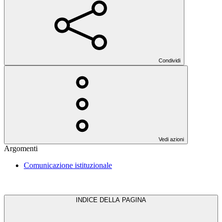
Condividi
Vedi azioni
Argomenti
Comunicazione istituzionale
INDICE DELLA PAGINA