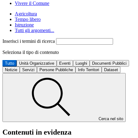
Vivere il Comune
Agricoltura
Tempo libero
Istruzione
Tutti gli argomenti...
Inserisci i termini di ricerca
Seleziona il tipo di contenuto
Tutto
Unità Organizzative
Eventi
Luoghi
Documenti Pubblici
Notizie
Servizi
Persone Pubbliche
Info Territori
Dataset
Cerca nel sito
Contenuti in evidenza