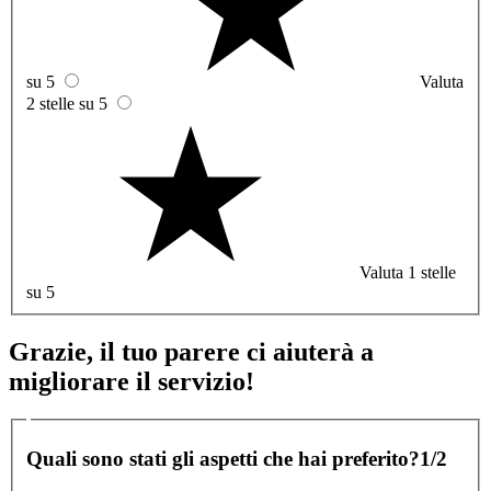
su 5
Valuta
2 stelle su 5
Valuta 1 stelle
su 5
Grazie, il tuo parere ci aiuterà a
migliorare il servizio!
Quali sono stati gli aspetti che hai preferito?
1/2