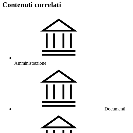
Contenuti correlati
Amministrazione
Documenti